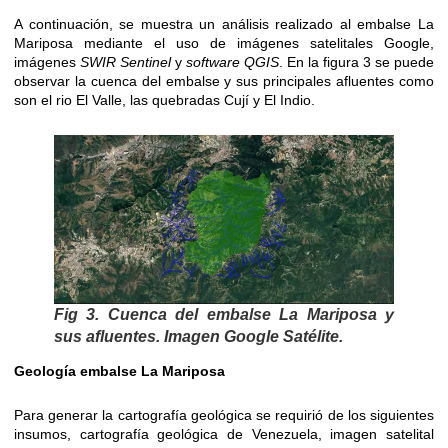
A continuación, se muestra un análisis realizado al embalse La
Mariposa mediante el uso de imágenes satelitales Google,
imágenes
SWIR Sentinel
y
software QGIS
. En la figura 3 se puede
observar la cuenca del embalse y sus principales afluentes como
son el rio El Valle, las quebradas Cují y El Indio.
Fig 3. Cuenca del embalse La Mariposa y
sus afluentes. Imagen Google Satélite.
Geología embalse La Mariposa
Para generar la cartografía geológica se requirió de los siguientes
insumos, cartografía geológica de Venezuela, imagen satelital