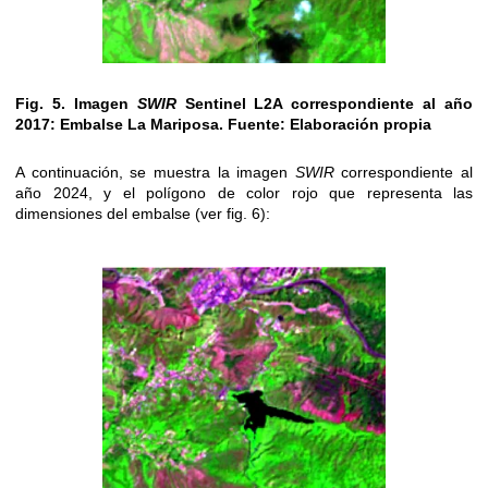
Fig. 5. Imagen
SWIR
Sentinel L2A correspondiente al año
2017: Embalse La Mariposa. Fuente: Elaboración propia
A continuación, se muestra la imagen
SWIR
correspondiente al
año 2024, y el polígono de color rojo que representa las
dimensiones del embalse (ver fig. 6):