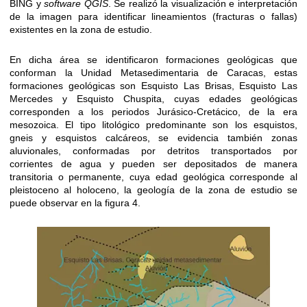
BING y
software QGIS
. Se realizó la visualización e interpretación
de la imagen para identificar lineamientos (fracturas o fallas)
existentes en la zona de estudio.
En dicha área se identificaron formaciones geológicas que
conforman la Unidad Metasedimentaria de Caracas, estas
formaciones geológicas son Esquisto Las Brisas, Esquisto Las
Mercedes y Esquisto Chuspita, cuyas edades geológicas
corresponden a los periodos Jurásico-Cretácico, de la era
mesozoica. El tipo litológico predominante son los esquistos,
gneis y esquistos calcáreos, se evidencia también zonas
aluvionales, conformadas por detritos transportados por
corrientes de agua y pueden ser depositados de manera
transitoria o permanente, cuya edad geológica corresponde al
pleistoceno al holoceno, la geología de la zona de estudio se
puede observar en la figura 4.