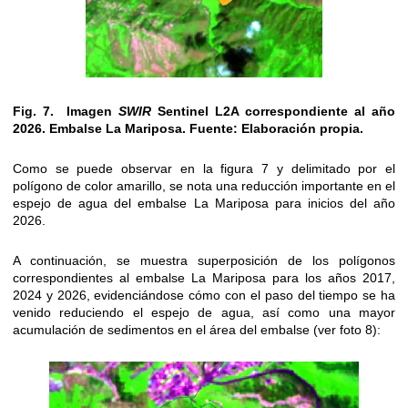
Fig. 7. Imagen
SWIR
Sentinel L2A correspondiente al año
2026. Embalse La Mariposa. Fuente: Elaboración propia.
Como se puede observar en la figura 7 y delimitado por el
polígono de color amarillo, se nota una reducción importante en el
espejo de agua del embalse La Mariposa para inicios del año
2026.
A continuación, se muestra superposición de los polígonos
correspondientes al embalse La Mariposa para los años 2017,
2024 y 2026, evidenciándose cómo con el paso del tiempo se ha
venido reduciendo el espejo de agua, así como una mayor
acumulación de sedimentos en el área del embalse (ver foto 8):