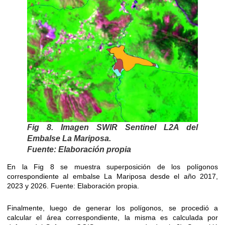
Fig 8. Imagen SWIR Sentinel L2A del
Embalse La Mariposa.
Fuente: Elaboración propia
En la Fig 8 se muestra superposición de los polígonos
correspondiente al embalse La Mariposa desde el año 2017,
2023 y 2026. Fuente: Elaboración propia.
Finalmente, luego de generar los polígonos, se procedió a
calcular el área correspondiente, la misma es calculada por