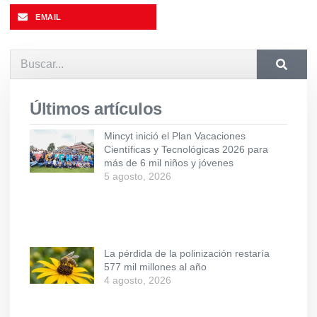
EMAIL
Últimos artículos
Mincyt inició el Plan Vacaciones
Científicas y Tecnológicas 2026 para
más de 6 mil niños y jóvenes
5 agosto, 2026
La pérdida de la polinización restaría
577 mil millones al año
4 agosto, 2026