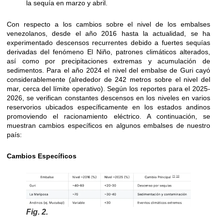
la sequía en marzo y abril.
Con respecto a los cambios sobre el nivel de los embalses
venezolanos, desde el año 2016 hasta la actualidad, se ha
experimentado descensos recurrentes debido a fuertes sequías
derivadas del fenómeno El Niño, patrones climáticos alterados,
así como por precipitaciones extremas y acumulación de
sedimentos. Para el año 2024 el nivel del embalse de Guri cayó
considerablemente (alrededor de 242 metros sobre el nivel del
mar, cerca del límite operativo). Según los reportes para el 2025-
2026, se verifican constantes descensos en los niveles en varios
reservorios ubicados específicamente en los estados andinos
promoviendo el racionamiento eléctrico. A continuación, se
muestran cambios específicos en algunos embalses de nuestro
país:
Cambios Específicos
Fig. 2.