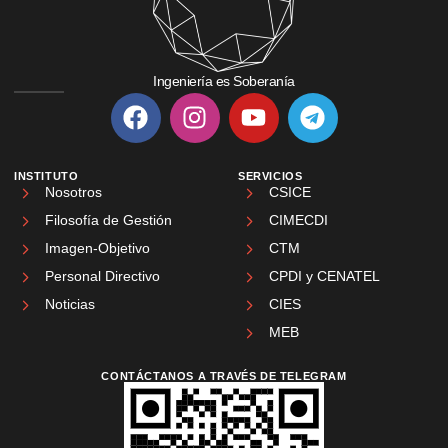
Ingeniería es Soberanía
INSTITUTO
SERVICIOS
Nosotros
CSICE
Filosofía de Gestión
CIMECDI
Imagen-Objetivo
CTM
Personal Directivo
CPDI y CENATEL
Noticias
CIES
MEB
CONTÁCTANOS A TRAVÉS DE TELEGRAM