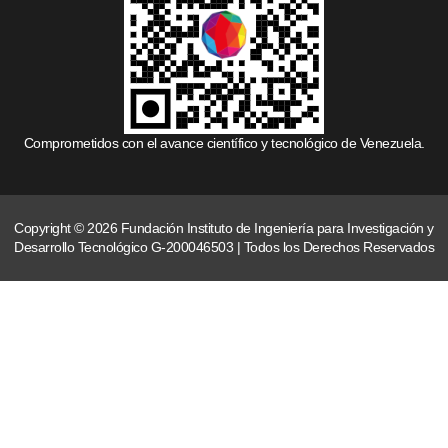
Comprometidos con el avance científico y tecnológico de Venezuela.
Copyright © 2026 Fundación Instituto de Ingeniería para Investigación y
Desarrollo Tecnológico G-200046503 | Todos los Derechos Reservados