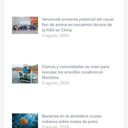
Venezuela presenta potencial del cacao
fino de aroma en encuentro técnico de
la FAO en China
4 agosto, 2026
Ciencia y comunidades se unen para
rescatar los arrecifes coralinos en
Mochima
3 agosto, 2026
Bacterias en la atmósfera cruzan
océanos sobre motas de polvo
3 agosto, 2026