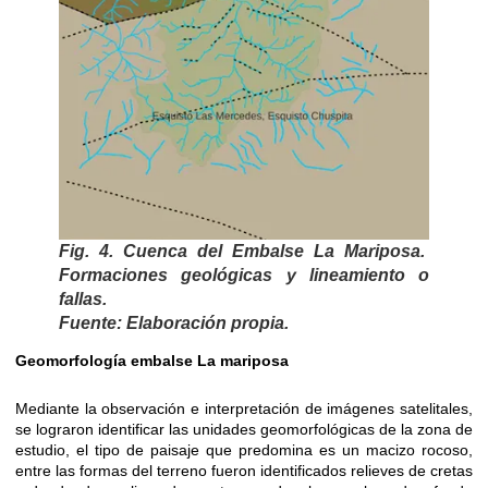
Fig. 4. Cuenca del Embalse La Mariposa.
Formaciones geológicas y lineamiento o
fallas.
Fuente: Elaboración propia.
Geomorfología embalse La mariposa
Mediante la observación e interpretación de imágenes satelitales,
se lograron identificar las unidades geomorfológicas de la zona de
estudio, el tipo de paisaje que predomina es un macizo rocoso,
entre las formas del terreno fueron identificados relieves de cretas