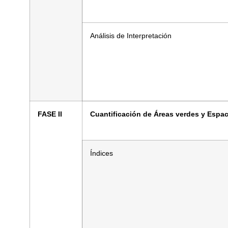
Análisis de Interpretación
FASE II
Cuantificación de Áreas verdes y Espac
Índices