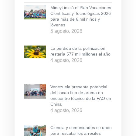
Mincyt inició el Plan Vacaciones
Científicas y Tecnológicas 2026
para más de 6 mil niños y
jóvenes
5 agosto, 2026
La pérdida de la polinización
restaría 577 mil millones al año
4 agosto, 2026
Venezuela presenta potencial
del cacao fino de aroma en
encuentro técnico de la FAO en
China
4 agosto, 2026
Ciencia y comunidades se unen
para rescatar los arrecifes