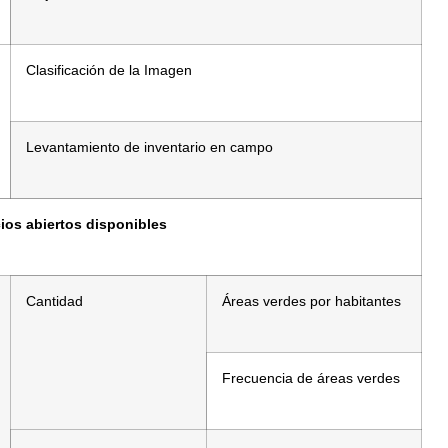
Clasificación de la Imagen
Levantamiento de inventario en campo
ios abiertos disponibles
Cantidad
Áreas verdes por habitantes
Frecuencia de áreas verdes