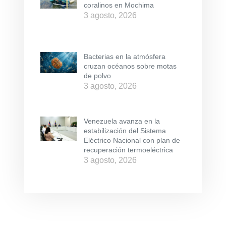
coralinos en Mochima
3 agosto, 2026
Bacterias en la atmósfera
cruzan océanos sobre motas
de polvo
3 agosto, 2026
Venezuela avanza en la
estabilización del Sistema
Eléctrico Nacional con plan de
recuperación termoeléctrica
3 agosto, 2026