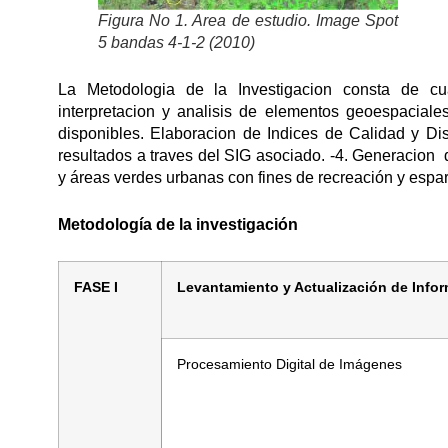
Figura No 1. Area de estudio. Image Spot
5 bandas 4-1-2 (2010)
La Metodologia de la Investigacion consta de cua
interpretacion y analisis de elementos geoespaciale
disponibles. Elaboracion de Indices de Calidad y Dis
resultados a traves del SIG asociado. -4. Generacion
y áreas verdes urbanas con fines de recreación y espa
Metodología de la investigación
FASE I
Levantamiento y Actualización de Info
Procesamiento Digital de Imágenes