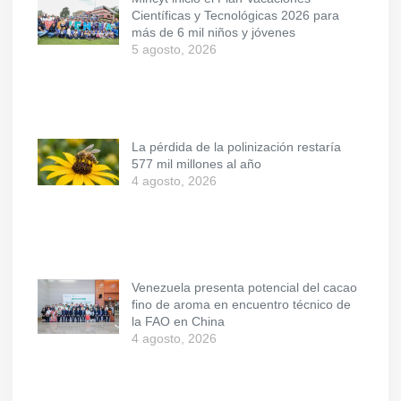
Científicas y Tecnológicas 2026 para
más de 6 mil niños y jóvenes
5 agosto, 2026
La pérdida de la polinización restaría
577 mil millones al año
4 agosto, 2026
Venezuela presenta potencial del cacao
fino de aroma en encuentro técnico de
la FAO en China
4 agosto, 2026