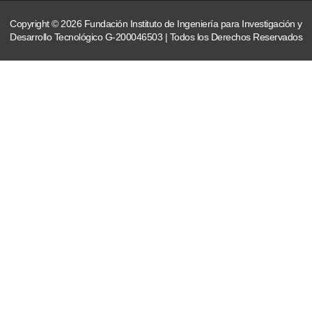
Copyright © 2026 Fundación Instituto de Ingeniería para Investigación y
Desarrollo Tecnológico G-200046503 | Todos los Derechos Reservados