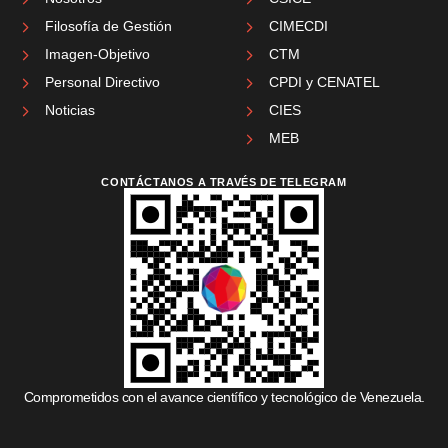
Filosofía de Gestión
CIMECDI
Imagen-Objetivo
CTM
Personal Directivo
CPDI y CENATEL
Noticias
CIES
MEB
CONTÁCTANOS A TRAVÉS DE TELEGRAM
Comprometidos con el avance científico y tecnológico de Venezuela.