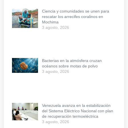
Ciencia y comunidades se unen para
rescatar los arrecifes coralinos en
Mochima
3 agosto, 2026
Bacterias en la atmósfera cruzan
océanos sobre motas de polvo
3 agosto, 2026
Venezuela avanza en la estabilización
del Sistema Eléctrico Nacional con plan
de recuperación termoeléctrica
3 agosto, 2026