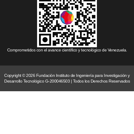
Comprometidos con el avance científico y tecnológico de Venezuela.
Copyright © 2026 Fundación Instituto de Ingeniería para Investigación y
Desarrollo Tecnológico G-200046503 | Todos los Derechos Reservados