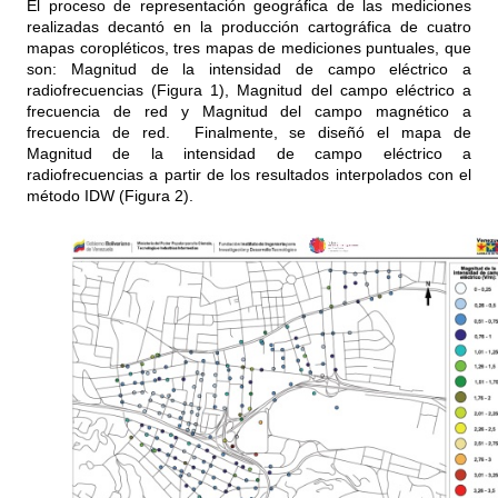
El proceso de representación geográfica de las mediciones
realizadas decantó en la producción cartográfica de cuatro
mapas coropléticos, tres mapas de mediciones puntuales, que
son: Magnitud de la intensidad de campo eléctrico a
radiofrecuencias (Figura 1), Magnitud del campo eléctrico a
frecuencia de red y Magnitud del campo magnético a
frecuencia de red. Finalmente, se diseñó el mapa de
Magnitud de la intensidad de campo eléctrico a
radiofrecuencias a partir de los resultados interpolados con el
método IDW (Figura 2).