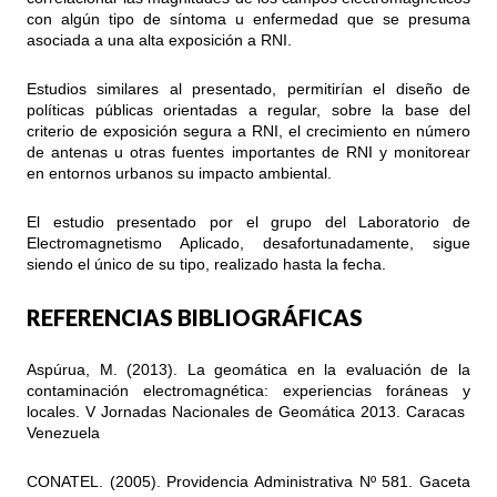
con algún tipo de síntoma u enfermedad que se presuma
asociada a una alta exposición a RNI.
Estudios similares al presentado, permitirían el diseño de
políticas públicas orientadas a regular, sobre la base del
criterio de exposición segura a RNI, el crecimiento en número
de antenas u otras fuentes importantes de RNI y monitorear
en entornos urbanos su impacto ambiental.
El estudio presentado por el grupo del Laboratorio de
Electromagnetismo Aplicado, desafortunadamente, sigue
siendo el único de su tipo, realizado hasta la fecha.
REFERENCIAS BIBLIOGRÁFICAS
Aspúrua, M. (2013). La geomática en la evaluación de la
contaminación electromagnética: experiencias foráneas y
locales. V Jornadas Nacionales de Geomática 2013. Caracas 
Venezuela
CONATEL. (2005). Providencia Administrativa Nº 581. Gaceta