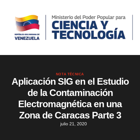
NOTA TÉCNICA
Aplicación SIG en el Estudio
de la Contaminación
Electromagnética en una
Zona de Caracas Parte 3
julio 21, 2020