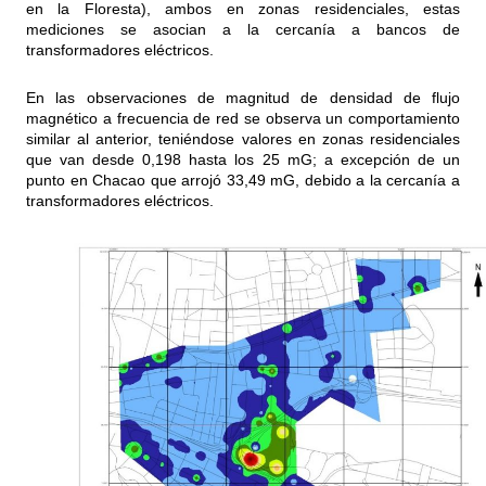
en la Floresta), ambos en zonas residenciales, estas
mediciones se asocian a la cercanía a bancos de
transformadores eléctricos.
En las observaciones de magnitud de densidad de flujo
magnético a frecuencia de red se observa un comportamiento
similar al anterior, teniéndose valores en zonas residenciales
que van desde 0,198 hasta los 25 mG; a excepción de un
punto en Chacao que arrojó 33,49 mG, debido a la cercanía a
transformadores eléctricos.