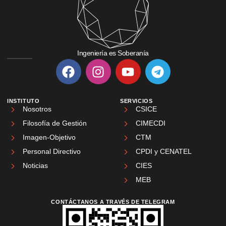
Ingeniería es Soberanía
INSTITUTO
SERVICIOS
Nosotros
CSICE
Filosofía de Gestión
CIMECDI
Imagen-Objetivo
CTM
Personal Directivo
CPDI y CENATEL
Noticias
CIES
MEB
CONTÁCTANOS A TRAVÉS DE TELEGRAM