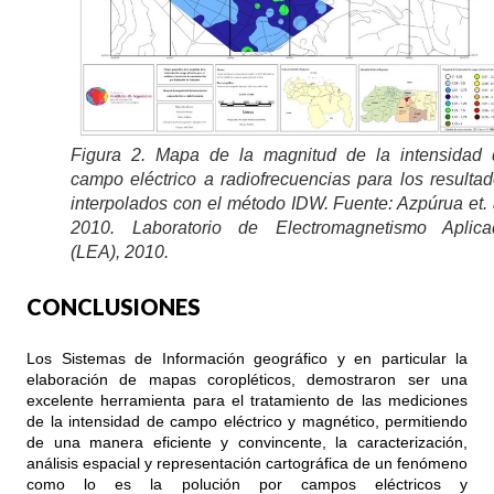
Figura 2. Mapa de la magnitud de la intensidad 
campo eléctrico a radiofrecuencias para los resulta
interpolados con el método IDW. Fuente: Azpúrua et. 
2010. Laboratorio de Electromagnetismo Aplica
(LEA), 2010.
CONCLUSIONES
Los Sistemas de Información geográfico y en particular la
elaboración de mapas coropléticos, demostraron ser una
excelente herramienta para el tratamiento de las mediciones
de la intensidad de campo eléctrico y magnético, permitiendo
de una manera eficiente y convincente, la caracterización,
análisis espacial y representación cartográfica de un fenómeno
como lo es la polución por campos eléctricos y