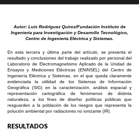
Autor:
Luis Rodríguez Quiroz
/Fundación
Instituto de
Ingeniería para Investigación y Desarrollo Tecnológico,
Centro de Ingeniería Eléctrica y Sistemas.
En esta tercera y última parte del artículo, se presenta el
resultado y conclusiones del trabajo realizado por personal del
Laboratorio de Electromagnetismo Aplicado de la Unidad de
Ensayos y Mediciones Eléctricas (ENINSEL) del Centro de
Ingeniería Eléctrica y Sistemas, en el que queda claramente
evidenciada la utilidad de los Sistemas de Información
Geográfica (SIG) en la caracterización, análisis espacial y
representación cartográfica de fenómenos de distinta
naturaleza, a los fines de diseñar políticas públicas que
resguarden a la población de los riesgos que representa la
polución ambiental por radiaciones no ionizante (IR).
RESULTADOS