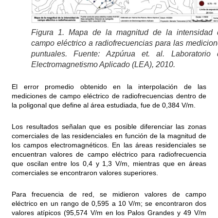
Figura 1. Mapa de la magnitud de la intensidad 
campo eléctrico a radiofrecuencias para las medicio
puntuales. Fuente: Azpúrua et. al. Laboratorio 
Electromagnetismo Aplicado (LEA), 2010.
El error promedio obtenido en la interpolación de las
mediciones de campo eléctrico de radiofrecuencias dentro de
la poligonal que define al área estudiada, fue de 0,384 V/m.
Los resultados señalan que es posible diferenciar las zonas
comerciales de las residenciales en función de la magnitud de
los campos electromagnéticos. En las áreas residenciales se
encuentran valores de campo eléctrico para radiofrecuencia
que oscilan entre los 0,4 y 1,3 V/m, mientras que en áreas
comerciales se encontraron valores superiores.
Para frecuencia de red, se midieron valores de campo
eléctrico en un rango de 0,595 a 10 V/m; se encontraron dos
valores atípicos (95,574 V/m en los Palos Grandes y 49 V/m