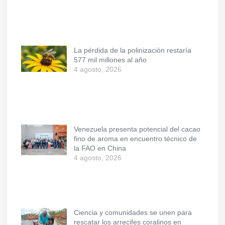
La pérdida de la polinización restaría
577 mil millones al año
4 agosto, 2026
Venezuela presenta potencial del cacao
fino de aroma en encuentro técnico de
la FAO en China
4 agosto, 2026
Ciencia y comunidades se unen para
rescatar los arrecifes coralinos en