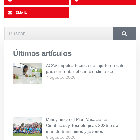
EMAIL
Últimos artículos
ACAV impulsa técnica de injerto en café
para enfrentar el cambio climático
7 agosto, 2026
Mincyt inició el Plan Vacaciones
Científicas y Tecnológicas 2026 para
más de 6 mil niños y jóvenes
5 agosto, 2026