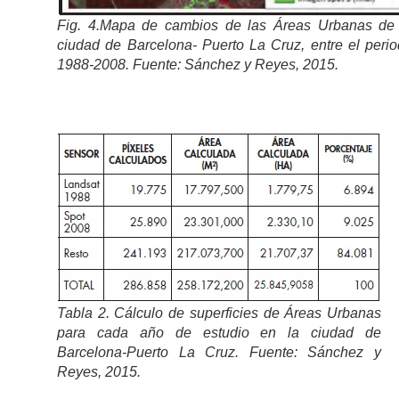
Fig. 4.Mapa de cambios de las Áreas Urbanas de 
ciudad de Barcelona- Puerto La Cruz, entre el peri
1988-2008. Fuente: Sánchez y Reyes, 2015.
Tabla 2. Cálculo de superficies de Áreas Urbanas
para cada año de estudio en la ciudad de
Barcelona-Puerto La Cruz. Fuente: Sánchez y
Reyes, 2015.