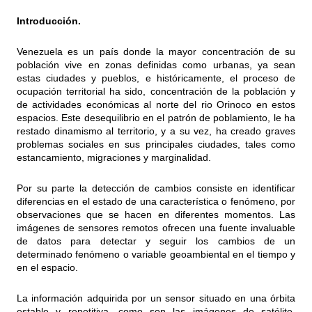
Introducción.
Venezuela es un país donde la mayor concentración de su
población vive en zonas definidas como urbanas, ya sean
estas ciudades y pueblos, e históricamente, el proceso de
ocupación territorial ha sido, concentración de la población y
de actividades económicas al norte del rio Orinoco en estos
espacios. Este desequilibrio en el patrón de poblamiento, le ha
restado dinamismo al territorio, y a su vez, ha creado graves
problemas sociales en sus principales ciudades, tales como
estancamiento, migraciones y marginalidad.
Por su parte la detección de cambios consiste en identificar
diferencias en el estado de una característica o fenómeno, por
observaciones que se hacen en diferentes momentos. Las
imágenes de sensores remotos ofrecen una fuente invaluable
de datos para detectar y seguir los cambios de un
determinado fenómeno o variable geoambiental en el tiempo y
en el espacio.
La información adquirida por un sensor situado en una órbita
estable y repetitiva, como son las imágenes de satélite,