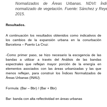
Normalizados de Áreas Urbanas. NDVI: Índi
normalizado de vegetación. Fuente: Sánchez y Rey
2015.
Resultados.
A continuación los resultados obtenidos como indicativos de
los cambios de la expansión urbana en la conurbación
Barcelona – Puerto La Cruz:
-Como primer paso, se hizo necesario la escogencia de las
bandas a utilizar a través del Análisis de las bandas
espectrales que reflejan mayor porción de la energía en
elementos asociados con las áreas urbanizadas y las que
menos reflejan, para construir los Índices Normalizados de
Áreas Urbanas (INAU).
Formula: (Bar – Bbr) / (Bar + Bbr)
Bar: banda con alta reflectividad en áreas urbanas