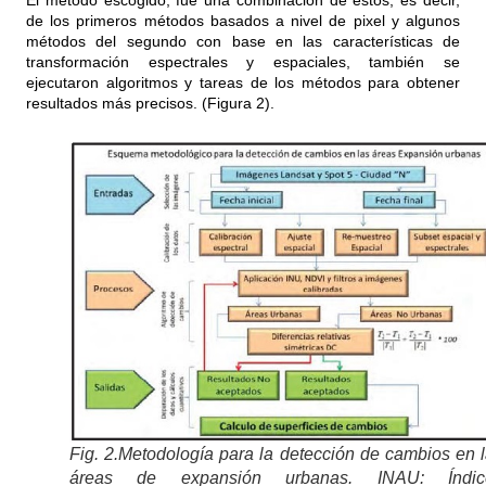
El método escogido, fue una combinación de estos, es decir,
de los primeros métodos basados a nivel de pixel y algunos
métodos del segundo con base en las características de
transformación espectrales y espaciales, también se
ejecutaron algoritmos y tareas de los métodos para obtener
resultados más precisos. (Figura 2).
Fig. 2.Metodología para la detección de cambios en 
áreas de expansión urbanas. INAU: Índic