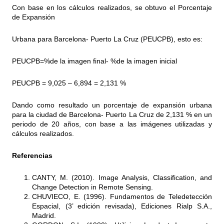
Con base en los cálculos realizados, se obtuvo el Porcentaje
de Expansión
Urbana para Barcelona- Puerto La Cruz (PEUCPB), esto es:
PEUCPB=%de la imagen final- %de la imagen inicial
PEUCPB = 9,025 – 6,894 = 2,131 %
Dando como resultado un porcentaje de expansión urbana
para la ciudad de Barcelona- Puerto La Cruz de 2,131 % en un
periodo de 20 años, con base a las imágenes utilizadas y
cálculos realizados.
Referencias
CANTY, M. (2010). Image Analysis, Classification, and
Change Detection in Remote Sensing.
CHUVIECO, E. (1996). Fundamentos de Teledetección
Espacial, (3’ edición revisada), Ediciones Rialp S.A.,
Madrid.