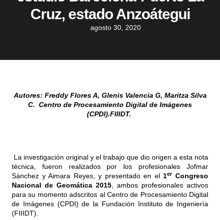
Cruz, estado Anzoátegui
agosto 30, 2020
Autores: Freddy Flores A, Glenis Valencia G, Maritza Silva
C. Centro de Procesamiento Digital de Imágenes
(CPDI).FIIIDT.
La investigación original y el trabajo que dio origen a esta nota
técnica, fueron realizados por los profesionales Jofmar
er
Sánchez y Aimara Reyes, y presentado en el
1
Congreso
Nacional de Geomática
2015
, ambos profesionales activos
para su momento adscritos al Centro de Procesamiento Digital
de Imágenes (CPDI) de la Fundación Instituto de Ingeniería
(FIIIDT).