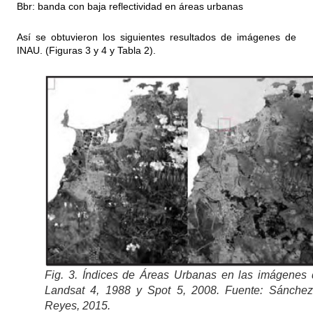
Bbr: banda con baja reflectividad en áreas urbanas
Así se obtuvieron los siguientes resultados de imágenes de
INAU. (Figuras 3 y 4 y Tabla 2).
Fig. 3. Índices de Áreas Urbanas en las imágenes
Landsat 4, 1988 y Spot 5, 2008. Fuente: Sánchez
Reyes, 2015.