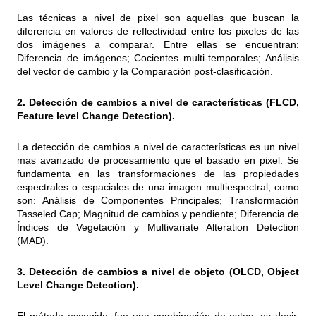
Las técnicas a nivel de pixel son aquellas que buscan la
diferencia en valores de reflectividad entre los pixeles de las
dos imágenes a comparar. Entre ellas se encuentran:
Diferencia de imágenes; Cocientes multi-temporales; Análisis
del vector de cambio y la Comparación post-clasificación.
2. Detección de cambios a nivel de características (FLCD,
Feature level Change Detection).
La detección de cambios a nivel de características es un nivel
mas avanzado de procesamiento que el basado en pixel. Se
fundamenta en las transformaciones de las propiedades
espectrales o espaciales de una imagen multiespectral, como
son: Análisis de Componentes Principales; Transformación
Tasseled Cap; Magnitud de cambios y pendiente; Diferencia de
Índices de Vegetación y Multivariate Alteration Detection
(MAD).
3. Detección de cambios a nivel de objeto (OLCD, Object
Level Change Detection).