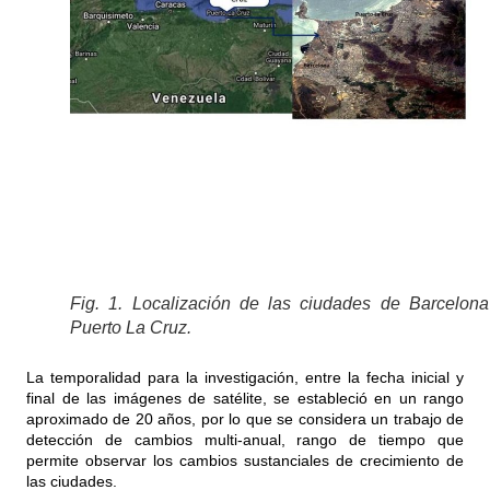
Fig. 1. Localización de las ciudades de Barcelon
Puerto La Cruz.
La temporalidad para la investigación, entre la fecha inicial y
final de las imágenes de satélite, se estableció en un rango
aproximado de 20 años, por lo que se considera un trabajo de
detección de cambios multi-anual, rango de tiempo que
permite observar los cambios sustanciales de crecimiento de
las ciudades.