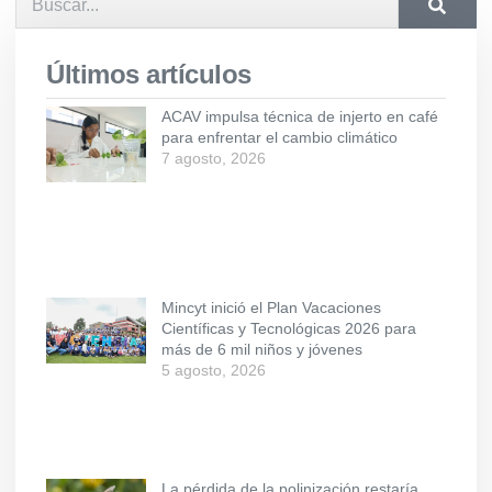
Últimos artículos
ACAV impulsa técnica de injerto en café
para enfrentar el cambio climático
7 agosto, 2026
Mincyt inició el Plan Vacaciones
Científicas y Tecnológicas 2026 para
más de 6 mil niños y jóvenes
5 agosto, 2026
La pérdida de la polinización restaría