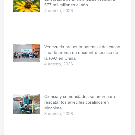
577 mil millones al año
4 agosto, 2026
Venezuela presenta potencial del cacao
fino de aroma en encuentro técnico de
la FAO en China
4 agosto, 2026
Ciencia y comunidades se unen para
rescatar los arrecifes coralinos en
Mochima
3 agosto, 2026