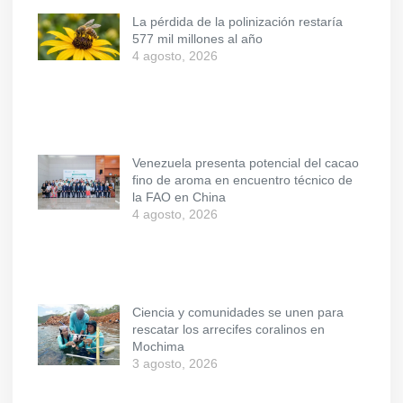
La pérdida de la polinización restaría
577 mil millones al año
4 agosto, 2026
Venezuela presenta potencial del cacao
fino de aroma en encuentro técnico de
la FAO en China
4 agosto, 2026
Ciencia y comunidades se unen para
rescatar los arrecifes coralinos en
Mochima
3 agosto, 2026