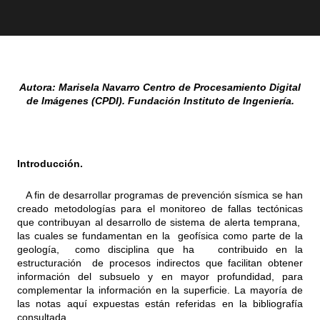
Autora: Marisela Navarro Centro de Procesamiento Digital
de Imágenes (CPDI). Fundación Instituto de Ingeniería.
Introducción.
A fin de desarrollar programas de prevención sísmica se han
creado metodologías para el monitoreo de fallas tectónicas
que contribuyan al desarrollo de sistema de alerta temprana,
las cuales se fundamentan en la geofísica como parte de la
geología, como disciplina que ha contribuido en la
estructuración de procesos indirectos que facilitan obtener
información del subsuelo y en mayor profundidad, para
complementar la información en la superficie. La mayoría de
las notas aquí expuestas están referidas en la bibliografía
consultada.