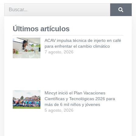
Últimos artículos
ACAV impulsa técnica de injerto en café
para enfrentar el cambio climático
7 agosto, 2026
Mincyt inició el Plan Vacaciones
Científicas y Tecnológicas 2026 para
más de 6 mil niños y jóvenes
5 agosto, 2026