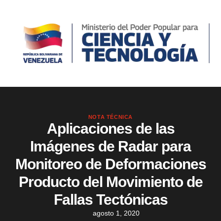
NOTA TÉCNICA
Aplicaciones de las
Imágenes de Radar para
Monitoreo de Deformaciones
Producto del Movimiento de
Fallas Tectónicas
agosto 1, 2020