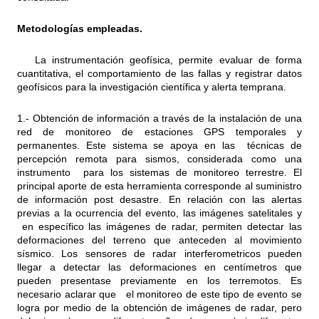
Metodologías empleadas.
La instrumentación geofísica, permite evaluar de forma
cuantitativa, el comportamiento de las fallas y registrar datos
geofísicos para la investigación científica y alerta temprana.
1.- Obtención de información a través de la instalación de una
red de monitoreo de estaciones GPS temporales y
permanentes. Este sistema se apoya en las técnicas de
percepción remota para sismos, considerada como una
instrumento para los sistemas de monitoreo terrestre. El
principal aporte de esta herramienta corresponde al suministro
de información post desastre. En relación con las alertas
previas a la ocurrencia del evento, las imágenes satelitales y
en específico las imágenes de radar, permiten detectar las
deformaciones del terreno que anteceden al movimiento
sísmico. Los sensores de radar interferometricos pueden
llegar a detectar las deformaciones en centímetros que
pueden presentase previamente en los terremotos. Es
necesario aclarar que el monitoreo de este tipo de evento se
logra por medio de la obtención de imágenes de radar, pero