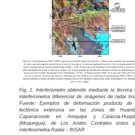
Fig. 1. Interferómetro obtenido mediante la técnica
interferometria diferencial de imágenes de radar Ins
Fuente: Ejemplos de deformación producto de 
tectónica extensiva en las zonas de Huamb
Capanaconde en Arequipa y Calacoa-Huayti
(Moquegua), de Los Andes Centrales vistos p
interferometria Radar – INSAR