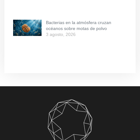
Bacterias en la atmósfera cruzan
océanos sobre motas de polvo
3 agosto, 2026