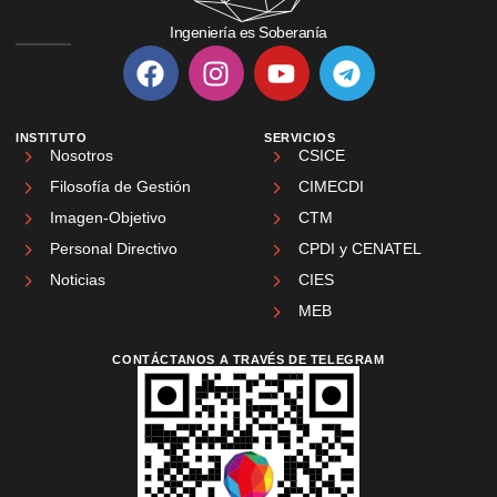
Ingeniería es Soberanía
INSTITUTO
SERVICIOS
Nosotros
CSICE
Filosofía de Gestión
CIMECDI
Imagen-Objetivo
CTM
Personal Directivo
CPDI y CENATEL
Noticias
CIES
MEB
CONTÁCTANOS A TRAVÉS DE TELEGRAM