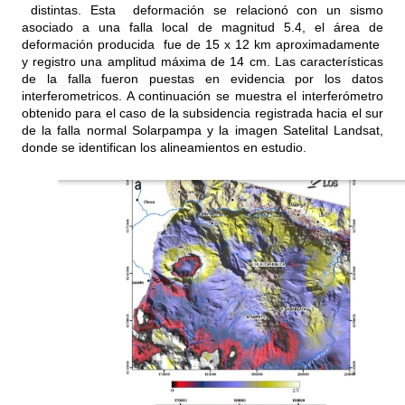
distintas. Esta deformación se relacionó con un sismo
asociado a una falla local de magnitud 5.4, el área de
deformación producida fue de 15 x 12 km aproximadamente
y registro una amplitud máxima de 14 cm. Las características
de la falla fueron puestas en evidencia por los datos
interferometricos. A continuación se muestra el interferómetro
obtenido para el caso de la subsidencia registrada hacia el sur
de la falla normal Solarpampa y la imagen Satelital Landsat,
donde se identifican los alineamientos en estudio.