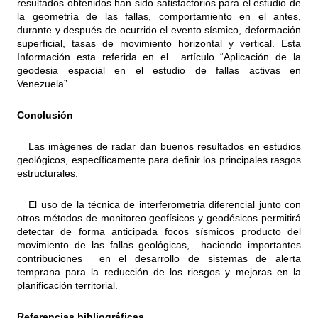
resultados obtenidos han sido satisfactorios para el estudio de
la geometría de las fallas, comportamiento en el antes,
durante y después de ocurrido el evento sísmico, deformación
superficial, tasas de movimiento horizontal y vertical. Esta
Información esta referida en el artículo “Aplicación de la
geodesia espacial en el estudio de fallas activas en
Venezuela”.
Conclusión
Las imágenes de radar dan buenos resultados en estudios
geológicos, específicamente para definir los principales rasgos
estructurales.
El uso de la técnica de interferometria diferencial junto con
otros métodos de monitoreo geofísicos y geodésicos permitirá
detectar de forma anticipada focos sísmicos producto del
movimiento de las fallas geológicas, haciendo importantes
contribuciones en el desarrollo de sistemas de alerta
temprana para la reducción de los riesgos y mejoras en la
planificación territorial.
Referencias bibliográficas