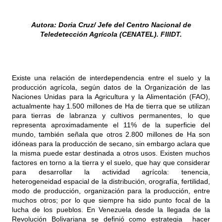
Autora: Doria Cruz/ Jefe del Centro Nacional de
Teledetección Agrícola (CENATEL). FIIIDT.
Existe una relación de interdependencia entre el suelo y la
producción agrícola, según datos de la Organización de las
Naciones Unidas para la Agricultura y la Alimentación (FAO),
actualmente hay 1.500 millones de Ha de tierra que se utilizan
para tierras de labranza y cultivos permanentes, lo que
representa aproximadamente el 11% de la superficie del
mundo, también señala que otros 2.800 millones de Ha son
idóneas para la producción de secano, sin embargo aclara que
la misma puede estar destinada a otros usos. Existen muchos
factores en torno a la tierra y el suelo, que hay que considerar
para desarrollar la actividad agrícola: tenencia,
heterogeneidad espacial de la distribución, orografía, fertilidad,
modo de producción, organización para la producción, entre
muchos otros; por lo que siempre ha sido punto focal de la
lucha de los pueblos. En Venezuela desde la llegada de la
Revolución Bolivariana se definió como estrategia hacer