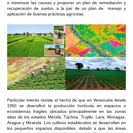
o minimizar las causas y proponer un plan de remediación y
recuperación de suelos, a la par de un plan de manejo y
aplicación de buenas prácticas agrícolas.
Particular interés reviste el hecho de que en Venezuela desde
1950 se diversificó la producción hortícola en espacios o
ecosistemas frágiles ubicados principalmente en las zonas
altas de los estados Mérida, Táchira, Trujillo, Lara, Monagas,
Aragua y Miranda. Los cultivos establecidos se desarrollan en
los pequeños espacios disponibles, debido a que las áreas