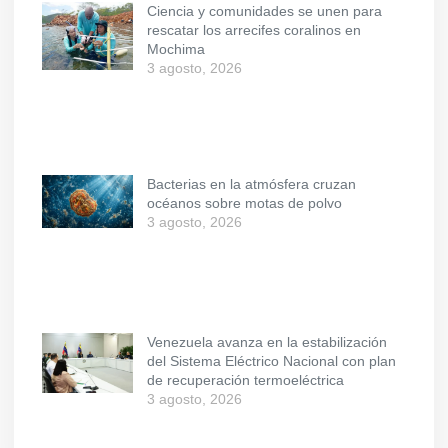
Ciencia y comunidades se unen para
rescatar los arrecifes coralinos en
Mochima
3 agosto, 2026
Bacterias en la atmósfera cruzan
océanos sobre motas de polvo
3 agosto, 2026
Venezuela avanza en la estabilización
del Sistema Eléctrico Nacional con plan
de recuperación termoeléctrica
3 agosto, 2026