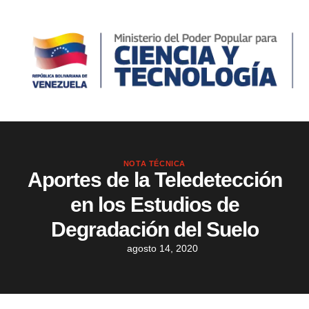
NOTA TÉCNICA
Aportes de la Teledetección
en los Estudios de
Degradación del Suelo
agosto 14, 2020