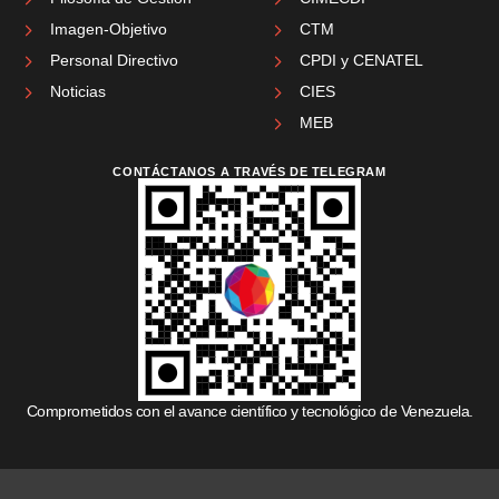
Imagen-Objetivo
CTM
Personal Directivo
CPDI y CENATEL
Noticias
CIES
MEB
CONTÁCTANOS A TRAVÉS DE TELEGRAM
Comprometidos con el avance científico y tecnológico de Venezuela.