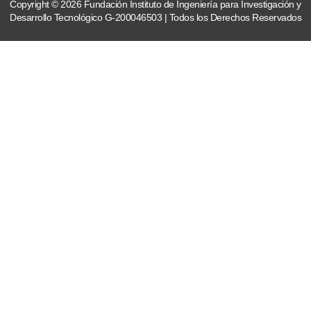
Copyright © 2026 Fundación Instituto de Ingeniería para Investigación y
Desarrollo Tecnológico G-200046503 | Todos los Derechos Reservados