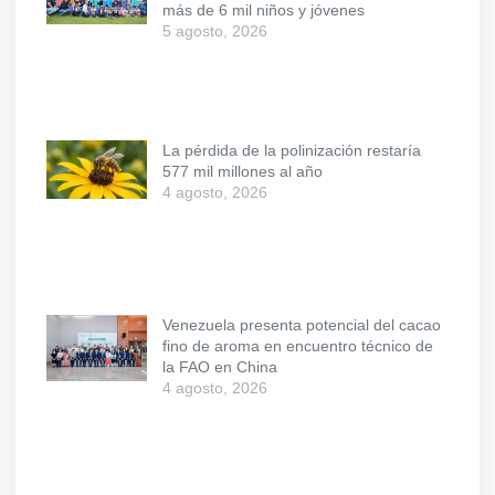
más de 6 mil niños y jóvenes
5 agosto, 2026
La pérdida de la polinización restaría
577 mil millones al año
4 agosto, 2026
Venezuela presenta potencial del cacao
fino de aroma en encuentro técnico de
la FAO en China
4 agosto, 2026