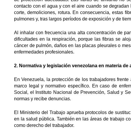
contacto con el agua y con el aire cuando se degradan 
corte, demoliciones, rotura. En consecuencia, estas fib
pulmones y, tras largos períodos de exposición y de tie
Al inhalar con frecuencia una alta concentración de par
dificultades en la respiración, porque las fibras se a
cáncer de pulmón, daños en las placas pleurales o mes
enfermedades profesionales.
2. Normativa y legislación venezolana en materia de
En Venezuela, la protección de los trabajadores frente
marco legal y normativo específico. En caso de enfe
Social, el Instituto Nacional de Prevención, Salud y 
normas y recibe denuncias.
El Ministerio del Trabajo aprueba protocolos de sustitu
en la salud pública. También en las áreas de trabajo 
como derecho del trabajador.