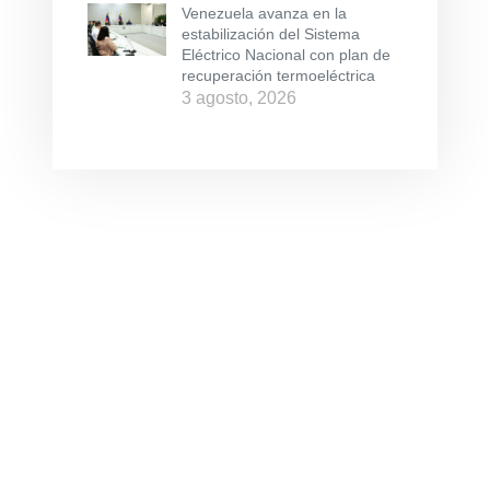
Venezuela avanza en la
estabilización del Sistema
Eléctrico Nacional con plan de
recuperación termoeléctrica
3 agosto, 2026