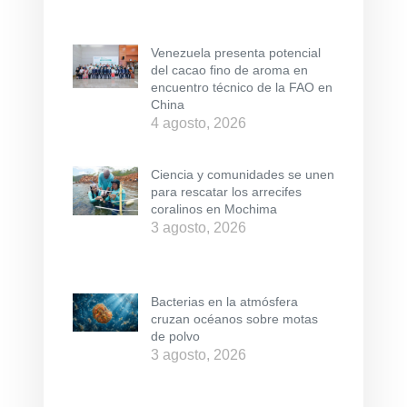
Venezuela presenta potencial
del cacao fino de aroma en
encuentro técnico de la FAO en
China
4 agosto, 2026
Ciencia y comunidades se unen
para rescatar los arrecifes
coralinos en Mochima
3 agosto, 2026
Bacterias en la atmósfera
cruzan océanos sobre motas
de polvo
3 agosto, 2026