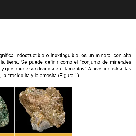
ifica indestructible o inextinguible, es un mineral con alta
 la tierra. Se puede definir como el “conjunto de minerales
 y que puede ser dividida en filamentos”. A nivel industrial las
la crocidolita y la amosita (Figura 1).