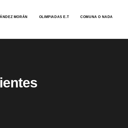
NÁNDEZ MORÁN
OLIMPIADAS E.T
COMUNA O NADA
ientes