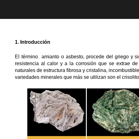
1. Introducción
El término amianto o asbesto, procede del griego y sign
resistencia al calor y a la corrosión que se extrae de
naturales de estructura fibrosa y cristalina, incombustible
variedades minerales que más se utilizan son el crisolito, 