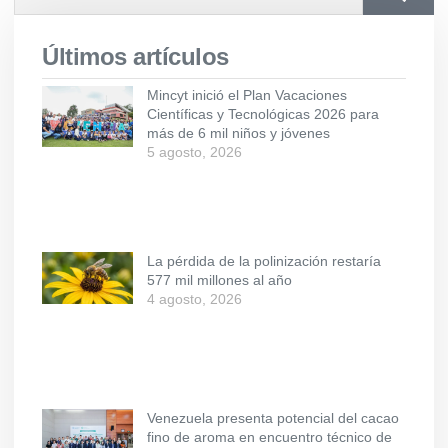
Últimos artículos
Mincyt inició el Plan Vacaciones
Científicas y Tecnológicas 2026 para
más de 6 mil niños y jóvenes
5 agosto, 2026
La pérdida de la polinización restaría
577 mil millones al año
4 agosto, 2026
Venezuela presenta potencial del cacao
fino de aroma en encuentro técnico de