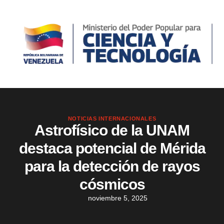
NOTICIAS INTERNACIONALES
Astrofísico de la UNAM
destaca potencial de Mérida
para la detección de rayos
cósmicos
noviembre 5, 2025