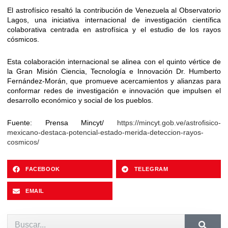
El astrofísico resaltó la contribución de Venezuela al Observatorio
Lagos, una iniciativa internacional de investigación científica
colaborativa centrada en astrofísica y el estudio de los rayos
cósmicos.
Esta colaboración internacional se alinea con el quinto vértice de
la Gran Misión Ciencia, Tecnología e Innovación Dr. Humberto
Fernández-Morán, que promueve acercamientos y alianzas para
conformar redes de investigación e innovación que impulsen el
desarrollo económico y social de los pueblos.
Fuente: Prensa Mincyt/
https://mincyt.gob.ve/astrofisico-
mexicano-destaca-potencial-estado-merida-deteccion-rayos-
cosmicos/
FACEBOOK
TELEGRAM
EMAIL