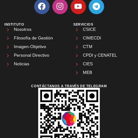
INSTITUTO
SERVICIOS
Nosotros
CSICE
Filosofía de Gestión
CIMECDI
Imagen-Objetivo
CTM
Personal Directivo
CPDI y CENATEL
Noticias
CIES
MEB
CONTÁCTANOS A TRAVÉS DE TELEGRAM