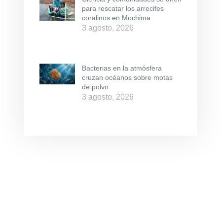
para rescatar los arrecifes
coralinos en Mochima
3 agosto, 2026
Bacterias en la atmósfera
cruzan océanos sobre motas
de polvo
3 agosto, 2026