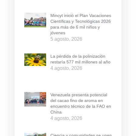
Mincyt inició el Plan Vacaciones
Científicas y Tecnológicas 2026
para más de 6 mil niños y
jóvenes
5 agosto, 2026
La pérdida de la polinización
restaría 577 mil millones al año
4 agosto, 2026
Venezuela presenta potencial
del cacao fino de aroma en
encuentro técnico de la FAO en
China
4 agosto, 2026
Ciencia y comunidades se unen