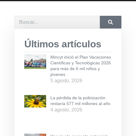
Últimos artículos
Mincyt inició el Plan Vacaciones
Científicas y Tecnológicas 2026
para más de 6 mil niños y
jóvenes
5 agosto, 2026
La pérdida de la polinización
restaría 577 mil millones al año
4 agosto, 2026