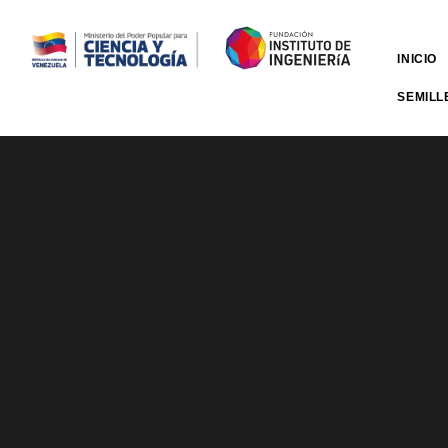
INICIO
SEMILL