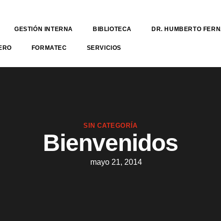
GESTIÓN INTERNA
BIBLIOTECA
DR. HUMBERTO FER
ERO
FORMATEC
SERVICIOS
SIN CATEGORÍA
Bienvenidos
mayo 21, 2014