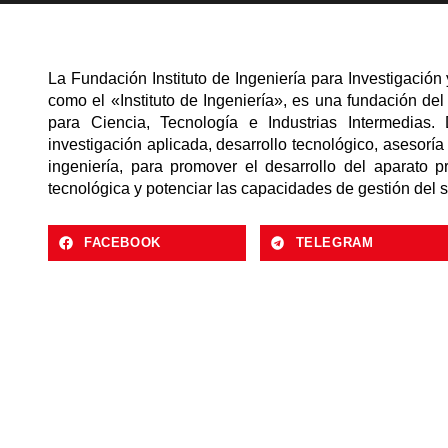
La Fundación Instituto de Ingeniería para Investigación
como el «Instituto de Ingeniería», es una fundación de
para Ciencia, Tecnología e Industrias Intermedias
investigación aplicada, desarrollo tecnológico, asesorí
ingeniería, para promover el desarrollo del aparato p
tecnológica y potenciar las capacidades de gestión del s
FACEBOOK
TELEGRAM