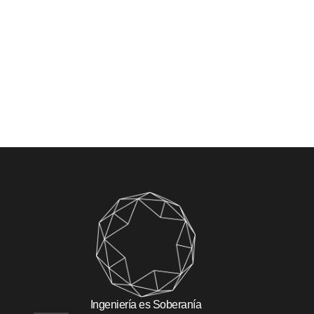
Ingeniería es Soberanía