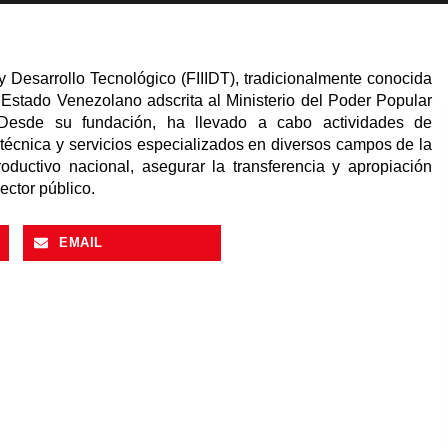
 y Desarrollo Tecnológico (FIIIDT), tradicionalmente conocida
l Estado Venezolano adscrita al Ministerio del Poder Popular
. Desde su fundación, ha llevado a cabo actividades de
a técnica y servicios especializados en diversos campos de la
roductivo nacional, asegurar la transferencia y apropiación
ector público.
EMAIL