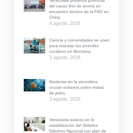
Venezuela presenta potencial
del cacao fino de aroma en
encuentro técnico de la FAO en
China
4 agosto, 2026
Ciencia y comunidades se unen
para rescatar los arrecifes
coralinos en Mochima
3 agosto, 2026
Bacterias en la atmósfera
cruzan océanos sobre motas
de polvo
3 agosto, 2026
Venezuela avanza en la
estabilización del Sistema
Eléctrico Nacional con plan de