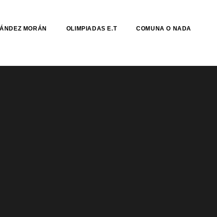
NÁNDEZ MORÁN
OLIMPIADAS E.T
COMUNA O NADA