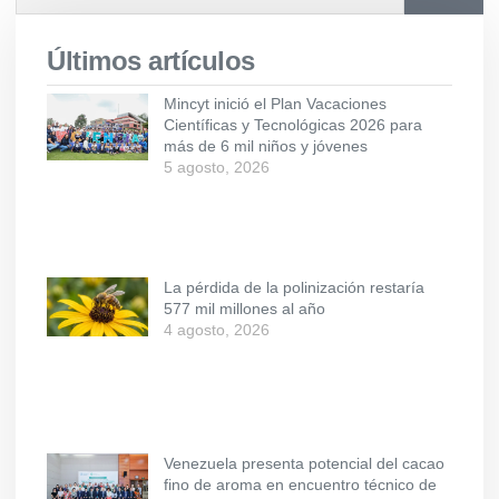
Últimos artículos
Mincyt inició el Plan Vacaciones
Científicas y Tecnológicas 2026 para
más de 6 mil niños y jóvenes
5 agosto, 2026
La pérdida de la polinización restaría
577 mil millones al año
4 agosto, 2026
Venezuela presenta potencial del cacao
fino de aroma en encuentro técnico de