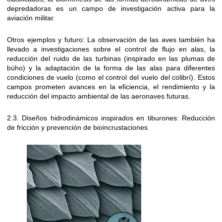
depredadoras es un campo de investigación activa para la
aviación militar.
Otros ejemplos y futuro: La observación de las aves también ha
llevado a investigaciones sobre el control de flujo en alas, la
reducción del ruido de las turbinas (inspirado en las plumas de
búho) y la adaptación de la forma de las alas para diferentes
condiciones de vuelo (como el control del vuelo del colibrí). Estos
campos prometen avances en la eficiencia, el rendimiento y la
reducción del impacto ambiental de las aeronaves futuras.
2.3. Diseños hidrodinámicos inspirados en tiburones: Reducción
de fricción y prevención de bioincrustaciones