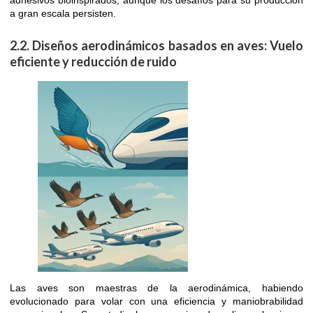
a gran escala persisten.
2.2. Diseños aerodinámicos basados en aves: Vuelo
eficiente y reducción de ruido
Las aves son maestras de la aerodinámica, habiendo
evolucionado para volar con una eficiencia y maniobrabilidad