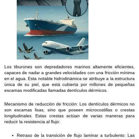
Los tiburones son depredadores marinos altamente eficientes,
capaces de nadar a grandes velocidades con una fricción mínima
en el agua. Esta notable hidrodinámica se atribuye a la estructura
única de su piel, que está cubierta por millones de pequeñas
escamas modificadas llamadas dentículos dérmicos.
Mecanismo de reducción de fricción: Los dentículos dérmicos no
son escamas lisas, sino que poseen microcostillas o crestas
longitudinales. Estas crestas actúan de varias maneras para
reducir la resistencia al flujo:
Retraso de la transición de flujo laminar a turbulento: Las