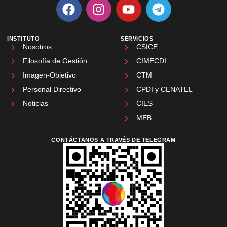
INSTITUTO
SERVICIOS
Nosotros
CSICE
Filosofía de Gestión
CIMECDI
Imagen-Objetivo
CTM
Personal Directivo
CPDI y CENATEL
Noticias
CIES
MEB
CONTÁCTANOS A TRAVÉS DE TELEGRAM