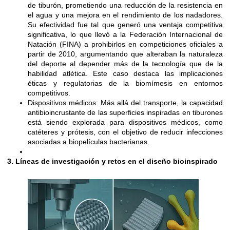
de tiburón, prometiendo una reducción de la resistencia en
el agua y una mejora en el rendimiento de los nadadores.
Su efectividad fue tal que generó una ventaja competitiva
significativa, lo que llevó a la Federación Internacional de
Natación (FINA) a prohibirlos en competiciones oficiales a
partir de 2010, argumentando que alteraban la naturaleza
del deporte al depender más de la tecnología que de la
habilidad atlética. Este caso destaca las implicaciones
éticas y regulatorias de la biomímesis en entornos
competitivos.
Dispositivos médicos: Más allá del transporte, la capacidad
antibioincrustante de las superficies inspiradas en tiburones
está siendo explorada para dispositivos médicos, como
catéteres y prótesis, con el objetivo de reducir infecciones
asociadas a biopelículas bacterianas.
3. Líneas de investigación y retos en el diseño bioinspirado