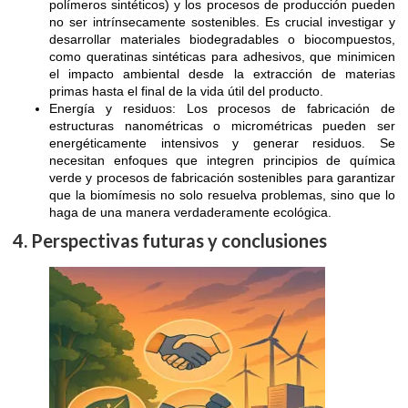
polímeros sintéticos) y los procesos de producción pueden
no ser intrínsecamente sostenibles. Es crucial investigar y
desarrollar materiales biodegradables o biocompuestos,
como queratinas sintéticas para adhesivos, que minimicen
el impacto ambiental desde la extracción de materias
primas hasta el final de la vida útil del producto.
Energía y residuos: Los procesos de fabricación de
estructuras nanométricas o micrométricas pueden ser
energéticamente intensivos y generar residuos. Se
necesitan enfoques que integren principios de química
verde y procesos de fabricación sostenibles para garantizar
que la biomímesis no solo resuelva problemas, sino que lo
haga de una manera verdaderamente ecológica.
4. Perspectivas futuras y conclusiones