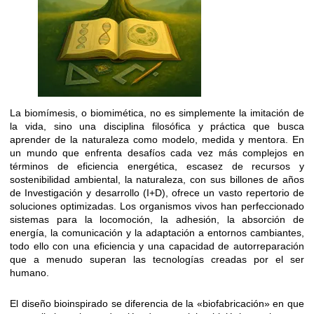
La biomímesis, o biomimética, no es simplemente la imitación de
la vida, sino una disciplina filosófica y práctica que busca
aprender de la naturaleza como modelo, medida y mentora. En
un mundo que enfrenta desafíos cada vez más complejos en
términos de eficiencia energética, escasez de recursos y
sostenibilidad ambiental, la naturaleza, con sus billones de años
de Investigación y desarrollo (I+D), ofrece un vasto repertorio de
soluciones optimizadas. Los organismos vivos han perfeccionado
sistemas para la locomoción, la adhesión, la absorción de
energía, la comunicación y la adaptación a entornos cambiantes,
todo ello con una eficiencia y una capacidad de autorreparación
que a menudo superan las tecnologías creadas por el ser
humano.
El diseño bioinspirado se diferencia de la «biofabricación» en que