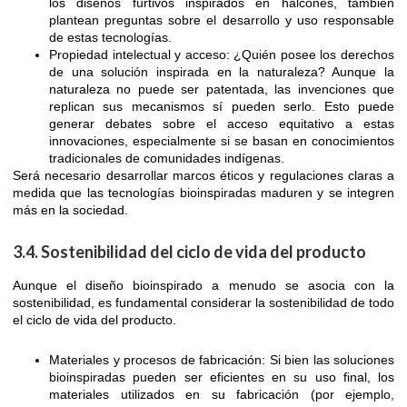
los diseños furtivos inspirados en halcones, también
plantean preguntas sobre el desarrollo y uso responsable
de estas tecnologías.
Propiedad intelectual y acceso: ¿Quién posee los derechos
de una solución inspirada en la naturaleza? Aunque la
naturaleza no puede ser patentada, las invenciones que
replican sus mecanismos sí pueden serlo. Esto puede
generar debates sobre el acceso equitativo a estas
innovaciones, especialmente si se basan en conocimientos
tradicionales de comunidades indígenas.
Será necesario desarrollar marcos éticos y regulaciones claras a
medida que las tecnologías bioinspiradas maduren y se integren
más en la sociedad.
3.4. Sostenibilidad del ciclo de vida del producto
Aunque el diseño bioinspirado a menudo se asocia con la
sostenibilidad, es fundamental considerar la sostenibilidad de todo
el ciclo de vida del producto.
Materiales y procesos de fabricación: Si bien las soluciones
bioinspiradas pueden ser eficientes en su uso final, los
materiales utilizados en su fabricación (por ejemplo,