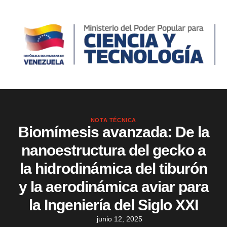
NOTA TÉCNICA
Biomímesis avanzada: De la
nanoestructura del gecko a
la hidrodinámica del tiburón
y la aerodinámica aviar para
la Ingeniería del Siglo XXI
junio 12, 2025