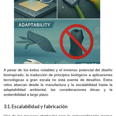
A pesar de los éxitos notables y el inmenso potencial del diseño
bioinspirado, la traducción de principios biológicos a aplicaciones
tecnológicas a gran escala no está exenta de desafíos. Estos
retos abarcan desde la manufactura y la escalabilidad hasta la
adaptabilidad ambiental, las consideraciones éticas y la
sostenibilidad a largo plazo.
3.1. Escalabilidad y fabricación
Uno de los mayores obstáculos para la comercialización masiva