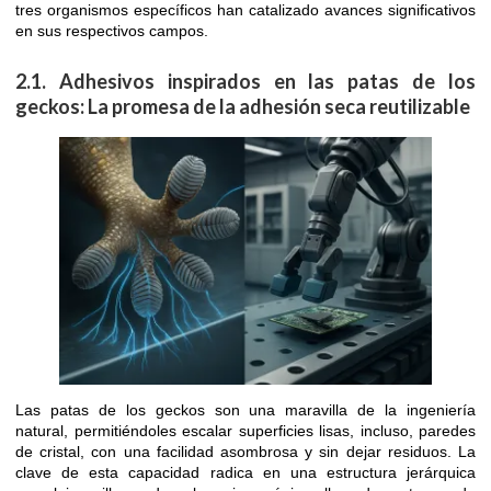
tres organismos específicos han catalizado avances significativos
en sus respectivos campos.
2.1. Adhesivos inspirados en las patas de los
geckos: La promesa de la adhesión seca reutilizable
Las patas de los geckos son una maravilla de la ingeniería
natural, permitiéndoles escalar superficies lisas, incluso, paredes
de cristal, con una facilidad asombrosa y sin dejar residuos. La
clave de esta capacidad radica en una estructura jerárquica