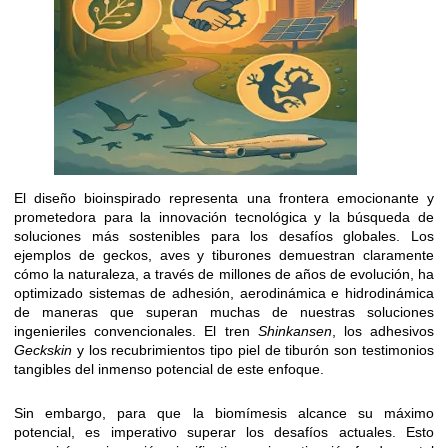
El diseño bioinspirado representa una frontera emocionante y
prometedora para la innovación tecnológica y la búsqueda de
soluciones más sostenibles para los desafíos globales. Los
ejemplos de geckos, aves y tiburones demuestran claramente
cómo la naturaleza, a través de millones de años de evolución, ha
optimizado sistemas de adhesión, aerodinámica e hidrodinámica
de maneras que superan muchas de nuestras soluciones
ingenieriles convencionales. El tren
Shinkansen
, los adhesivos
Geckskin
y los recubrimientos tipo piel de tiburón son testimonios
tangibles del inmenso potencial de este enfoque.
Sin embargo, para que la biomímesis alcance su máximo
potencial, es imperativo superar los desafíos actuales. Esto