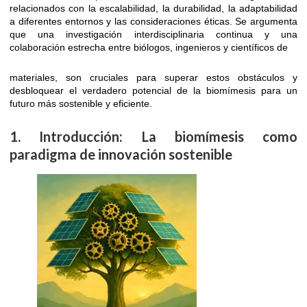
relacionados con la escalabilidad, la durabilidad, la adaptabilidad
a diferentes entornos y las consideraciones éticas. Se argumenta
que una investigación interdisciplinaria continua y una
colaboración estrecha entre biólogos, ingenieros y científicos de
materiales, son cruciales para superar estos obstáculos y
desbloquear el verdadero potencial de la biomímesis para un
futuro más sostenible y eficiente.
1. Introducción: La biomímesis como
paradigma de innovación sostenible