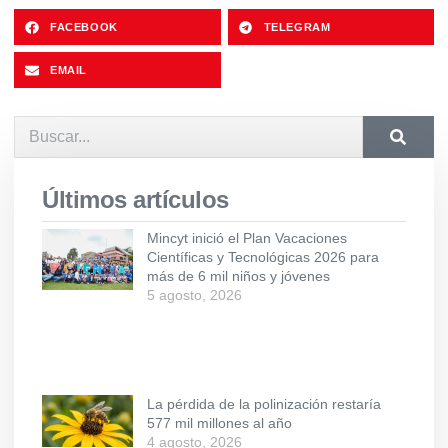
FACEBOOK
TELEGRAM
EMAIL
Últimos artículos
Mincyt inició el Plan Vacaciones
Científicas y Tecnológicas 2026 para
más de 6 mil niños y jóvenes
5 agosto, 2026
La pérdida de la polinización restaría
577 mil millones al año
4 agosto, 2026