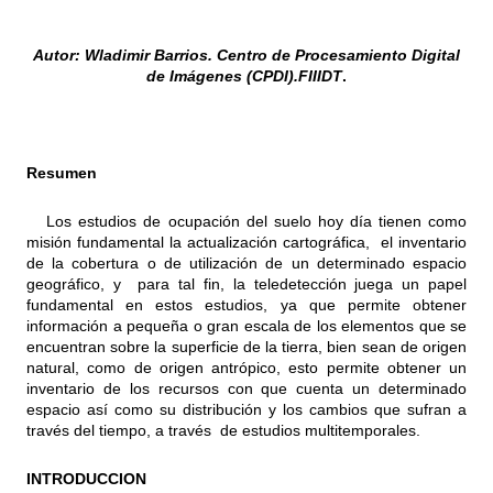
Autor: Wladimir Barrios. Centro de Procesamiento Digital
de Imágenes (CPDI).FIIIDT
.
Resumen
Los estudios de ocupación del suelo hoy día tienen como
misión fundamental la actualización cartográfica, el inventario
de la cobertura o de utilización de un determinado espacio
geográfico, y para tal fin, la teledetección juega un papel
fundamental en estos estudios, ya que permite obtener
información a pequeña o gran escala de los elementos que se
encuentran sobre la superficie de la tierra, bien sean de origen
natural, como de origen antrópico, esto permite obtener un
inventario de los recursos con que cuenta un determinado
espacio así como su distribución y los cambios que sufran a
través del tiempo, a través de estudios multitemporales.
INTRODUCCION