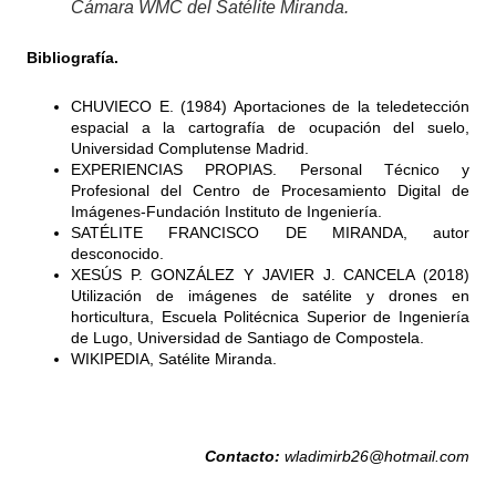
Cámara WMC del Satélite Miranda.
Bibliografía.
CHUVIECO E. (1984) Aportaciones de la teledetección
espacial a la cartografía de ocupación del suelo,
Universidad Complutense Madrid.
EXPERIENCIAS PROPIAS. Personal Técnico y
Profesional del Centro de Procesamiento Digital de
Imágenes-Fundación Instituto de Ingeniería.
SATÉLITE FRANCISCO DE MIRANDA, autor
desconocido.
XESÚS P. GONZÁLEZ Y JAVIER J. CANCELA (2018)
Utilización de imágenes de satélite y drones en
horticultura, Escuela Politécnica Superior de Ingeniería
de Lugo, Universidad de Santiago de Compostela.
WIKIPEDIA, Satélite Miranda.
Contacto:
wladimirb26@hotmail.com