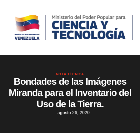
NOTA TÉCNICA
Bondades de las Imágenes
Miranda para el Inventario del
Uso de la Tierra.
agosto 26, 2020