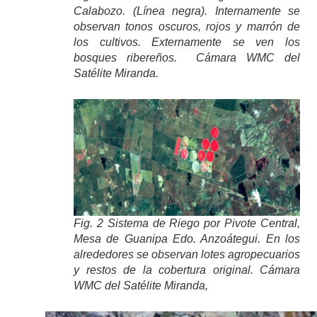
Calabozo. (Línea negra). Internamente se
observan tonos oscuros, rojos y marrón de
los cultivos. Externamente se ven los
bosques ribereños. Cámara WMC del
Satélite Miranda.
Fig. 2 Sistema de Riego por Pivote Central,
Mesa de Guanipa Edo. Anzoátegui. En los
alrededores se observan lotes agropecuarios
y restos de la cobertura original. Cámara
WMC del Satélite Miranda,