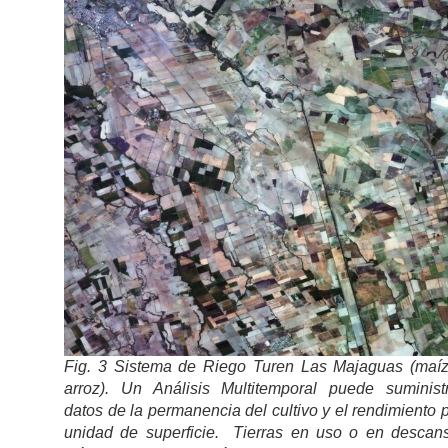
Fig. 3 Sistema de Riego Turen Las Majaguas (maíz
arroz). Un Análisis Multitemporal puede suminist
datos de la permanencia del cultivo y el rendimiento 
unidad de superficie. Tierras en uso o en descan