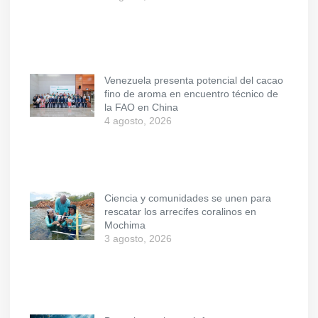
Venezuela presenta potencial del cacao
fino de aroma en encuentro técnico de
la FAO en China
4 agosto, 2026
Ciencia y comunidades se unen para
rescatar los arrecifes coralinos en
Mochima
3 agosto, 2026