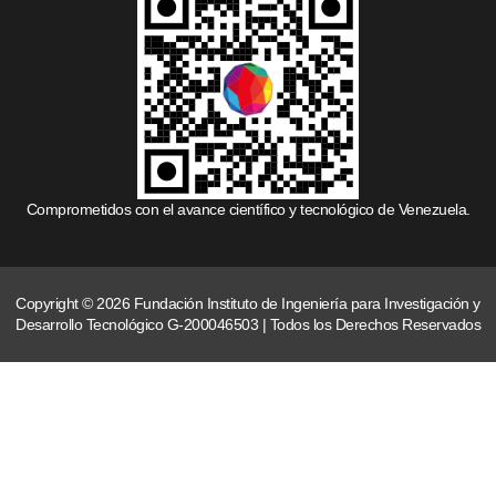
Comprometidos con el avance científico y tecnológico de Venezuela.
Copyright © 2026 Fundación Instituto de Ingeniería para Investigación y
Desarrollo Tecnológico G-200046503 | Todos los Derechos Reservados