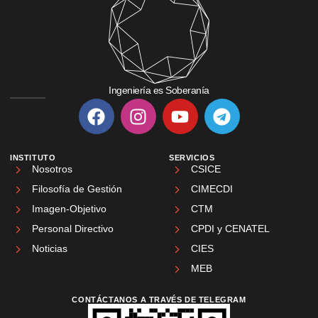
Ingeniería es Soberanía
INSTITUTO
SERVICIOS
Nosotros
CSICE
Filosofía de Gestión
CIMECDI
Imagen-Objetivo
CTM
Personal Directivo
CPDI y CENATEL
Noticias
CIES
MEB
CONTÁCTANOS A TRAVÉS DE TELEGRAM