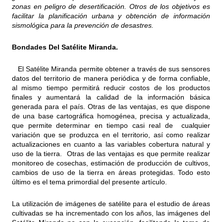
zonas en peligro de desertificación. Otros de los objetivos es
facilitar la planificación urbana y obtención de información
sismológica para la prevención de desastres.
Bondades Del Satélite Miranda.
El Satélite Miranda permite obtener a través de sus sensores
datos del territorio de manera periódica y de forma confiable,
al mismo tiempo permitirá reducir costos de los productos
finales y aumentará la calidad de la información básica
generada para el país. Otras de las ventajas, es que dispone
de una base cartográfica homogénea, precisa y actualizada,
que permite determinar en tiempo casi real de cualquier
variación que se produzca en el territorio, así como realizar
actualizaciones en cuanto a las variables cobertura natural y
uso de la tierra. Otras de las ventajas es que permite realizar
monitoreo de cosechas, estimación de producción de cultivos,
cambios de uso de la tierra en áreas protegidas. Todo esto
último es el tema primordial del presente artículo.
La utilización de imágenes de satélite para el estudio de áreas
cultivadas se ha incrementado con los años, las imágenes del