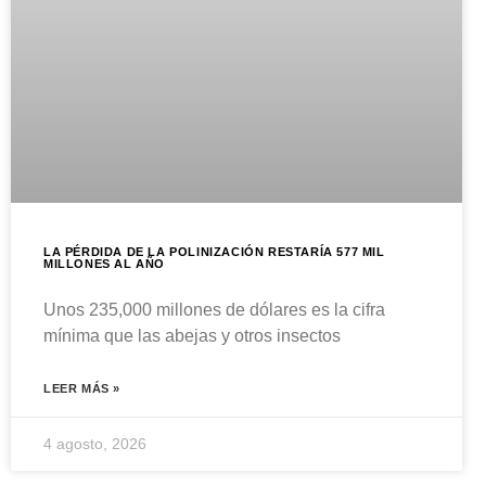
LA PÉRDIDA DE LA POLINIZACIÓN RESTARÍA 577 MIL
MILLONES AL AÑO
Unos 235,000 millones de dólares es la cifra
mínima que las abejas y otros insectos
LEER MÁS »
4 agosto, 2026