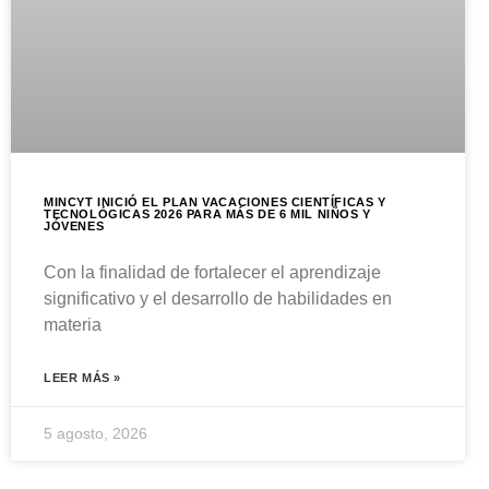
MINCYT INICIÓ EL PLAN VACACIONES CIENTÍFICAS Y
TECNOLÓGICAS 2026 PARA MÁS DE 6 MIL NIÑOS Y
JÓVENES
Con la finalidad de fortalecer el aprendizaje
significativo y el desarrollo de habilidades en
materia
LEER MÁS »
5 agosto, 2026