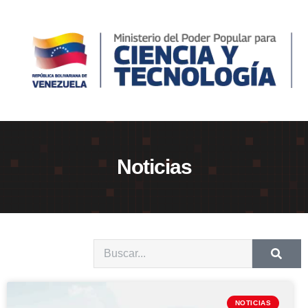
Noticias
NOTICIAS