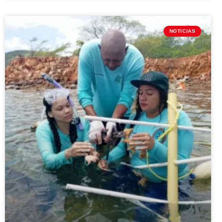
NOTICIAS