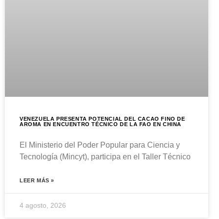
VENEZUELA PRESENTA POTENCIAL DEL CACAO FINO DE
AROMA EN ENCUENTRO TÉCNICO DE LA FAO EN CHINA
El Ministerio del Poder Popular para Ciencia y
Tecnología (Mincyt), participa en el Taller Técnico
LEER MÁS »
4 agosto, 2026