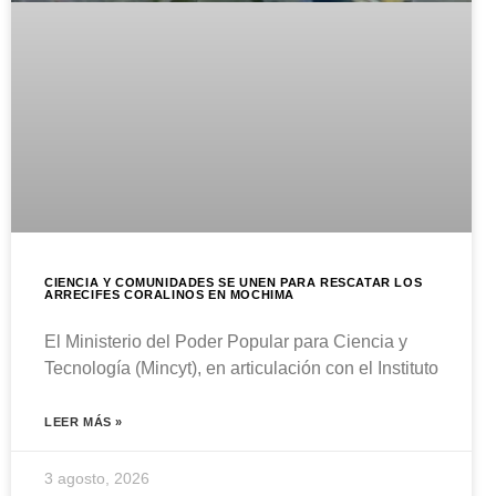
CIENCIA Y COMUNIDADES SE UNEN PARA RESCATAR LOS
ARRECIFES CORALINOS EN MOCHIMA
El Ministerio del Poder Popular para Ciencia y
Tecnología (Mincyt), en articulación con el Instituto
LEER MÁS »
3 agosto, 2026