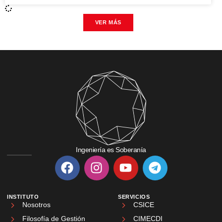
VER MÁS
Ingeniería es Soberanía
INSTITUTO
SERVICIOS
Nosotros
CSICE
Filosofía de Gestión
CIMECDI