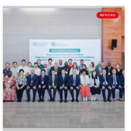
NOTICIAS