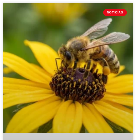
NOTICIAS