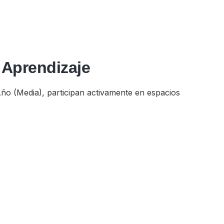
 Aprendizaje
 Año (Media), participan activamente en espacios