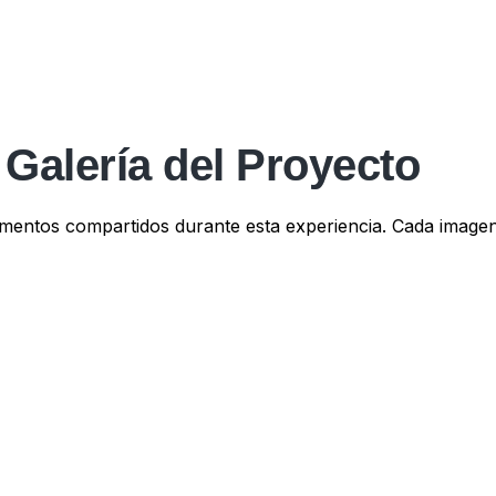
Galería del Proyecto
mentos compartidos durante esta experiencia. Cada imagen 