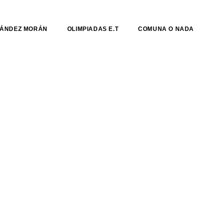
NÁNDEZ MORÁN
OLIMPIADAS E.T
COMUNA O NADA