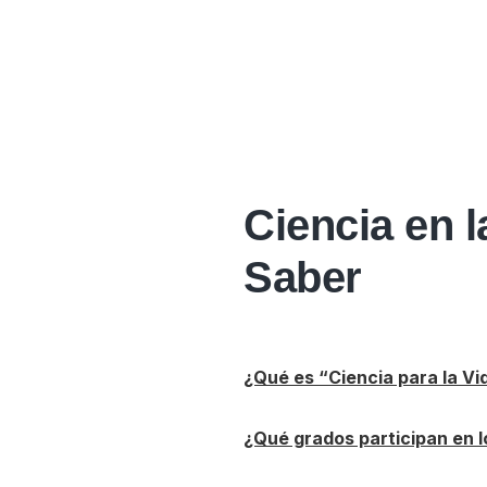
Ciencia en 
Saber
¿Qué es “Ciencia para la Vi
¿Qué grados participan en l