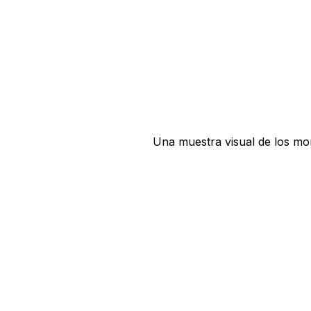
Una muestra visual de los mo