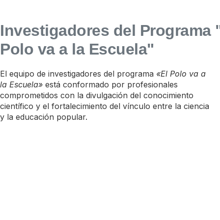
Investigadores del Programa 
Polo va a la Escuela"
El equipo de investigadores del programa
«El Polo va a
la Escuela»
está conformado por profesionales
comprometidos con la divulgación del conocimiento
científico y el fortalecimiento del vínculo entre la ciencia
y la educación popular.