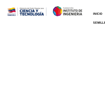
INICIO
SEMILL