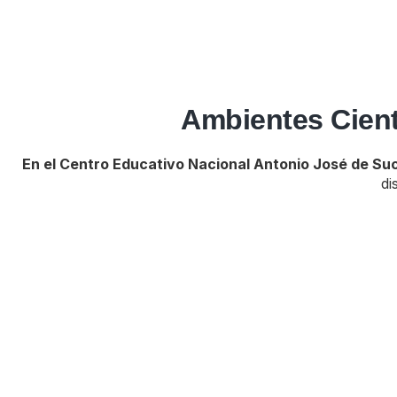
Ambientes Cientí
En el Centro Educativo Nacional Antonio José de Su
di