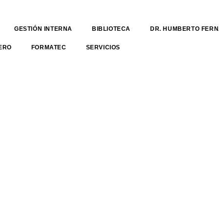
GESTIÓN INTERNA
BIBLIOTECA
DR. HUMBERTO FER
ERO
FORMATEC
SERVICIOS