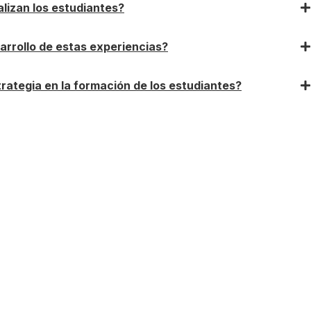
alizan los estudiantes?
rrollo de estas experiencias?
rategia en la formación de los estudiantes?