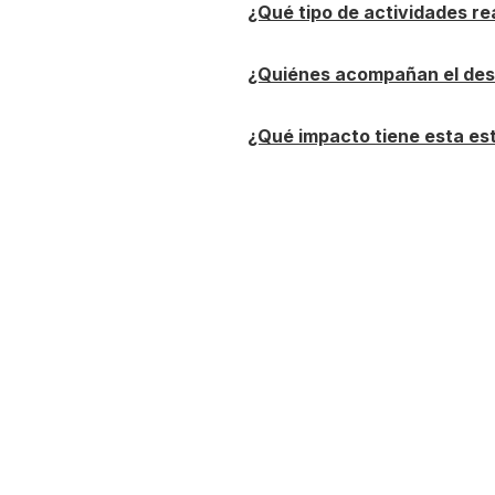
¿Qué tipo de actividades re
¿Quiénes acompañan el desa
¿Qué impacto tiene esta est