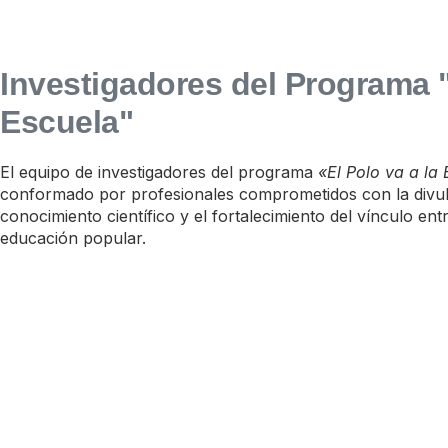
Investigadores del Programa "
Escuela"
El equipo de investigadores del programa
«El Polo va a la
conformado por profesionales comprometidos con la divul
conocimiento científico y el fortalecimiento del vínculo entr
educación popular.