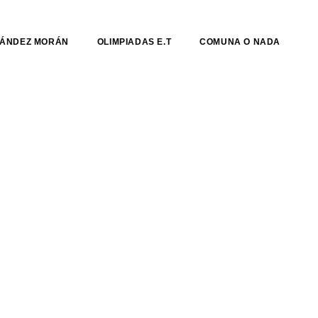
NÁNDEZ MORÁN
OLIMPIADAS E.T
COMUNA O NADA