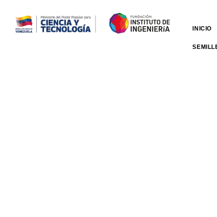
INICIO
SEMILL