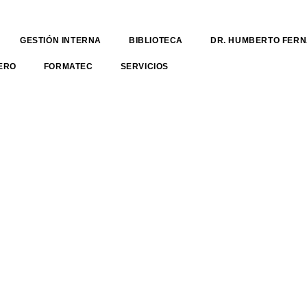
GESTIÓN INTERNA
BIBLIOTECA
DR. HUMBERTO FER
ERO
FORMATEC
SERVICIOS