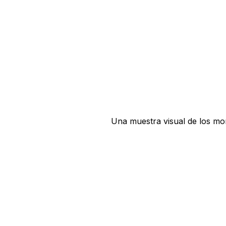
Una muestra visual de los mo