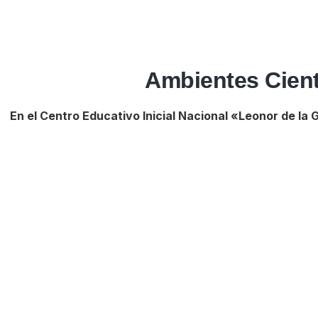
Ambientes Cientí
En el Centro Educativo Inicial Nacional «Leonor de la