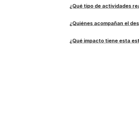
¿Qué tipo de actividades re
¿Quiénes acompañan el desa
¿Qué impacto tiene esta est