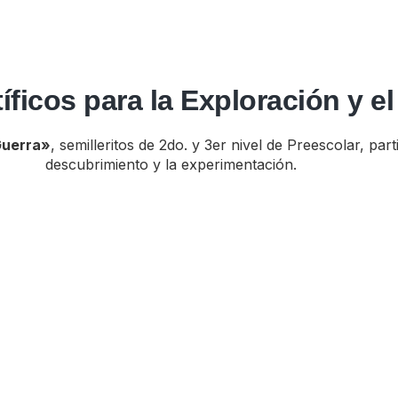
ficos para la Exploración y el
 Guerra»
, semilleritos de 2do. y 3er nivel de Preescolar, pa
descubrimiento y la experimentación.