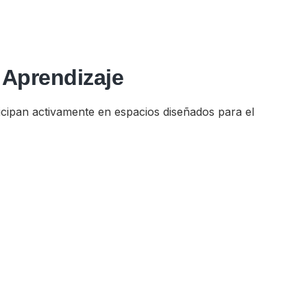
 Aprendizaje
rticipan activamente en espacios diseñados para el