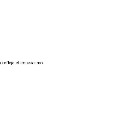
refleja el entusiasmo