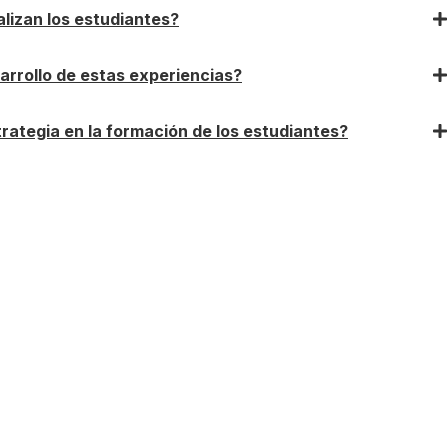
alizan los estudiantes?
rrollo de estas experiencias?
rategia en la formación de los estudiantes?