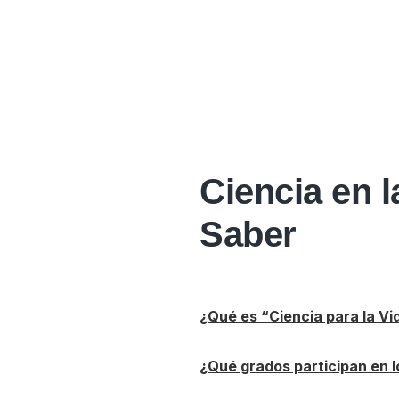
Ciencia en 
Saber
¿Qué es “Ciencia para la Vi
¿Qué grados participan en l