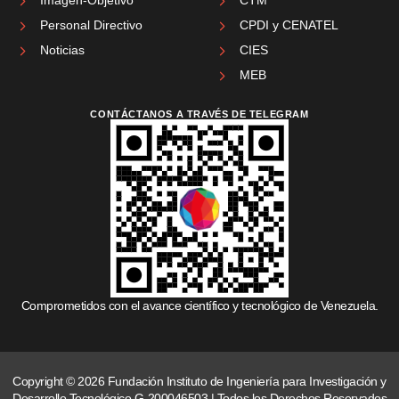
Personal Directivo
CPDI y CENATEL
Noticias
CIES
MEB
CONTÁCTANOS A TRAVÉS DE TELEGRAM
Comprometidos con el avance científico y tecnológico de Venezuela.
Copyright © 2026 Fundación Instituto de Ingeniería para Investigación y
Desarrollo Tecnológico G-200046503 | Todos los Derechos Reservados