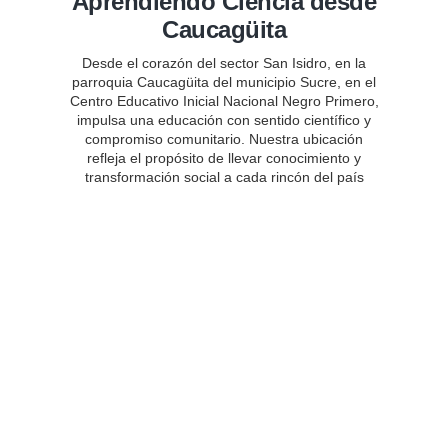
Aprendiendo Ciencia desde
Caucagüita
Desde el corazón del sector San Isidro, en la
parroquia Caucagüita del municipio Sucre, en el
Centro Educativo Inicial Nacional Negro Primero,
impulsa una educación con sentido científico y
compromiso comunitario. Nuestra ubicación
refleja el propósito de llevar conocimiento y
transformación social a cada rincón del país