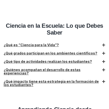
Ciencia en la Escuela: Lo que Debes
Saber
¿Qué es “Ciencia para la Vida”?
¿Qué grados participan en los ambientes científicos?
¿Qué tipo de actividades realizan los estudiantes?
¿Quiénes acompañan el desarrollo de estas
experiencias?
¿Qué impacto tiene esta estrategia en la formación de
los estudiantes?