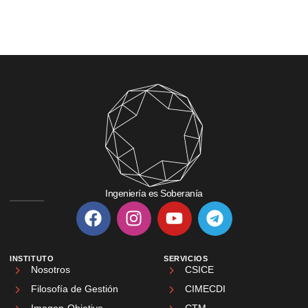
Ingeniería es Soberanía
INSTITUTO
SERVICIOS
Nosotros
CSICE
Filosofía de Gestión
CIMECDI
Imagen-Objetivo
CTM