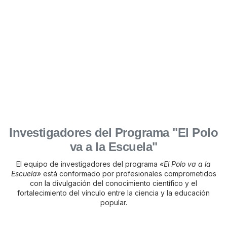
Investigadores del Programa "El Polo
va a la Escuela"
El equipo de investigadores del programa
«El Polo va a la
Escuela»
está conformado por profesionales comprometidos
con la divulgación del conocimiento científico y el
fortalecimiento del vínculo entre la ciencia y la educación
popular.