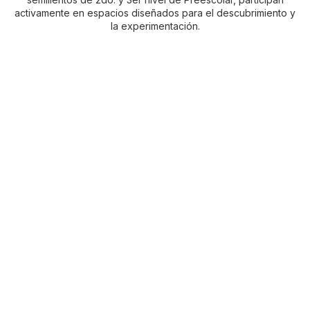
activamente en espacios diseñados para el descubrimiento y
la experimentación.