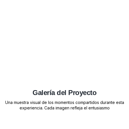
Galería del Proyecto
Una muestra visual de los momentos compartidos durante esta
experiencia. Cada imagen refleja el entusiasmo