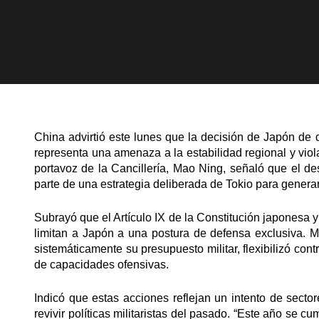
China advirtió este lunes que la decisión de Japón de 
representa una amenaza a la estabilidad regional y viol
portavoz de la Cancillería, Mao Ning, señaló que el de
parte de una estrategia deliberada de Tokio para generar 
Subrayó que el Artículo IX de la Constitución japonesa
limitan a Japón a una postura de defensa exclusiva. 
sistemáticamente su presupuesto militar, flexibilizó con
de capacidades ofensivas.
Indicó que estas acciones reflejan un intento de sector
revivir políticas militaristas del pasado. “Este año se c