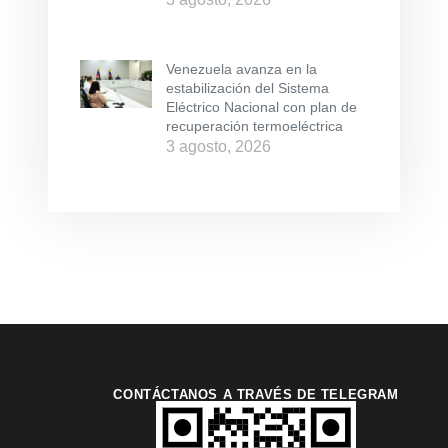
Venezuela avanza en la
estabilización del Sistema
Eléctrico Nacional con plan de
recuperación termoeléctrica
3 agosto, 2026
CONTÁCTANOS A TRAVÉS DE TELEGRAM