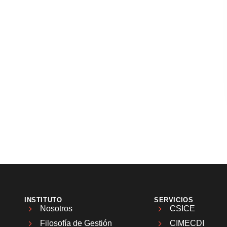
INSTITUTO
SERVICIOS
Nosotros
CSICE
Filosofía de Gestión
CIMECDI