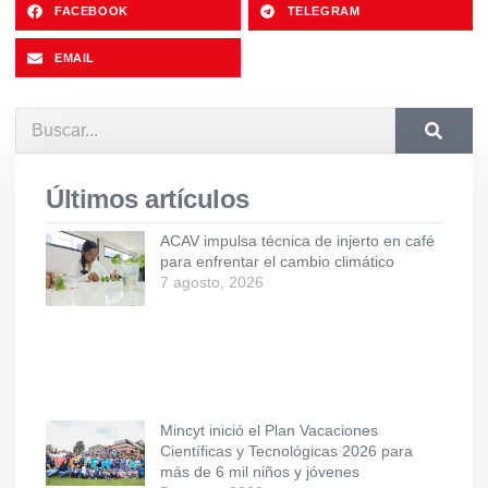
FACEBOOK
TELEGRAM
EMAIL
Últimos artículos
ACAV impulsa técnica de injerto en café
para enfrentar el cambio climático
7 agosto, 2026
Mincyt inició el Plan Vacaciones
Científicas y Tecnológicas 2026 para
más de 6 mil niños y jóvenes