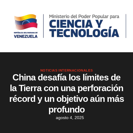
NOTICIAS INTERNACIONALES
China desafía los límites de
la Tierra con una perforación
récord y un objetivo aún más
profundo
agosto 4, 2025