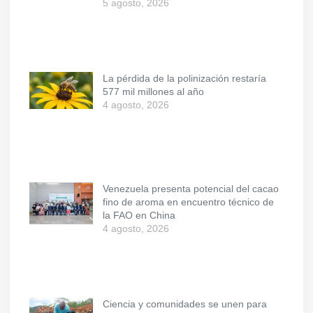
5 agosto, 2026
La pérdida de la polinización restaría
577 mil millones al año
4 agosto, 2026
Venezuela presenta potencial del cacao
fino de aroma en encuentro técnico de
la FAO en China
4 agosto, 2026
Ciencia y comunidades se unen para