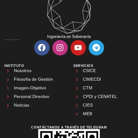
Ingeniería es Soberanía
INSTITUTO
SERVICIOS
Nosotros
CSICE
Filosofía de Gestión
CIMECDI
Imagen-Objetivo
CTM
Personal Directivo
CPDI y CENATEL
Noticias
CIES
MEB
CONTÁCTANOS A TRAVÉS DE TELEGRAM