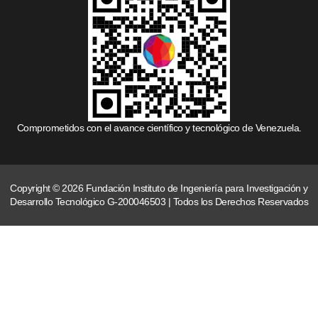
Comprometidos con el avance científico y tecnológico de Venezuela.
Copyright © 2026 Fundación Instituto de Ingeniería para Investigación y
Desarrollo Tecnológico G-200046503 | Todos los Derechos Reservados