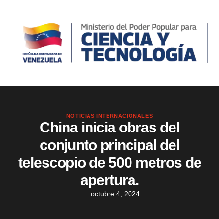
NOTICIAS INTERNACIONALES
China inicia obras del
conjunto principal del
telescopio de 500 metros de
apertura.
octubre 4, 2024