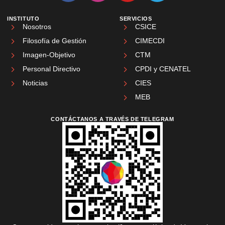
INSTITUTO
SERVICIOS
Nosotros
CSICE
Filosofía de Gestión
CIMECDI
Imagen-Objetivo
CTM
Personal Directivo
CPDI y CENATEL
Noticias
CIES
MEB
CONTÁCTANOS A TRAVÉS DE TELEGRAM