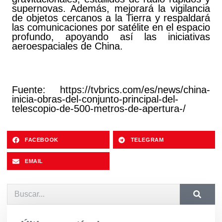
supernovas. Además, mejorará la vigilancia
de objetos cercanos a la Tierra y respaldará
las comunicaciones por satélite en el espacio
profundo, apoyando así las iniciativas
aeroespaciales de China.
Fuente: https://tvbrics.com/es/news/china-
inicia-obras-del-conjunto-principal-del-
telescopio-de-500-metros-de-apertura-/
FACEBOOK
TELEGRAM
EMAIL