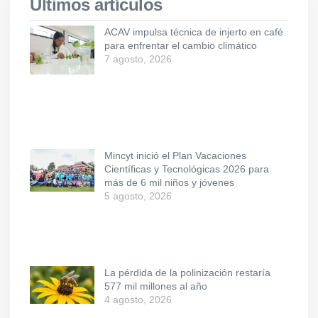
Últimos artículos
ACAV impulsa técnica de injerto en café
para enfrentar el cambio climático
7 agosto, 2026
Mincyt inició el Plan Vacaciones
Científicas y Tecnológicas 2026 para
más de 6 mil niños y jóvenes
5 agosto, 2026
La pérdida de la polinización restaría
577 mil millones al año
4 agosto, 2026