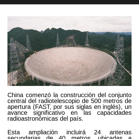
China comenzó la construcción del conjunto
central del radiotelescopio de 500 metros de
apertura (FAST, por sus siglas en inglés), un
avance significativo en las capacidades
radioastronómicas del país.
Esta ampliación incluirá 24 antenas
secundarias de 40 metros, ubicadas a