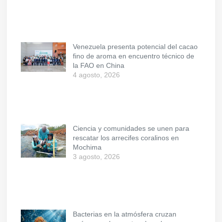
Venezuela presenta potencial del cacao
fino de aroma en encuentro técnico de
la FAO en China
4 agosto, 2026
Ciencia y comunidades se unen para
rescatar los arrecifes coralinos en
Mochima
3 agosto, 2026
Bacterias en la atmósfera cruzan