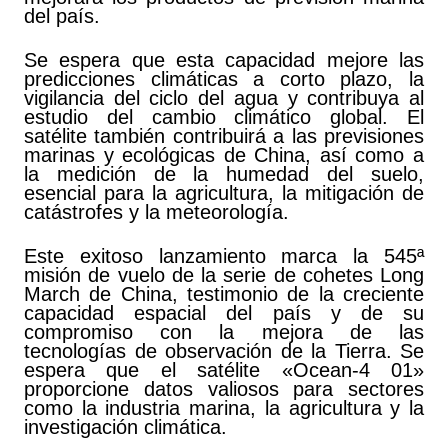
del país.
Se espera que esta capacidad mejore las
predicciones climáticas a corto plazo, la
vigilancia del ciclo del agua y contribuya al
estudio del cambio climático global. El
satélite también contribuirá a las previsiones
marinas y ecológicas de China, así como a
la medición de la humedad del suelo,
esencial para la agricultura, la mitigación de
catástrofes y la meteorología.
Este exitoso lanzamiento marca la 545ª
misión de vuelo de la serie de cohetes Long
March de China, testimonio de la creciente
capacidad espacial del país y de su
compromiso con la mejora de las
tecnologías de observación de la Tierra. Se
espera que el satélite «Ocean-4 01»
proporcione datos valiosos para sectores
como la industria marina, la agricultura y la
investigación climática.