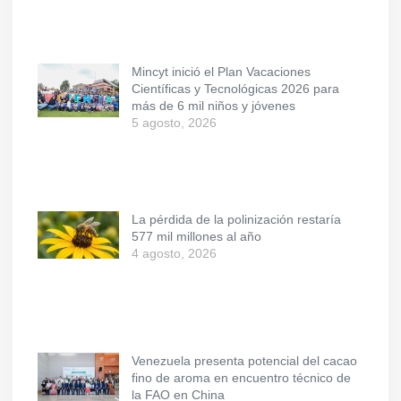
Mincyt inició el Plan Vacaciones
Científicas y Tecnológicas 2026 para
más de 6 mil niños y jóvenes
5 agosto, 2026
La pérdida de la polinización restaría
577 mil millones al año
4 agosto, 2026
Venezuela presenta potencial del cacao
fino de aroma en encuentro técnico de
la FAO en China