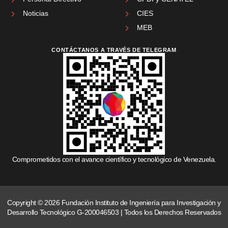
Noticias
CIES
MEB
CONTÁCTANOS A TRAVÉS DE TELEGRAM
Comprometidos con el avance científico y tecnológico de Venezuela.
Copyright © 2026 Fundación Instituto de Ingeniería para Investigación y
Desarrollo Tecnológico G-200046503 | Todos los Derechos Reservados