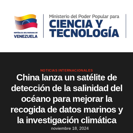
NOTICIAS INTERNACIONALES
China lanza un satélite de
detección de la salinidad del
océano para mejorar la
recogida de datos marinos y
la investigación climática
noviembre 18, 2024