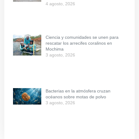
4 agosto, 2026
Ciencia y comunidades se unen para
rescatar los arrecifes coralinos en
Mochima
3 agosto, 2026
Bacterias en la atmósfera cruzan
océanos sobre motas de polvo
3 agosto, 2026