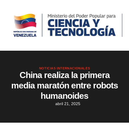
NOTICIAS INTERNACIONALES
China realiza la primera
media maratón entre robots
humanoides
abril 21, 2025