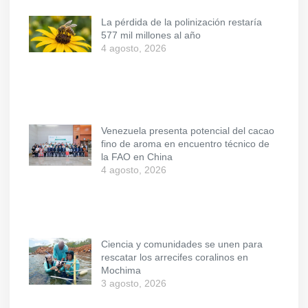
La pérdida de la polinización restaría
577 mil millones al año
4 agosto, 2026
Venezuela presenta potencial del cacao
fino de aroma en encuentro técnico de
la FAO en China
4 agosto, 2026
Ciencia y comunidades se unen para
rescatar los arrecifes coralinos en
Mochima
3 agosto, 2026