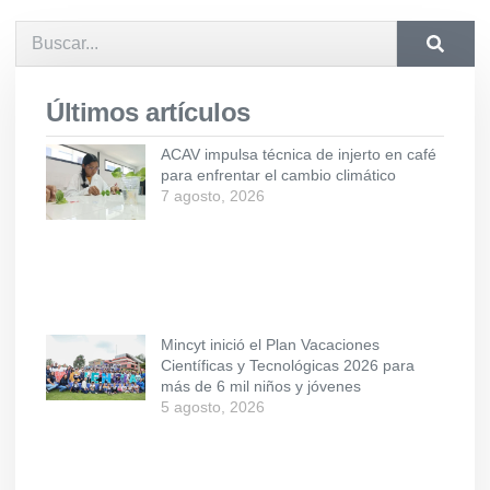
Últimos artículos
ACAV impulsa técnica de injerto en café
para enfrentar el cambio climático
7 agosto, 2026
Mincyt inició el Plan Vacaciones
Científicas y Tecnológicas 2026 para
más de 6 mil niños y jóvenes
5 agosto, 2026