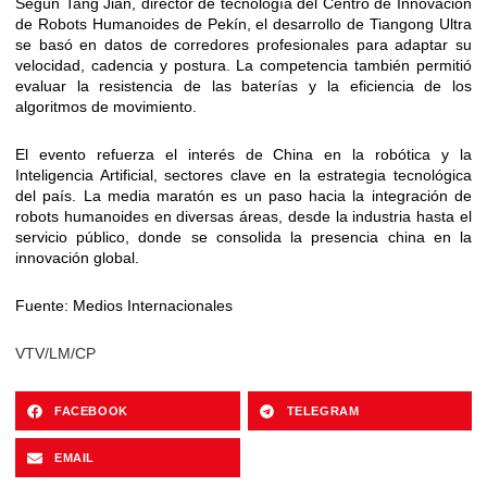
Según Tang Jian, director de tecnología del Centro de Innovación
de Robots Humanoides de Pekín, el desarrollo de Tiangong Ultra
se basó en datos de corredores profesionales para adaptar su
velocidad, cadencia y postura. La competencia también permitió
evaluar la resistencia de las baterías y la eficiencia de los
algoritmos de movimiento.
El evento refuerza el interés de China en la robótica y la
Inteligencia Artificial, sectores clave en la estrategia tecnológica
del país. La media maratón es un paso hacia la integración de
robots humanoides en diversas áreas, desde la industria hasta el
servicio público, donde se consolida la presencia china en la
innovación global.
Fuente: Medios Internacionales
VTV/LM/CP
FACEBOOK
TELEGRAM
EMAIL