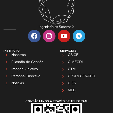
Ingeniería es Soberanía
INSTITUTO
SERVICIOS
Nosotros
CSICE
Filosofía de Gestión
CIMECDI
Imagen-Objetivo
CTM
Personal Directivo
CPDI y CENATEL
Noticias
CIES
MEB
CONTÁCTANOS A TRAVÉS DE TELEGRAM