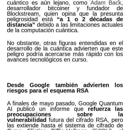
cuántico es aún lejano, como
Adam Back
,
desarrollador bitcoiner y fundador de
Blockstream, quien opina que la presunta
peligrosidad está
“a 1 o 2 décadas de
distancia”
debido a las limitaciones actuales
de la computación cuántica.
No obstante, otras figuras entendidas en el
desarrollo de la cuántica advierten que este
peligro podría acercarse más rápido con los
avances tecnológicos en curso.
Desde Google también advierten los
riesgos para el esquema RSA
A finales de mayo pasado, Google Quantum
AI publicó un informe que
refuerza las
preocupaciones sobre la
vulnerabilidad
futura del cifrado RSA, pero
las extiende hasta el sistema de cifrado de