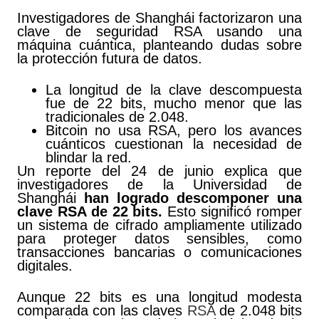
Investigadores de Shanghái factorizaron una
clave de seguridad RSA usando una
máquina cuántica, planteando dudas sobre
la protección futura de datos.
La longitud de la clave descompuesta
fue de 22 bits, mucho menor que las
tradicionales de 2.048.
Bitcoin no usa RSA, pero los avances
cuánticos cuestionan la necesidad de
blindar la red.
Un reporte del 24 de junio explica que
investigadores de la Universidad de
Shanghái
han logrado descomponer una
clave RSA de 22 bits.
Esto significó romper
un sistema de cifrado ampliamente utilizado
para proteger datos sensibles, como
transacciones bancarias o comunicaciones
digitales.
Aunque 22 bits es una longitud modesta
comparada con las claves
RSA
de 2.048 bits