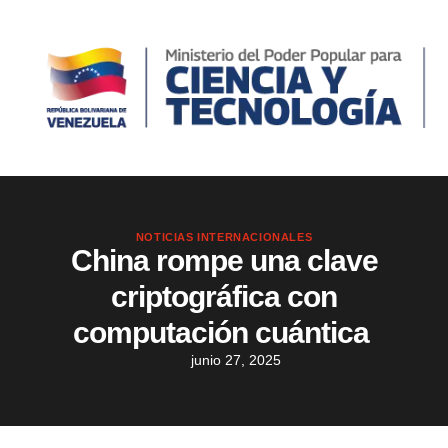
NOTICIAS INTERNACIONALES
China rompe una clave
criptográfica con
computación cuántica
junio 27, 2025