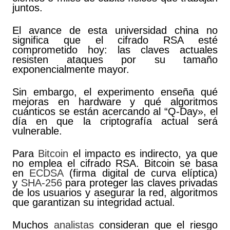
juntos.
El avance de esta universidad china no
significa que el cifrado RSA esté
comprometido hoy: las claves actuales
resisten ataques por su tamaño
exponencialmente mayor.
Sin embargo, el experimento enseña qué
mejoras en hardware y qué algoritmos
cuánticos se están acercando al “Q-Day», el
día en que la criptografía actual será
vulnerable.
Para
Bitcoin
el impacto es indirecto, ya que
no emplea el cifrado RSA. Bitcoin se basa
en
ECDSA
(firma digital de curva elíptica)
y
SHA-256
para proteger las claves privadas
de los usuarios y asegurar la red, algoritmos
que garantizan su integridad actual.
Muchos
analistas
consideran que el riesgo