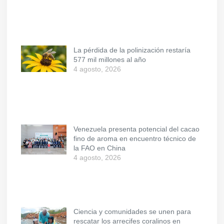
La pérdida de la polinización restaría
577 mil millones al año
4 agosto, 2026
Venezuela presenta potencial del cacao
fino de aroma en encuentro técnico de
la FAO en China
4 agosto, 2026
Ciencia y comunidades se unen para
rescatar los arrecifes coralinos en