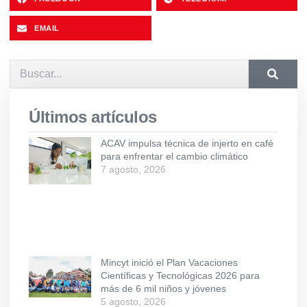
EMAIL
Últimos artículos
ACAV impulsa técnica de injerto en café
para enfrentar el cambio climático
7 agosto, 2026
Mincyt inició el Plan Vacaciones
Científicas y Tecnológicas 2026 para
más de 6 mil niños y jóvenes
5 agosto, 2026