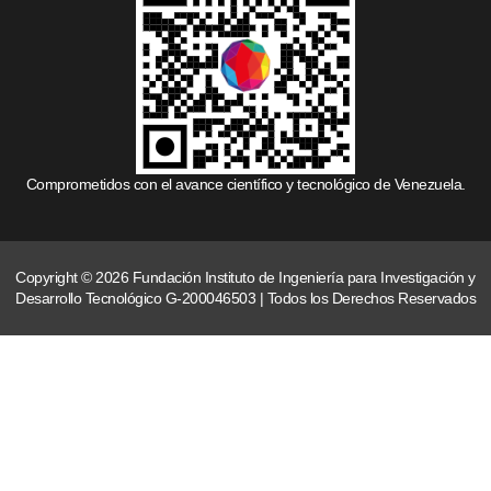
Comprometidos con el avance científico y tecnológico de Venezuela.
Copyright © 2026 Fundación Instituto de Ingeniería para Investigación y
Desarrollo Tecnológico G-200046503 | Todos los Derechos Reservados