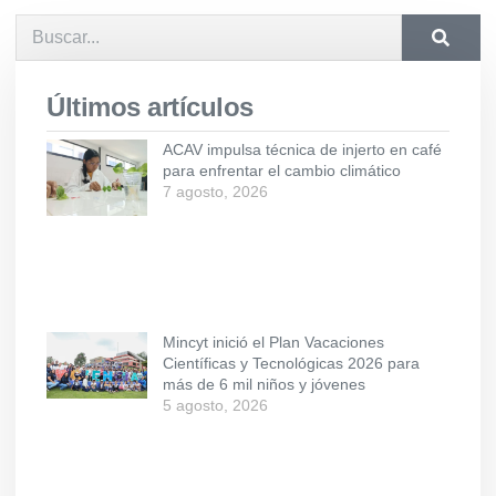
Últimos artículos
ACAV impulsa técnica de injerto en café
para enfrentar el cambio climático
7 agosto, 2026
Mincyt inició el Plan Vacaciones
Científicas y Tecnológicas 2026 para
más de 6 mil niños y jóvenes
5 agosto, 2026