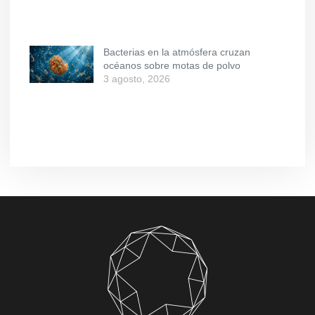
Bacterias en la atmósfera cruzan
océanos sobre motas de polvo
3 agosto, 2026