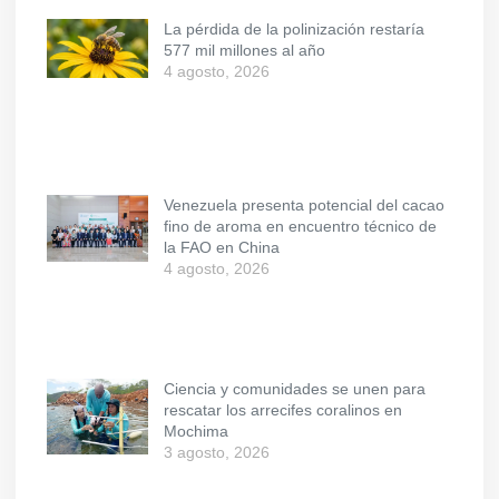
La pérdida de la polinización restaría
577 mil millones al año
4 agosto, 2026
Venezuela presenta potencial del cacao
fino de aroma en encuentro técnico de
la FAO en China
4 agosto, 2026
Ciencia y comunidades se unen para
rescatar los arrecifes coralinos en
Mochima
3 agosto, 2026