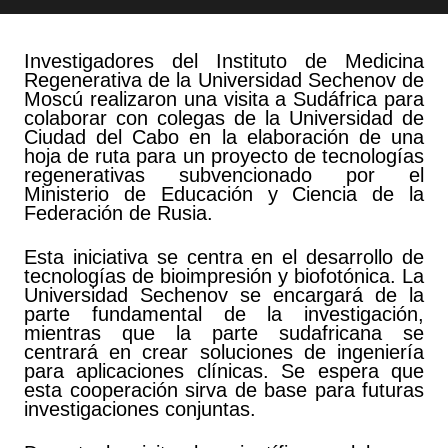
Investigadores del Instituto de Medicina
Regenerativa de la Universidad Sechenov de
Moscú realizaron una visita a Sudáfrica para
colaborar con colegas de la Universidad de
Ciudad del Cabo en la elaboración de una
hoja de ruta para un proyecto de tecnologías
regenerativas subvencionado por el
Ministerio de Educación y Ciencia de la
Federación de Rusia.
Esta iniciativa se centra en el desarrollo de
tecnologías de bioimpresión y biofotónica. La
Universidad Sechenov se encargará de la
parte fundamental de la investigación,
mientras que la parte sudafricana se
centrará en crear soluciones de ingeniería
para aplicaciones clínicas. Se espera que
esta cooperación sirva de base para futuras
investigaciones conjuntas.