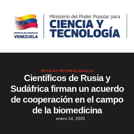
NOTICIAS INTERNACIONALES
Científicos de Rusia y
Sudáfrica firman un acuerdo
de cooperación en el campo
de la biomedicina
enero 14, 2025