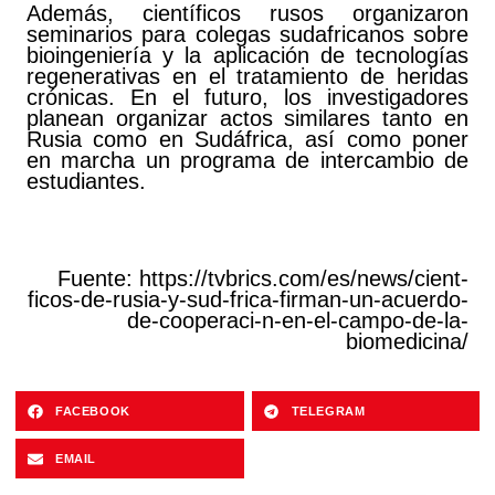
Además, científicos rusos organizaron
seminarios para colegas sudafricanos sobre
bioingeniería y la aplicación de tecnologías
regenerativas en el tratamiento de heridas
crónicas. En el futuro, los investigadores
planean organizar actos similares tanto en
Rusia como en Sudáfrica, así como poner
en marcha un programa de intercambio de
estudiantes.
Fuente:
https://tvbrics.com/es/news/cient-
ficos-de-rusia-y-sud-frica-firman-un-acuerdo-
de-cooperaci-n-en-el-campo-de-la-
biomedicina/
FACEBOOK
TELEGRAM
EMAIL