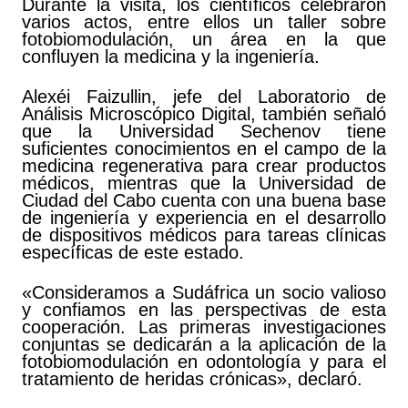
Durante la visita, los científicos celebraron
varios actos, entre ellos un taller sobre
fotobiomodulación, un área en la que
confluyen la medicina y la ingeniería.
Alexéi Faizullin, jefe del Laboratorio de
Análisis Microscópico Digital, también señaló
que la Universidad Sechenov tiene
suficientes conocimientos en el campo de la
medicina regenerativa para crear productos
médicos, mientras que la Universidad de
Ciudad del Cabo cuenta con una buena base
de ingeniería y experiencia en el desarrollo
de dispositivos médicos para tareas clínicas
específicas de este estado.
«Consideramos a Sudáfrica un socio valioso
y confiamos en las perspectivas de esta
cooperación. Las primeras investigaciones
conjuntas se dedicarán a la aplicación de la
fotobiomodulación en odontología y para el
tratamiento de heridas crónicas», declaró.