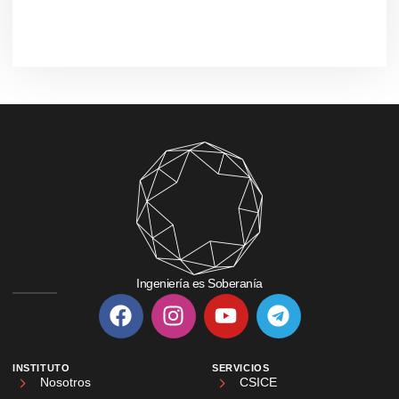
Ingeniería es Soberanía
INSTITUTO
SERVICIOS
Nosotros
CSICE