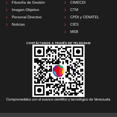
Filosofía de Gestión
CIMECDI
Imagen-Objetivo
CTM
Personal Directivo
CPDI y CENATEL
Noticias
CIES
MEB
CONTÁCTANOS A TRAVÉS DE TELEGRAM
Comprometidos con el avance científico y tecnológico de Venezuela.