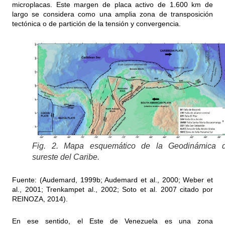
microplacas. Este margen de placa activo de 1.600 km de
largo se considera como una amplia zona de transposición
tectónica o de partición de la tensión y convergencia.
Fig. 2. Mapa esquemático de la Geodinámica d
sureste del Caribe.
Fuente: (Audemard, 1999b; Audemard et al., 2000; Weber et
al., 2001; Trenkampet al., 2002; Soto et al. 2007 citado por
REINOZA, 2014).
En ese sentido, el Este de Venezuela es una zona