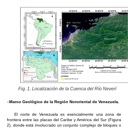
Fig. 1. Localización de la Cuenca del Río Neverí
–
Marco Geológico de la Región Nororiental de Venezuela.
El norte de Venezuela es esencialmente una zona de
frontera entre las placas del Caribe y América del Sur (Figura
2), donde está involucrado un conjunto complejo de bloques o