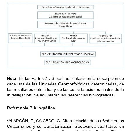
Nota
. En las Partes 2 y 3 se hará énfasis en la descripción de
cada una de las Unidades Geomorfológicas determinadas, de
los resultados obtenidos y de las consideraciones finales de la
Investigación. Se adjuntarán las referencias bibliográficas.
Referencia Bibliográfica
•ALARCÓN, F., CAICEDO, G. Diferenciación de los Sedimentos
Cuaternarios y su Caracterización Geotécnica cualitativa, en