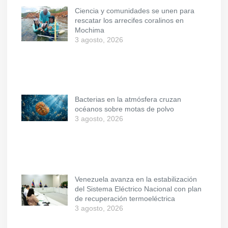
Ciencia y comunidades se unen para
rescatar los arrecifes coralinos en
Mochima
3 agosto, 2026
Bacterias en la atmósfera cruzan
océanos sobre motas de polvo
3 agosto, 2026
Venezuela avanza en la estabilización
del Sistema Eléctrico Nacional con plan
de recuperación termoeléctrica
3 agosto, 2026