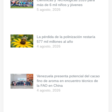
más de 6 mil niños y jóvenes
5 agosto, 2026
La pérdida de la polinización restaría
577 mil millones al año
4 agosto, 2026
Venezuela presenta potencial del cacao
fino de aroma en encuentro técnico de
la FAO en China
4 agosto, 2026