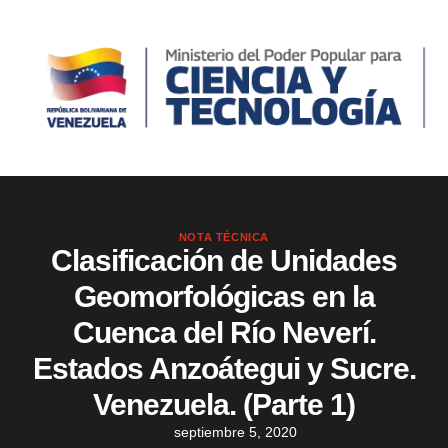
NOTA TÉCNICA
Clasificación de Unidades
Geomorfológicas en la
Cuenca del Río Neverí.
Estados Anzoátegui y Sucre.
Venezuela. (Parte 1)
septiembre 5, 2020