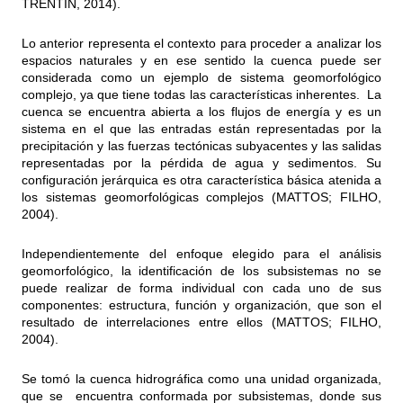
TRENTIN, 2014).
Lo anterior representa el contexto para proceder a analizar los
espacios naturales y en ese sentido la cuenca puede ser
considerada como un ejemplo de sistema geomorfológico
complejo, ya que tiene todas las características inherentes. La
cuenca se encuentra abierta a los flujos de energía y es un
sistema en el que las entradas están representadas por la
precipitación y las fuerzas tectónicas subyacentes y las salidas
representadas por la pérdida de agua y sedimentos. Su
configuración jerárquica es otra característica básica atenida a
los sistemas geomorfológicas complejos (MATTOS; FILHO,
2004).
Independientemente del enfoque elegido para el análisis
geomorfológico, la identificación de los subsistemas no se
puede realizar de forma individual con cada uno de sus
componentes: estructura, función y organización, que son el
resultado de interrelaciones entre ellos (MATTOS; FILHO,
2004).
Se tomó la cuenca hidrográfica como una unidad organizada,
que se encuentra conformada por subsistemas, donde sus