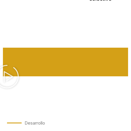
Desarrollo