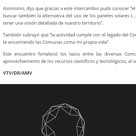
Asimismo, dijo que gracias a este intercambio pudo conocer “el 
buscar también la alternativa del uso de los paneles solares (…
tener una visión detallada de nuestro territorio”.
También subrayó que “la actividad cumple con el legado del Co
te encomiendo las Comunas como mi propia vida”.
Este encuentro fortaleció los lazos entre las diversas Co
aprovechamiento de los recursos científicos y tecnológicos, al 
VTV/DR/AMV