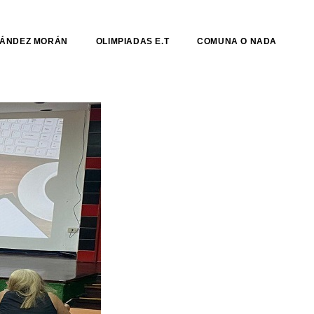
NÁNDEZ MORÁN
OLIMPIADAS E.T
COMUNA O NADA