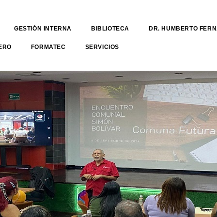
GESTIÓN INTERNA
BIBLIOTECA
DR. HUMBERTO FER
ERO
FORMATEC
SERVICIOS