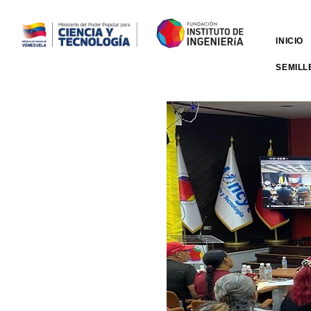
INICIO
SEMILL