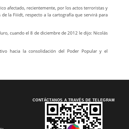
co afectado, recientemente, por los actos terroristas y
e la Fiiidt, respecto a la cartografía que servirá para
ro, cuando el 8 de diciembre de 2012 le dijo: Nicolás
tivo hacia la consolidación del Poder Popular y el
CONTÁCTANOS A TRAVÉS DE TELEGRAM