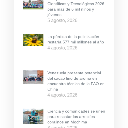
Científicas y Tecnológicas 2026
para más de 6 mil niños y
jóvenes
5 agosto, 2026
La pérdida de la polinización
restaría 577 mil millones al año
4 agosto, 2026
Venezuela presenta potencial
del cacao fino de aroma en
encuentro técnico de la FAO en
China
4 agosto, 2026
Ciencia y comunidades se unen
para rescatar los arrecifes
coralinos en Mochima
3 agosto, 2026