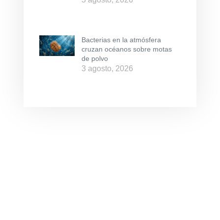
Bacterias en la atmósfera
cruzan océanos sobre motas
de polvo
3 agosto, 2026