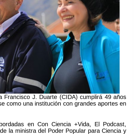
a Francisco J. Duarte (CIDA) cumplirá 49 años
se como una institución con grandes aportes en
abordadas en Con Ciencia +Vida, El Podcast,
de la ministra del Poder Popular para Ciencia y