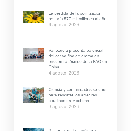
La pérdida de la polinización
restaría 577 mil millones al año
4 agosto, 2026
Venezuela presenta potencial
del cacao fino de aroma en
encuentro técnico de la FAO en
China
4 agosto, 2026
Ciencia y comunidades se unen
para rescatar los arrecifes
coralinos en Mochima
3 agosto, 2026
Bacterias en la atmósfera