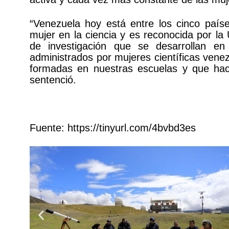
“Venezuela hoy está entre los cinco país
mujer en la ciencia y es reconocida por la
de investigación que se desarrollan en
administrados por mujeres científicas vene
formadas en nuestras escuelas y que hac
sentenció.
Fuente:
https://tinyurl.com/4bvbd3es