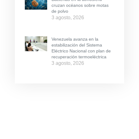
cruzan océanos sobre motas
de polvo
3 agosto, 2026
Venezuela avanza en la
estabilización del Sistema
Eléctrico Nacional con plan de
recuperación termoeléctrica
3 agosto, 2026