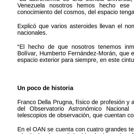
Venezuela nosotros hemos hecho ese t
conocimiento del cosmos, del espacio tenga 
Explicó que varios asteroides llevan el 
nacionales.
“El hecho de que nosotros tenemos inm
Bolívar, Humberto Fernández-Morán, que es
espacio exterior para siempre, en este cintu
Un poco de historia
Franco Della Prugna, físico de profesión y 
del Observatorio Astronómico Nacional 
telescopios de observación, que cuentan c
En el OAN se cuenta con cuatro grandes te