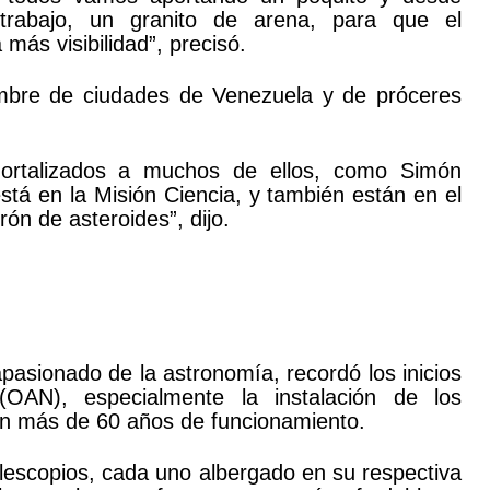
rabajo, un granito de arena, para que el
más visibilidad”, precisó.
nombre de ciudades de Venezuela y de próceres
ortalizados a muchos de ellos, como Simón
tá en la Misión Ciencia, y también están en el
rón de asteroides”, dijo.
apasionado de la astronomía, recordó los inicios
(OAN), especialmente la instalación de los
on más de 60 años de funcionamiento.
lescopios, cada uno albergado en su respectiva