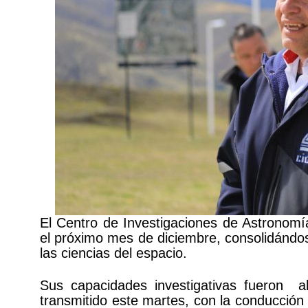
El Centro de Investigaciones de Astronomí
el próximo mes de diciembre, consolidándo
las ciencias del espacio.
Sus capacidades investigativas fueron 
transmitido este martes, con la conducción 