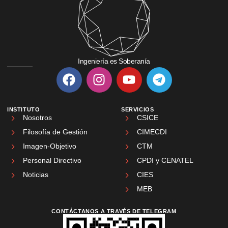
Ingeniería es Soberanía
INSTITUTO
SERVICIOS
Nosotros
CSICE
Filosofía de Gestión
CIMECDI
Imagen-Objetivo
CTM
Personal Directivo
CPDI y CENATEL
Noticias
CIES
MEB
CONTÁCTANOS A TRAVÉS DE TELEGRAM