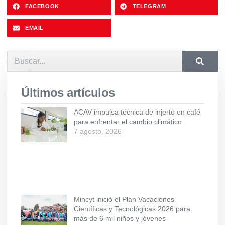
FACEBOOK
TELEGRAM
EMAIL
Últimos artículos
ACAV impulsa técnica de injerto en café
para enfrentar el cambio climático
7 agosto, 2026
Mincyt inició el Plan Vacaciones
Científicas y Tecnológicas 2026 para
más de 6 mil niños y jóvenes