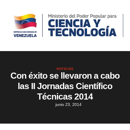
NOTICIAS
Con éxito se llevaron a cabo
las II Jornadas Científico
Técnicas 2014
junio 23, 2014