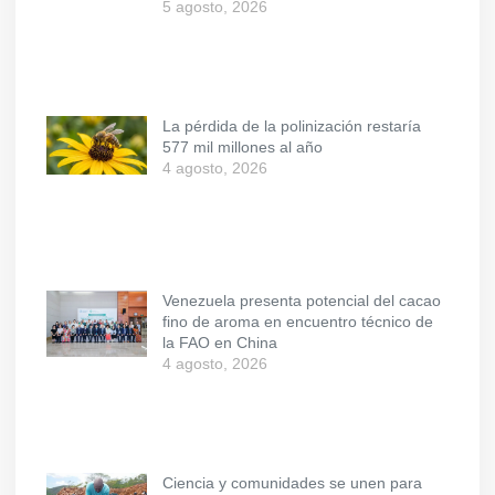
5 agosto, 2026
La pérdida de la polinización restaría
577 mil millones al año
4 agosto, 2026
Venezuela presenta potencial del cacao
fino de aroma en encuentro técnico de
la FAO en China
4 agosto, 2026
Ciencia y comunidades se unen para