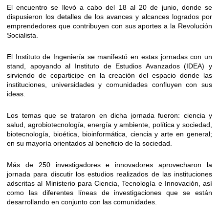
El encuentro se llevó a cabo del 18 al 20 de junio, donde se
dispusieron los detalles de los avances y alcances logrados por
emprendedores que contribuyen con sus aportes a la Revolución
Socialista.
El Instituto de Ingeniería se manifestó en estas jornadas con un
stand, apoyando al Instituto de Estudios Avanzados (IDEA) y
sirviendo de coparticipe en la creación del espacio donde las
instituciones, universidades y comunidades confluyen con sus
ideas.
Los temas que se trataron en dicha jornada fueron: ciencia y
salud, agrobiotecnología, energía y ambiente, política y sociedad,
biotecnología, bioética, bioinformática, ciencia y arte en general;
en su mayoría orientados al beneficio de la sociedad.
Más de 250 investigadores e innovadores aprovecharon la
jornada para discutir los estudios realizados de las instituciones
adscritas al Ministerio para Ciencia, Tecnología e Innovación, así
como las diferentes líneas de investigaciones que se están
desarrollando en conjunto con las comunidades.