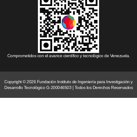
Comprometidos con el avance científico y tecnológico de Venezuela.
Copyright © 2026 Fundación Instituto de Ingeniería para Investigación y
Desarrollo Tecnológico G-200046503 | Todos los Derechos Reservados