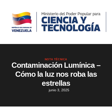
NOTA TÉCNICA
Contaminación Lumínica –
Cómo la luz nos roba las
estrellas
junio 3, 2025