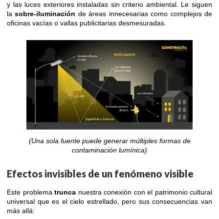
y las luces exteriores instaladas sin criterio ambiental. Le siguen
la
sobre-iluminación
de áreas innecesarias como complejos de
oficinas vacías o vallas publicitarias desmesuradas.
(Una sola fuente puede generar múltiples formas de
contaminación lumínica)
Efectos invisibles de un fenómeno visible
Este problema
trunca
nuestra conexión con el patrimonio cultural
universal que es el cielo estrellado, pero sus consecuencias van
más allá: