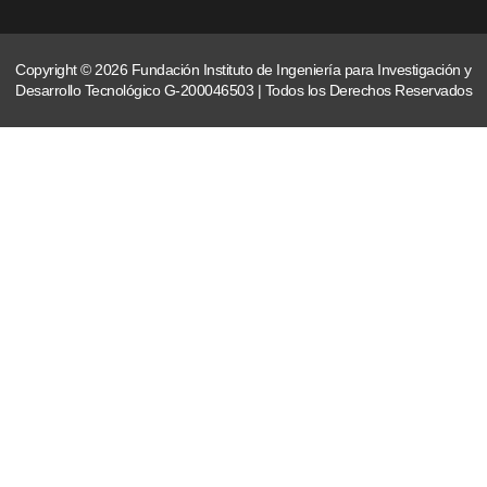
Copyright © 2026 Fundación Instituto de Ingeniería para Investigación y
Desarrollo Tecnológico G-200046503 | Todos los Derechos Reservados