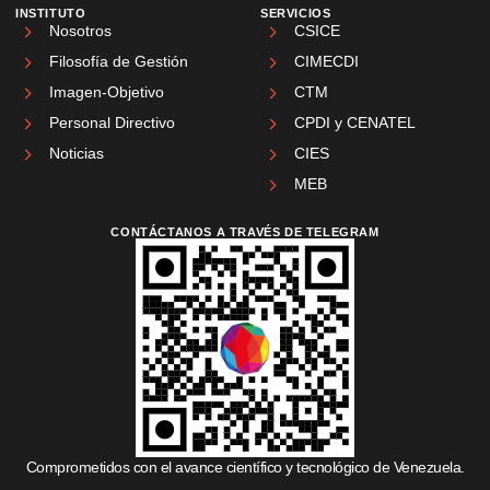
INSTITUTO
SERVICIOS
Nosotros
CSICE
Filosofía de Gestión
CIMECDI
Imagen-Objetivo
CTM
Personal Directivo
CPDI y CENATEL
Noticias
CIES
MEB
CONTÁCTANOS A TRAVÉS DE TELEGRAM
Comprometidos con el avance científico y tecnológico de Venezuela.