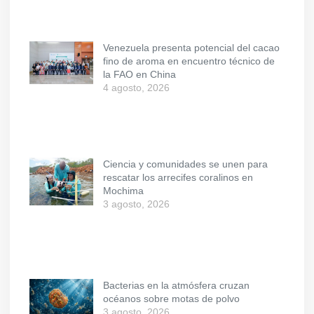
Venezuela presenta potencial del cacao
fino de aroma en encuentro técnico de
la FAO en China
4 agosto, 2026
Ciencia y comunidades se unen para
rescatar los arrecifes coralinos en
Mochima
3 agosto, 2026
Bacterias en la atmósfera cruzan
océanos sobre motas de polvo
3 agosto, 2026