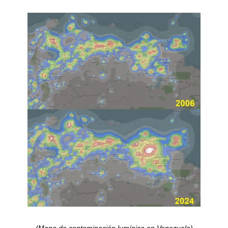
(Mapa de contaminación lumínica en Venezuela)