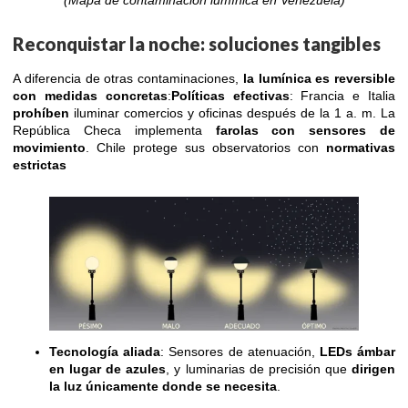
Reconquistar la noche: soluciones tangibles
A diferencia de otras contaminaciones,
la lumínica es reversible
con medidas concretas
:
Políticas efectivas
: Francia e Italia
prohíben
iluminar comercios y oficinas después de la 1 a. m. La
República Checa implementa
farolas con sensores de
movimiento
. Chile protege sus observatorios con
normativas
estrictas
Tecnología aliada
: Sensores de atenuación,
LEDs ámbar
en lugar de azules
, y luminarias de precisión que
dirigen
la luz únicamente donde se necesita
.