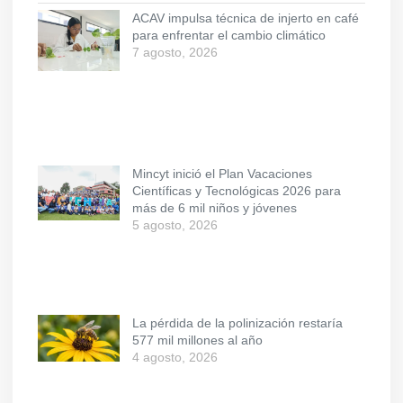
ACAV impulsa técnica de injerto en café
para enfrentar el cambio climático
7 agosto, 2026
Mincyt inició el Plan Vacaciones
Científicas y Tecnológicas 2026 para
más de 6 mil niños y jóvenes
5 agosto, 2026
La pérdida de la polinización restaría
577 mil millones al año
4 agosto, 2026