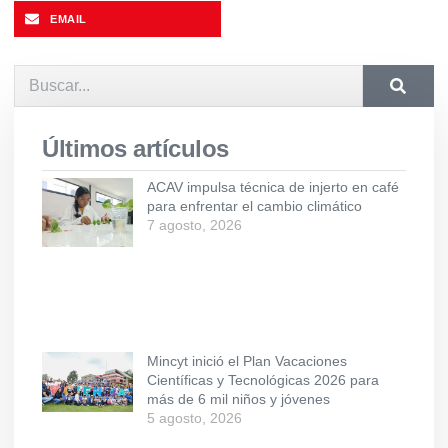
EMAIL
Últimos artículos
ACAV impulsa técnica de injerto en café
para enfrentar el cambio climático
7 agosto, 2026
Mincyt inició el Plan Vacaciones
Científicas y Tecnológicas 2026 para
más de 6 mil niños y jóvenes
5 agosto, 2026