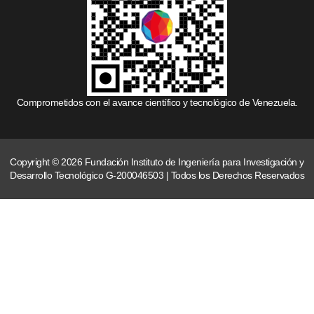
Comprometidos con el avance científico y tecnológico de Venezuela.
Copyright © 2026 Fundación Instituto de Ingeniería para Investigación y
Desarrollo Tecnológico G-200046503 | Todos los Derechos Reservados