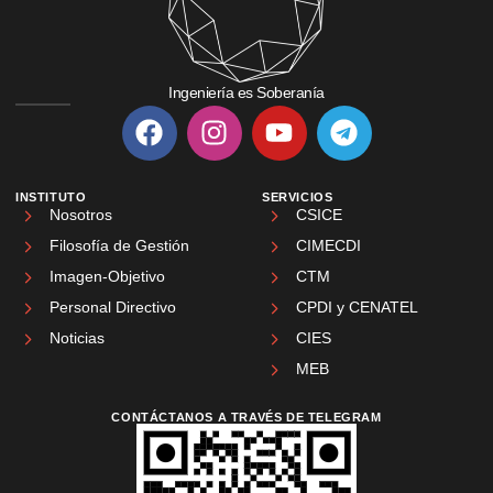
Ingeniería es Soberanía
INSTITUTO
SERVICIOS
Nosotros
CSICE
Filosofía de Gestión
CIMECDI
Imagen-Objetivo
CTM
Personal Directivo
CPDI y CENATEL
Noticias
CIES
MEB
CONTÁCTANOS A TRAVÉS DE TELEGRAM