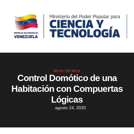
NOTA TÉCNICA
Control Domótico de una
Habitación con Compuertas
Lógicas
agosto 24, 2020