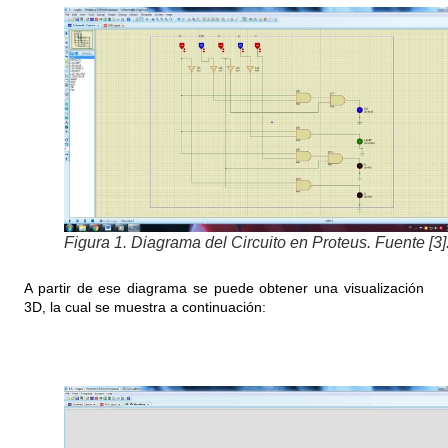
Figura 1. Diagrama del Circuito en Proteus. Fuente [3]
A partir de ese diagrama se puede obtener una visualización
3D, la cual se muestra a continuación: