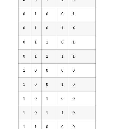
0
0
1
1
0
0
1
0
0
1
0
1
0
1
X
0
1
1
0
1
0
1
1
1
1
1
0
0
0
0
1
0
0
1
0
1
0
1
0
0
1
0
1
1
0
1
1
0
0
0