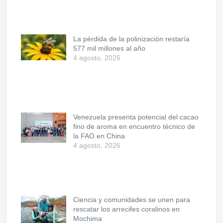
La pérdida de la polinización restaría
577 mil millones al año
4 agosto, 2026
Venezuela presenta potencial del cacao
fino de aroma en encuentro técnico de
la FAO en China
4 agosto, 2026
Ciencia y comunidades se unen para
rescatar los arrecifes coralinos en
Mochima