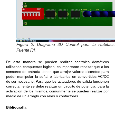
Figura 2. Diagrama 3D Control para la Habitació
Fuente [3].
De esta manera se pueden realizar controles domóticos
utilizando compuertas lógicas, es importante resaltar que a los
sensores de entrada tienen que arrojar valores discretos para
poder manipular la señal o fabricarles un convertidos AC/DC
de ser necesario. Para que los actuadores de salida funcionen
correctamente se debe realizar un circuito de potencia, para la
activación de los mismos, comúnmente se pueden realizar por
medio de un arreglo con relés o contactores.
Bibliografía