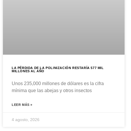
LA PÉRDIDA DE LA POLINIZACIÓN RESTARÍA 577 MIL
MILLONES AL AÑO
Unos 235,000 millones de dólares es la cifra
mínima que las abejas y otros insectos
LEER MÁS »
4 agosto, 2026