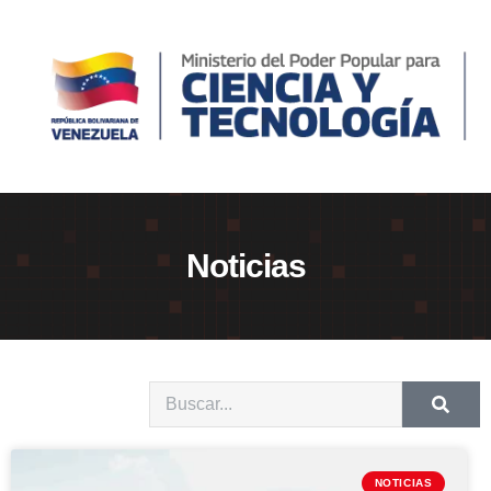
Noticias
NOTICIAS