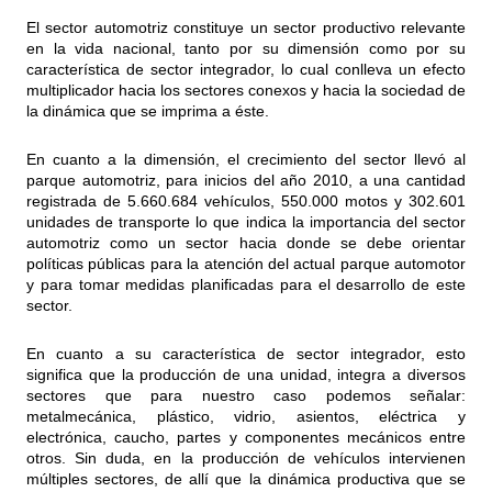
El sector automotriz constituye un sector productivo relevante
en la vida nacional, tanto por su dimensión como por su
característica de sector integrador, lo cual conlleva un efecto
multiplicador hacia los sectores conexos y hacia la sociedad de
la dinámica que se imprima a éste.
En cuanto a la dimensión, el crecimiento del sector llevó al
parque automotriz, para inicios del año 2010, a una cantidad
registrada de 5.660.684 vehículos, 550.000 motos y 302.601
unidades de transporte lo que indica la importancia del sector
automotriz como un sector hacia donde se debe orientar
políticas públicas para la atención del actual parque automotor
y para tomar medidas planificadas para el desarrollo de este
sector.
En cuanto a su característica de sector integrador, esto
significa que la producción de una unidad, integra a diversos
sectores que para nuestro caso podemos señalar:
metalmecánica, plástico, vidrio, asientos, eléctrica y
electrónica, caucho, partes y componentes mecánicos entre
otros. Sin duda, en la producción de vehículos intervienen
múltiples sectores, de allí que la dinámica productiva que se