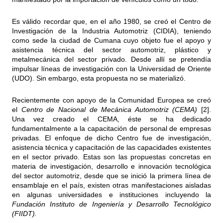
Es válido recordar que, en el año 1980, se creó el Centro de
Investigación de la Industria Automotriz (CIDIA), teniendo
como sede la ciudad de Cumana cuyo objeto fue el apoyo y
asistencia técnica del sector automotriz, plástico y
metalmecánica del sector privado. Desde allí se pretendía
impulsar líneas de investigación con la Universidad de Oriente
(UDO). Sin embargo, esta propuesta no se materializó.
Recientemente con apoyo de la Comunidad Europea se creó
el
Centro de Nacional de Mecánica Automotriz (CEMA)
[2].
Una vez creado el CEMA, éste se ha dedicado
fundamentalmente a la capacitación de personal de empresas
privadas. El enfoque de dicho Centro fue de investigación,
asistencia técnica y capacitación de las capacidades existentes
en el sector privado. Estas son las propuestas concretas en
materia de investigación, desarrollo e innovación tecnológica
del sector automotriz, desde que se inició la primera línea de
ensamblaje en el país, existen otras manifestaciones aisladas
en algunas universidades e instituciones incluyendo la
Fundación Instituto de Ingeniería y Desarrollo Tecnológico
(FIIDT).