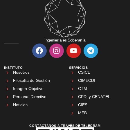
Ingeniería es Soberanía
INSTITUTO
SERVICIOS
Nosotros
CSICE
Filosofía de Gestión
CIMECDI
Imagen-Objetivo
CTM
Personal Directivo
CPDI y CENATEL
Noticias
CIES
MEB
CONTÁCTANOS A TRAVÉS DE TELEGRAM