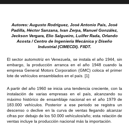
Autores: Augusto Rodríguez, José Antonio País, José
Padilla, Héctor Sanzana, Ivan Zerpa, Manuel González,
Jeckson Vergara, Elio Salgueiro, Luilfer Rada, Orlando
Acosta / Centro de Ingeniería Mecánica y Diseño
Industrial (CIMECDI). FIIDT.
El sector automotriz en Venezuela, se instala el año 1944, sin
embargo, la producción arranca en el año 1948 cuando la
empresa General Motors Corporation (GMC) coloca el primer
lote de vehículos ensamblados en el país. [1]
A partir del año 1960 se inicia una tendencia creciente, con la
instalación de varias empresas en el país, alcanzando su
máximo histórico de ensamblaje nacional en el año 1979 de
183.000 vehículos. Posterior a ese periodo se registra un
descenso o declive en la curva de ventas llegando alcanzar
cifras por debajo de los 50.000 vehículos/año; esta relación de
ventas incluye la producción nacional más la importación.