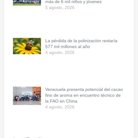
más de 6 mil niños y jóvenes
5 agosto, 2026
La pérdida de la polinización restaría
577 mil millones al año
4 agosto, 2026
Venezuela presenta potencial del cacao
fino de aroma en encuentro técnico de
la FAO en China
4 agosto, 2026