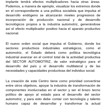
implante tendrá efectos multiplicadores hacia otras áreas.
Podemos, a manera de ejemplo, visualizar los extremos donde
en el correspondiente a una política socialista que impulsa el
desarrollo endógeno se alcanzarán niveles progresivos de
incorporación de producción nacional y de desarrollo
tecnológicos propios a la industria automotriz, generándose
así el efecto multiplicador positivo hacia el aparato productivo
nacional.
El nuevo orden social que impulsa el Gobierno, donde los
sectores productivos industriales estratégicos, como el
automotriz, el Estado deberá como política tecnológica
industrial avanzar en el control total de la actividad productiva
del SECTOR AUTOMOTRIZ, de valor estratégico para el
desarrollo del país y el desarrollo multilateral y de las
necesidades y capacidades productivas del individuo social.
La creación de este Centro tiene como prioridad convertirse
entre otros objetivos, apoyar la industria de transformación de
componentes involucradas en el sector y ser el brazo tecno
político de apoyo al estado para el desarrollo del sector
automotriz, y para esto debe contar con tecnología y talento
humano capaz de desarrollar y transformar la actual