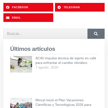
FACEBOOK
TELEGRAM
EMAIL
Últimos artículos
ACAV impulsa técnica de injerto en café
para enfrentar el cambio climático
7 agosto, 2026
Mincyt inició el Plan Vacaciones
Científicas y Tecnológicas 2026 para