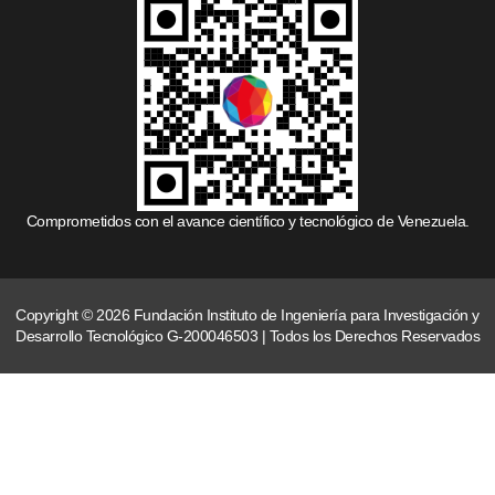
Comprometidos con el avance científico y tecnológico de Venezuela.
Copyright © 2026 Fundación Instituto de Ingeniería para Investigación y
Desarrollo Tecnológico G-200046503 | Todos los Derechos Reservados