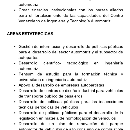
automotriz
Crear sinergias institucionales con los países aliados
para el fortalecimiento de las capacidades del Centro
Venezolano de Ingeniería y Tecnología Automotriz.
AREAS ESTATREGICAS
Gestión de información y desarrollo de políticas públicas
para el desarrollo del sector automotriz y el subsector de
autopartes
Desarrollo científico- tecnológico en ingeniería
automotriz.
Pensum de estudio para la formación técnica y
universitaria en ingeniería automotriz
Apoyo al desarrollo de empresas autopartistas
Desarrollo de centros de diseño industrial para vehículos
de transporte público de pasajeros
Desarrollo de políticas públicas para las inspecciones
técnicas periódicas de vehículos
Desarrollo de políticas públicas para el desarrollo de la
legislación en materia de homologación de vehículos
Desarrollo de un plan de renovación del parque
automotor de vehículos de alto consumo de combustible