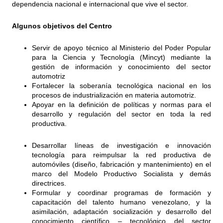
dependencia nacional e internacional que vive el sector.
Algunos objetivos del Centro
Servir de apoyo técnico al Ministerio del Poder Popular
para la Ciencia y Tecnología (Mincyt) mediante la
gestión de información y conocimiento del sector
automotriz
Fortalecer la soberanía tecnológica nacional en los
procesos de industrialización en materia automotriz.
Apoyar en la definición de políticas y normas para el
desarrollo y regulación del sector en toda la red
productiva.
Desarrollar líneas de investigación e innovación
tecnología para reimpulsar la red productiva de
automóviles (diseño, fabricación y mantenimiento) en el
marco del Modelo Productivo Socialista y demás
directrices.
Formular y coordinar programas de formación y
capacitación del talento humano venezolano, y la
asimilación, adaptación socialización y desarrollo del
conocimiento científico – tecnológico del sector