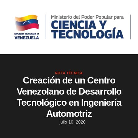
NOTA TÉCNICA
Creación de un Centro
Venezolano de Desarrollo
Tecnológico en Ingeniería
Automotriz
julio 10, 2020