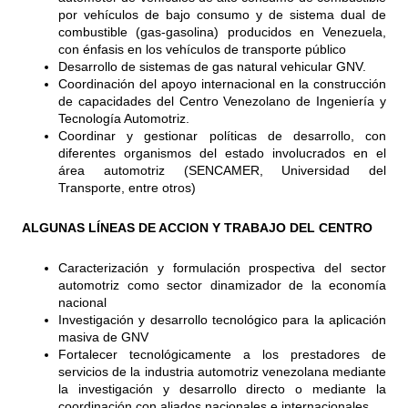
por vehículos de bajo consumo y de sistema dual de
combustible (gas-gasolina) producidos en Venezuela,
con énfasis en los vehículos de transporte público
Desarrollo de sistemas de gas natural vehicular GNV.
Coordinación del apoyo internacional en la construcción
de capacidades del Centro Venezolano de Ingeniería y
Tecnología Automotriz.
Coordinar y gestionar políticas de desarrollo, con
diferentes organismos del estado involucrados en el
área automotriz (SENCAMER, Universidad del
Transporte, entre otros)
ALGUNAS LÍNEAS DE ACCION Y TRABAJO DEL CENTRO
Caracterización y formulación prospectiva del sector
automotriz como sector dinamizador de la economía
nacional
Investigación y desarrollo tecnológico para la aplicación
masiva de GNV
Fortalecer tecnológicamente a los prestadores de
servicios de la industria automotriz venezolana mediante
la investigación y desarrollo directo o mediante la
coordinación con aliados nacionales e internacionales