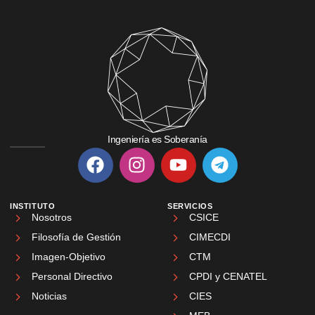
Ingeniería es Soberanía
INSTITUTO
SERVICIOS
Nosotros
CSICE
Filosofía de Gestión
CIMECDI
Imagen-Objetivo
CTM
Personal Directivo
CPDI y CENATEL
Noticias
CIES