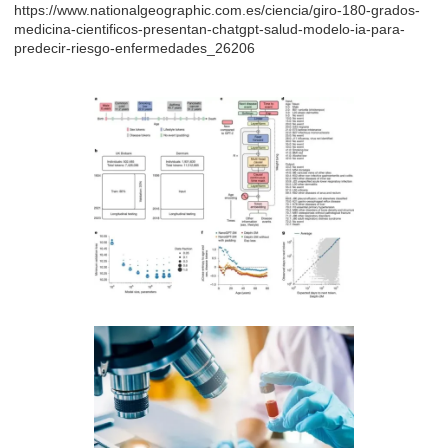
https://www.nationalgeographic.com.es/ciencia/giro-180-grados-
medicina-cientificos-presentan-chatgpt-salud-modelo-ia-para-
predecir-riesgo-enfermedades_26206