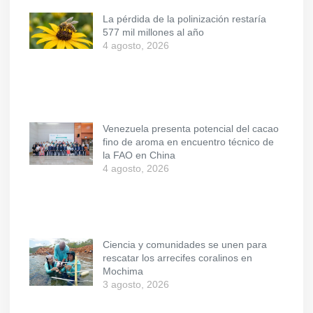
La pérdida de la polinización restaría
577 mil millones al año
4 agosto, 2026
Venezuela presenta potencial del cacao
fino de aroma en encuentro técnico de
la FAO en China
4 agosto, 2026
Ciencia y comunidades se unen para
rescatar los arrecifes coralinos en
Mochima
3 agosto, 2026