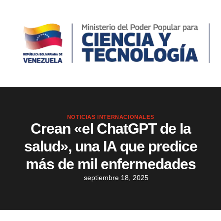
NOTICIAS INTERNACIONALES
Crean «el ChatGPT de la
salud», una IA que predice
más de mil enfermedades
septiembre 18, 2025