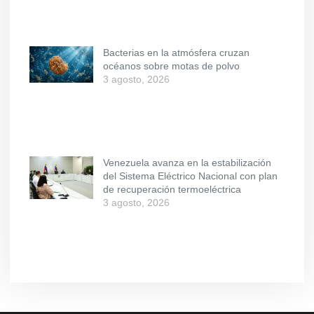
Bacterias en la atmósfera cruzan
océanos sobre motas de polvo
3 agosto, 2026
Venezuela avanza en la estabilización
del Sistema Eléctrico Nacional con plan
de recuperación termoeléctrica
3 agosto, 2026