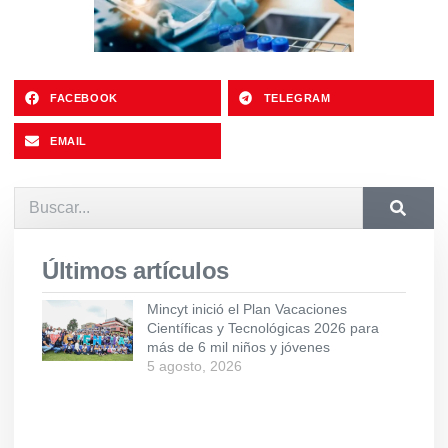
FACEBOOK
TELEGRAM
EMAIL
Últimos artículos
Mincyt inició el Plan Vacaciones
Científicas y Tecnológicas 2026 para
más de 6 mil niños y jóvenes
5 agosto, 2026