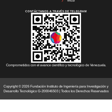
MEB
CONTÁCTANOS A TRAVÉS DE TELEGRAM
Comprometidos con el avance científico y tecnológico de Venezuela.
Copyright © 2026 Fundación Instituto de Ingeniería para Investigación y
Desarrollo Tecnológico G-200046503 | Todos los Derechos Reservados