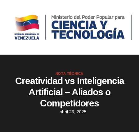
NOTA TÉCNICA
Creatividad vs Inteligencia
Artificial – Aliados o
Competidores
abril 23, 2025