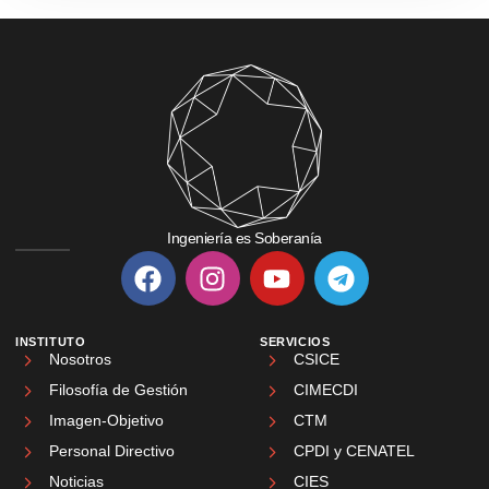
Ingeniería es Soberanía
INSTITUTO
SERVICIOS
Nosotros
CSICE
Filosofía de Gestión
CIMECDI
Imagen-Objetivo
CTM
Personal Directivo
CPDI y CENATEL
Noticias
CIES