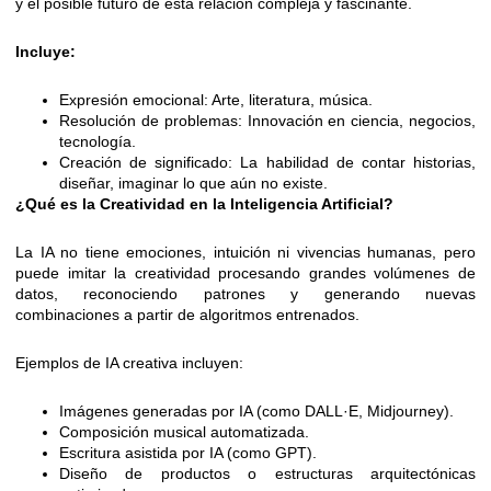
y el posible futuro de esta relación compleja y fascinante.
Incluye:
Expresión emocional: Arte, literatura, música.
Resolución de problemas: Innovación en ciencia, negocios,
tecnología.
Creación de significado: La habilidad de contar historias,
diseñar, imaginar lo que aún no existe.
¿Qué es la Creatividad en la Inteligencia Artificial?
La IA no tiene emociones, intuición ni vivencias humanas, pero
puede imitar la creatividad procesando grandes volúmenes de
datos, reconociendo patrones y generando nuevas
combinaciones a partir de algoritmos entrenados.
Ejemplos de IA creativa incluyen:
Imágenes generadas por IA (como DALL·E, Midjourney).
Composición musical automatizada.
Escritura asistida por IA (como GPT).
Diseño de productos o estructuras arquitectónicas