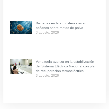
Bacterias en la atmósfera cruzan
océanos sobre motas de polvo
3 agosto, 2026
Venezuela avanza en la estabilización
del Sistema Eléctrico Nacional con plan
de recuperación termoeléctrica
3 agosto, 2026