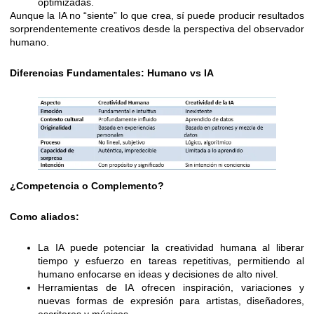
optimizadas.
Aunque la IA no “siente” lo que crea, sí puede producir resultados
sorprendentemente creativos desde la perspectiva del observador
humano.
Diferencias Fundamentales: Humano vs IA
¿Competencia o Complemento?
Como aliados:
La IA puede potenciar la creatividad humana al liberar
tiempo y esfuerzo en tareas repetitivas, permitiendo al
humano enfocarse en ideas y decisiones de alto nivel.
Herramientas de IA ofrecen inspiración, variaciones y
nuevas formas de expresión para artistas, diseñadores,