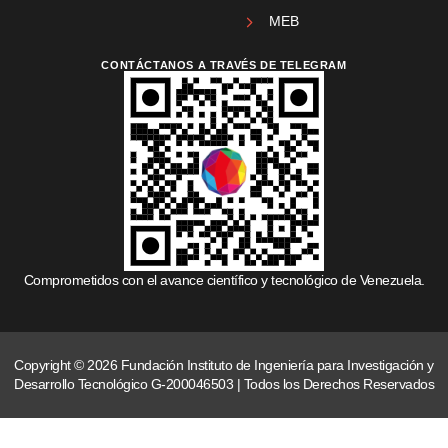
MEB
CONTÁCTANOS A TRAVÉS DE TELEGRAM
Comprometidos con el avance científico y tecnológico de Venezuela.
Copyright © 2026 Fundación Instituto de Ingeniería para Investigación y
Desarrollo Tecnológico G-200046503 | Todos los Derechos Reservados