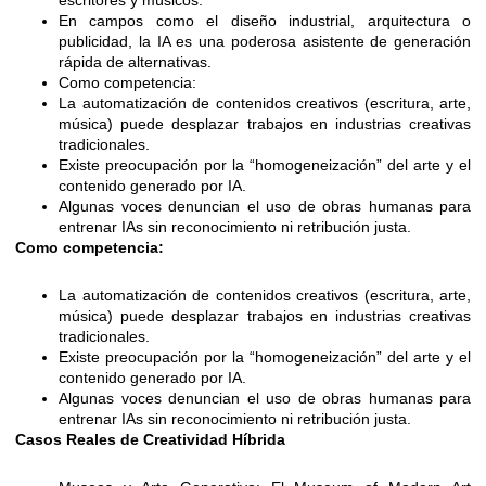
escritores y músicos.
En campos como el diseño industrial, arquitectura o
publicidad, la IA es una poderosa asistente de generación
rápida de alternativas.
Como competencia:
La automatización de contenidos creativos (escritura, arte,
música) puede desplazar trabajos en industrias creativas
tradicionales.
Existe preocupación por la “homogeneización” del arte y el
contenido generado por IA.
Algunas voces denuncian el uso de obras humanas para
entrenar IAs sin reconocimiento ni retribución justa.
Como competencia:
La automatización de contenidos creativos (escritura, arte,
música) puede desplazar trabajos en industrias creativas
tradicionales.
Existe preocupación por la “homogeneización” del arte y el
contenido generado por IA.
Algunas voces denuncian el uso de obras humanas para
entrenar IAs sin reconocimiento ni retribución justa.
Casos Reales de Creatividad Híbrida