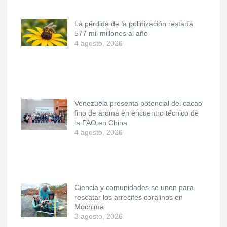
La pérdida de la polinización restaría
577 mil millones al año
4 agosto, 2026
Venezuela presenta potencial del cacao
fino de aroma en encuentro técnico de
la FAO en China
4 agosto, 2026
Ciencia y comunidades se unen para
rescatar los arrecifes coralinos en
Mochima
3 agosto, 2026