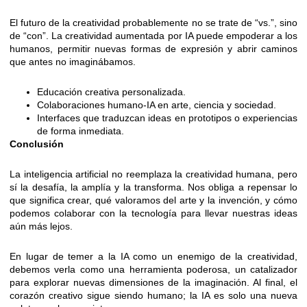
El futuro de la creatividad probablemente no se trate de “vs.”, sino
de “con”. La creatividad aumentada por IA puede empoderar a los
humanos, permitir nuevas formas de expresión y abrir caminos
que antes no imaginábamos.
Educación creativa personalizada.
Colaboraciones humano-IA en arte, ciencia y sociedad.
Interfaces que traduzcan ideas en prototipos o experiencias
de forma inmediata.
Conclusión
La inteligencia artificial no reemplaza la creatividad humana, pero
sí la desafía, la amplía y la transforma. Nos obliga a repensar lo
que significa crear, qué valoramos del arte y la invención, y cómo
podemos colaborar con la tecnología para llevar nuestras ideas
aún más lejos.
En lugar de temer a la IA como un enemigo de la creatividad,
debemos verla como una herramienta poderosa, un catalizador
para explorar nuevas dimensiones de la imaginación. Al final, el
corazón creativo sigue siendo humano; la IA es solo una nueva