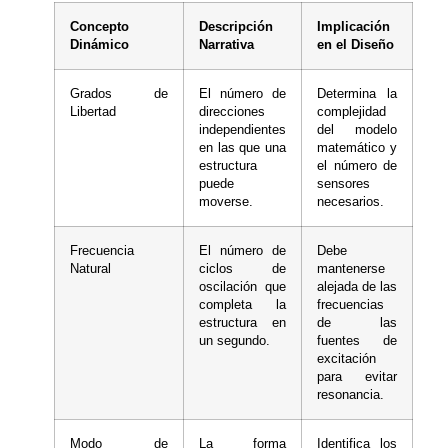
Concepto
Descripción
Implicación
Dinámico
Narrativa
en el Diseño
Grados de
El número de
Determina la
Libertad
direcciones
complejidad
independientes
del modelo
en las que una
matemático y
estructura
el número de
puede
sensores
moverse.
necesarios.
Frecuencia
El número de
Debe
Natural
ciclos de
mantenerse
oscilación que
alejada de las
completa la
frecuencias
estructura en
de las
un segundo.
fuentes de
excitación
para evitar
resonancia.
Modo de
La forma
Identifica los