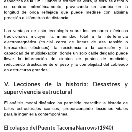
específica de la luz. Cuando la estructura vibra, la fibra se estira o
se contrae milimétricamente, provocando un cambio en la
longitud de onda reflejada que puede medirse con altísima
precisión a kilómetros de distancia.
Las ventajas de esta tecnología sobre los sensores eléctricos
tradicionales incluyen la inmunidad total a la interferencia
electromagnética (crucial cerca de líneas de alta tensión o
ferrocarriles eléctricos), la resistencia a la corrosión y la
capacidad de multiplexación, donde un solo cable delgado puede
llevar la información de cientos de puntos de medición,
reduciendo drásticamente el peso y la complejidad del cableado
en estructuras grandes.
V. Lecciones de la historia: Desastres y
supervivencia estructural
El análisis modal dinámico ha permitido reescribir la historia de
fallos estructurales icónicos, proporcionando lecciones vitales
para la ingeniería contemporánea.
El colapso del Puente Tacoma Narrows (1940)