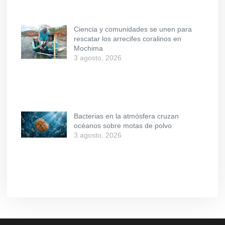
Ciencia y comunidades se unen para
rescatar los arrecifes coralinos en
Mochima
3 agosto, 2026
Bacterias en la atmósfera cruzan
océanos sobre motas de polvo
3 agosto, 2026