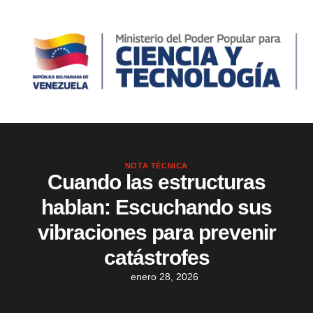
NOTA TÉCNICA
Cuando las estructuras
hablan: Escuchando sus
vibraciones para prevenir
catástrofes
enero 28, 2026