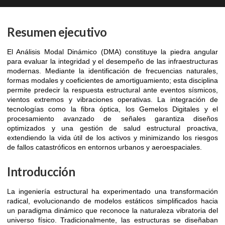
Resumen ejecutivo
El Análisis Modal Dinámico (DMA) constituye la piedra angular
para evaluar la integridad y el desempeño de las infraestructuras
modernas. Mediante la identificación de frecuencias naturales,
formas modales y coeficientes de amortiguamiento; esta disciplina
permite predecir la respuesta estructural ante eventos sísmicos,
vientos extremos y vibraciones operativas. La integración de
tecnologías como la fibra óptica, los Gemelos Digitales y el
procesamiento avanzado de señales garantiza diseños
optimizados y una gestión de salud estructural proactiva,
extendiendo la vida útil de los activos y minimizando los riesgos
de fallos catastróficos en entornos urbanos y aeroespaciales.
Introducción
La ingeniería estructural ha experimentado una transformación
radical, evolucionando de modelos estáticos simplificados hacia
un paradigma dinámico que reconoce la naturaleza vibratoria del
universo físico. Tradicionalmente, las estructuras se diseñaban