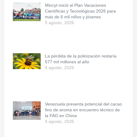
Mincyt inició el Plan Vacaciones
Científicas y Tecnológicas 2026 para
más de 6 mil niños y jóvenes
5 agosto, 2026
La pérdida de la polinización restaría
577 mil millones al año
4 agosto, 2026
Venezuela presenta potencial del cacao
fino de aroma en encuentro técnico de
la FAO en China
4 agosto, 2026