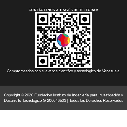
CONTÁCTANOS A TRAVÉS DE TELEGRAM
Comprometidos con el avance científico y tecnológico de Venezuela.
Copyright © 2026 Fundación Instituto de Ingeniería para Investigación y
Desarrollo Tecnológico G-200046503 | Todos los Derechos Reservados