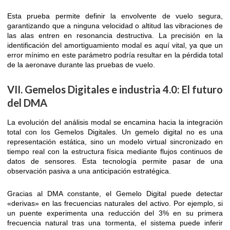
Esta prueba permite definir la envolvente de vuelo segura,
garantizando que a ninguna velocidad o altitud las vibraciones de
las alas entren en resonancia destructiva. La precisión en la
identificación del amortiguamiento modal es aquí vital, ya que un
error mínimo en este parámetro podría resultar en la pérdida total
de la aeronave durante las pruebas de vuelo.
VII. Gemelos Digitales e industria 4.0: El futuro
del DMA
La evolución del análisis modal se encamina hacia la integración
total con los Gemelos Digitales. Un gemelo digital no es una
representación estática, sino un modelo virtual sincronizado en
tiempo real con la estructura física mediante flujos continuos de
datos de sensores. Esta tecnología permite pasar de una
observación pasiva a una anticipación estratégica.
Gracias al DMA constante, el Gemelo Digital puede detectar
«derivas» en las frecuencias naturales del activo. Por ejemplo, si
un puente experimenta una reducción del 3% en su primera
frecuencia natural tras una tormenta, el sistema puede inferir