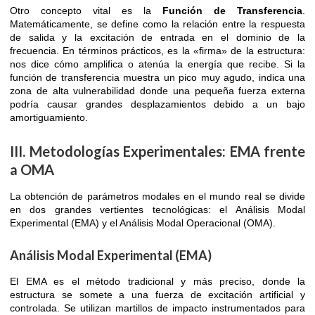
Otro concepto vital es la
Función de Transferencia
.
Matemáticamente, se define como la relación entre la respuesta
de salida y la excitación de entrada en el dominio de la
frecuencia. En términos prácticos, es la «firma» de la estructura:
nos dice cómo amplifica o atenúa la energía que recibe. Si la
función de transferencia muestra un pico muy agudo, indica una
zona de alta vulnerabilidad donde una pequeña fuerza externa
podría causar grandes desplazamientos debido a un bajo
amortiguamiento.
III. Metodologías Experimentales: EMA frente
a OMA
La obtención de parámetros modales en el mundo real se divide
en dos grandes vertientes tecnológicas: el Análisis Modal
Experimental (EMA) y el Análisis Modal Operacional (OMA).
Análisis Modal Experimental (EMA)
El EMA es el método tradicional y más preciso, donde la
estructura se somete a una fuerza de excitación artificial y
controlada. Se utilizan martillos de impacto instrumentados para