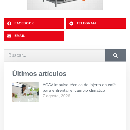
FACEBOOK
TELEGRAM
EMAIL
Últimos artículos
ACAV impulsa técnica de injerto en café
para enfrentar el cambio climático
7 agosto, 2026