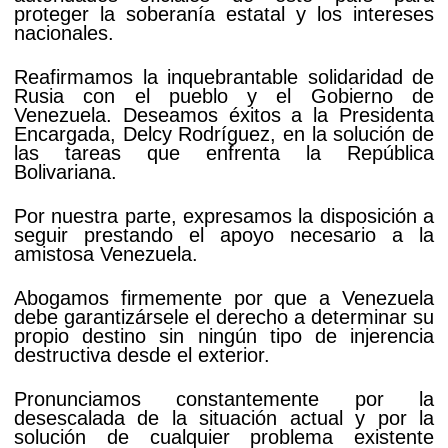
proteger la soberanía estatal y los intereses
nacionales.
Reafirmamos la inquebrantable solidaridad de
Rusia con el pueblo y el Gobierno de
Venezuela. Deseamos éxitos a la Presidenta
Encargada, Delcy Rodríguez, en la solución de
las tareas que enfrenta la República
Bolivariana.
Por nuestra parte, expresamos la disposición a
seguir prestando el apoyo necesario a la
amistosa Venezuela.
Abogamos firmemente por que a Venezuela
debe garantizársele el derecho a determinar su
propio destino sin ningún tipo de injerencia
destructiva desde el exterior.
Pronunciamos constantemente por la
desescalada de la situación actual y por la
solución de cualquier problema existente