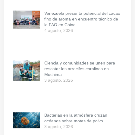
Venezuela presenta potencial del cacao
fino de aroma en encuentro técnico de
la FAO en China
4 agosto, 2026
Ciencia y comunidades se unen para
rescatar los arrecifes coralinos en
Mochima
3 agosto, 2026
Bacterias en la atmósfera cruzan
océanos sobre motas de polvo
3 agosto, 2026