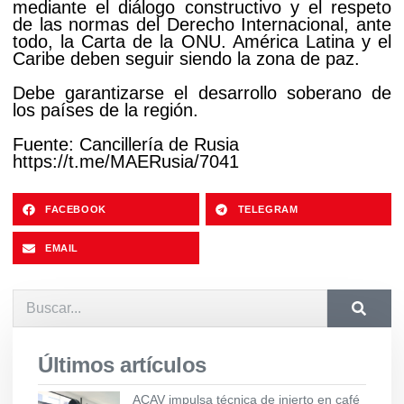
mediante el diálogo constructivo y el respeto
de las normas del Derecho Internacional, ante
todo, la Carta de la ONU. América Latina y el
Caribe deben seguir siendo la zona de paz.
Debe garantizarse el desarrollo soberano de
los países de la región.
Fuente: Cancillería de Rusia
https://t.me/MAERusia/7041
FACEBOOK
TELEGRAM
EMAIL
Últimos artículos
ACAV impulsa técnica de injerto en café