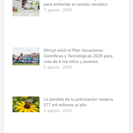
para enfrentar el cambio climático
7 agosto, 2026
Mincyt inició el Plan Vacaciones
Científicas y Tecnológicas 2026 para
más de 6 mil niños y jóvenes
5 agosto, 2026
La pérdida de la polinización restaría
577 mil millones al año
4 agosto, 2026