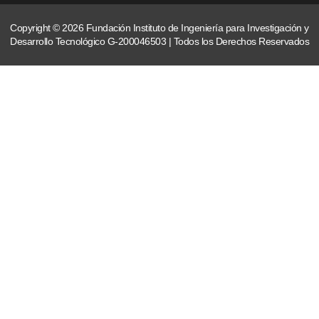
Copyright © 2026 Fundación Instituto de Ingeniería para Investigación y
Desarrollo Tecnológico G-200046503 | Todos los Derechos Reservados