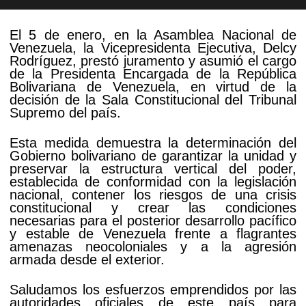
El 5 de enero, en la Asamblea Nacional de
Venezuela, la Vicepresidenta Ejecutiva, Delcy
Rodríguez, prestó juramento y asumió el cargo
de la Presidenta Encargada de la República
Bolivariana de Venezuela, en virtud de la
decisión de la Sala Constitucional del Tribunal
Supremo del país.
Esta medida demuestra la determinación del
Gobierno bolivariano de garantizar la unidad y
preservar la estructura vertical del poder,
establecida de conformidad con la legislación
nacional, contener los riesgos de una crisis
constitucional y crear las condiciones
necesarias para el posterior desarrollo pacífico
y estable de Venezuela frente a flagrantes
amenazas neocoloniales y a la agresión
armada desde el exterior.
Saludamos los esfuerzos emprendidos por las
autoridades oficiales de este país para