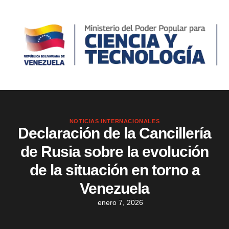
NOTICIAS INTERNACIONALES
Declaración de la Cancillería
de Rusia sobre la evolución
de la situación en torno a
Venezuela
enero 7, 2026