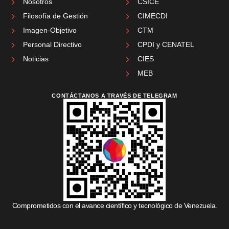
Nosotros
CSICE
Filosofía de Gestión
CIMECDI
Imagen-Objetivo
CTM
Personal Directivo
CPDI y CENATEL
Noticias
CIES
MEB
CONTÁCTANOS A TRAVÉS DE TELEGRAM
Comprometidos con el avance científico y tecnológico de Venezuela.