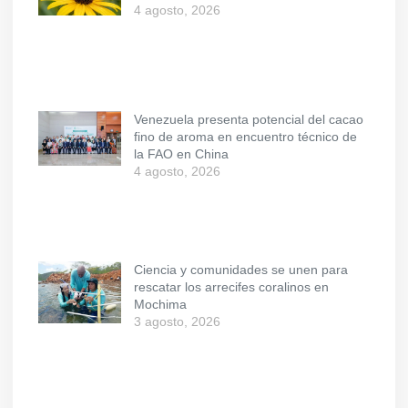
4 agosto, 2026
Venezuela presenta potencial del cacao
fino de aroma en encuentro técnico de
la FAO en China
4 agosto, 2026
Ciencia y comunidades se unen para
rescatar los arrecifes coralinos en
Mochima
3 agosto, 2026