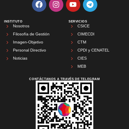
INSTITUTO
SERVICIOS
Nosotros
CSICE
Filosofía de Gestión
CIMECDI
Imagen-Objetivo
CTM
Personal Directivo
CPDI y CENATEL
Noticias
CIES
MEB
CONTÁCTANOS A TRAVÉS DE TELEGRAM