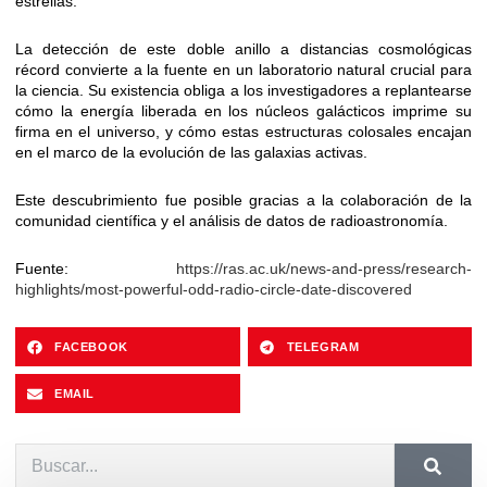
estrellas.
La detección de este doble anillo a distancias cosmológicas
récord convierte a la fuente en un laboratorio natural crucial para
la ciencia. Su existencia obliga a los investigadores a replantearse
cómo la energía liberada en los núcleos galácticos imprime su
firma en el universo, y cómo estas estructuras colosales encajan
en el marco de la evolución de las galaxias activas.
Este descubrimiento fue posible gracias a la colaboración de la
comunidad científica y el análisis de datos de radioastronomía.
Fuente:
https://ras.ac.uk/news-and-press/research-
highlights/most-powerful-odd-radio-circle-date-discovered
FACEBOOK
TELEGRAM
EMAIL