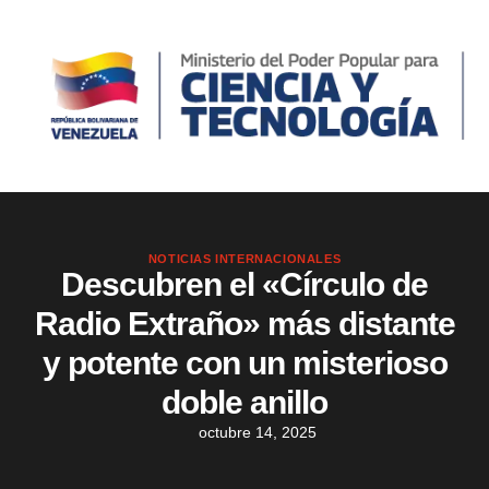
NOTICIAS INTERNACIONALES
Descubren el «Círculo de
Radio Extraño» más distante
y potente con un misterioso
doble anillo
octubre 14, 2025