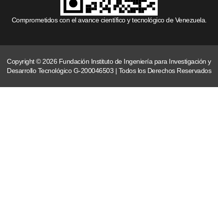
Comprometidos con el avance científico y tecnológico de Venezuela.
Copyright © 2026 Fundación Instituto de Ingeniería para Investigación y
Desarrollo Tecnológico G-200046503 | Todos los Derechos Reservados