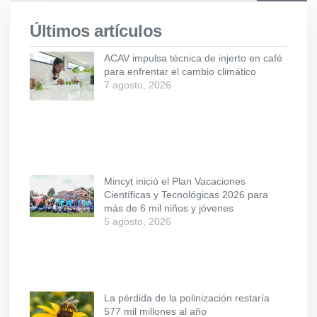
Últimos artículos
ACAV impulsa técnica de injerto en café
para enfrentar el cambio climático
7 agosto, 2026
Mincyt inició el Plan Vacaciones
Científicas y Tecnológicas 2026 para
más de 6 mil niños y jóvenes
5 agosto, 2026
La pérdida de la polinización restaría
577 mil millones al año