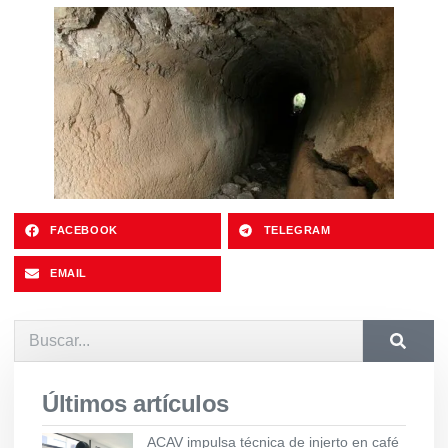
FACEBOOK
TELEGRAM
EMAIL
Últimos artículos
ACAV impulsa técnica de injerto en café