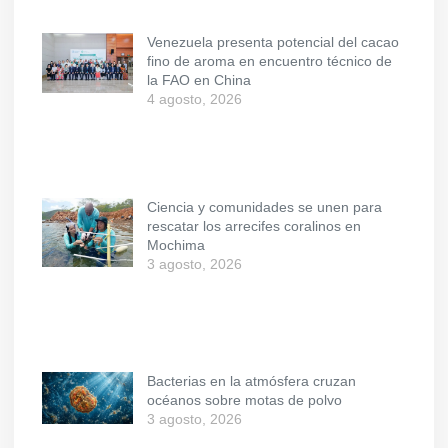
Venezuela presenta potencial del cacao
fino de aroma en encuentro técnico de
la FAO en China
4 agosto, 2026
Ciencia y comunidades se unen para
rescatar los arrecifes coralinos en
Mochima
3 agosto, 2026
Bacterias en la atmósfera cruzan
océanos sobre motas de polvo
3 agosto, 2026