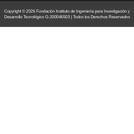
Copyright © 2026 Fundación Instituto de Ingeniería para Investigación y
Desarrollo Tecnológico G-200046503 | Todos los Derechos Reservados