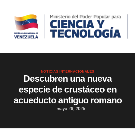
NOTICIAS INTERNACIONALES
Descubren una nueva
especie de crustáceo en
acueducto antiguo romano
mayo 26, 2025