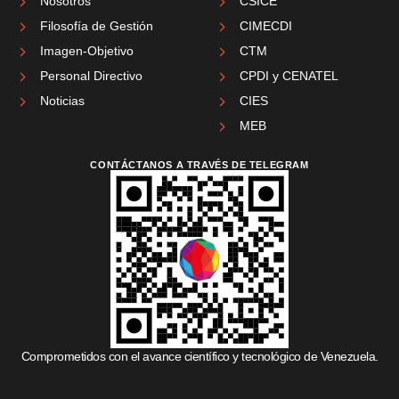
Nosotros
CSICE
Filosofía de Gestión
CIMECDI
Imagen-Objetivo
CTM
Personal Directivo
CPDI y CENATEL
Noticias
CIES
MEB
CONTÁCTANOS A TRAVÉS DE TELEGRAM
Comprometidos con el avance científico y tecnológico de Venezuela.