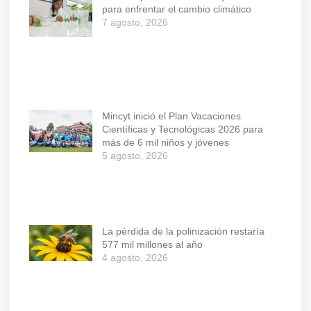
para enfrentar el cambio climático
7 agosto, 2026
Mincyt inició el Plan Vacaciones
Científicas y Tecnológicas 2026 para
más de 6 mil niños y jóvenes
5 agosto, 2026
La pérdida de la polinización restaría
577 mil millones al año
4 agosto, 2026