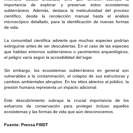
importancia de explorar y preservar estos ecosistemas
subterráneos. Además, destaca la meticulosidad del proceso
científico, desde la recolección manual hasta el análisis
microscópico detallado, para la identificación de nuevas formas
de vida.
La comunidad científica advierte que muchas especies podrían
extinguirse antes de ser descubiertas. En el caso de las especies
que habitan entornos subterráneos o yacimientos arqueológicos,
el peligro varía según la accesibilidad del lugar.
Sin embargo, los ecosistemas subterráneos en general son
vulnerables a la contaminación, el colapso de sus estructuras y
cambios ambientales abruptos. En los sitios abiertos al público, la
presión humana representa un impacto adicional.
Este descubrimiento subraya la crucial importancia de los
esfuerzos de conservación para proteger incluso aquellos
ecosistemas y las formas de vida que aún desconocemos.
Fuente: Prensa FIIIDT