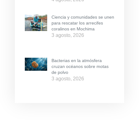
Ciencia y comunidades se unen
para rescatar los arrecifes
coralinos en Mochima
3 agosto, 2026
Bacterias en la atmósfera
cruzan océanos sobre motas
de polvo
3 agosto, 2026