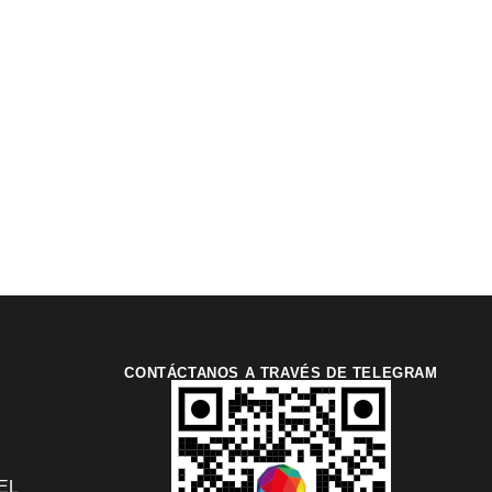
CONTÁCTANOS A TRAVÉS DE TELEGRAM
EL