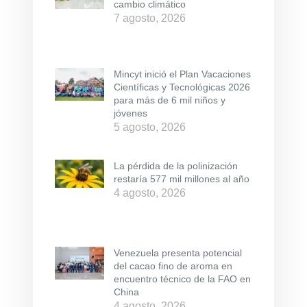
cambio climático
7 agosto, 2026
Mincyt inició el Plan Vacaciones
Científicas y Tecnológicas 2026
para más de 6 mil niños y
jóvenes
5 agosto, 2026
La pérdida de la polinización
restaría 577 mil millones al año
4 agosto, 2026
Venezuela presenta potencial
del cacao fino de aroma en
encuentro técnico de la FAO en
China
4 agosto, 2026