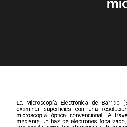
mic
La Microscopía Electrónica de Barrido
examinar superficies con una resoluci
microscopía óptica convencional. A tra
mediante un haz de electrones focalizado