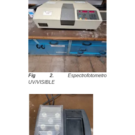
Fig 2.
Espectrofotometro
UV/VISIBLE