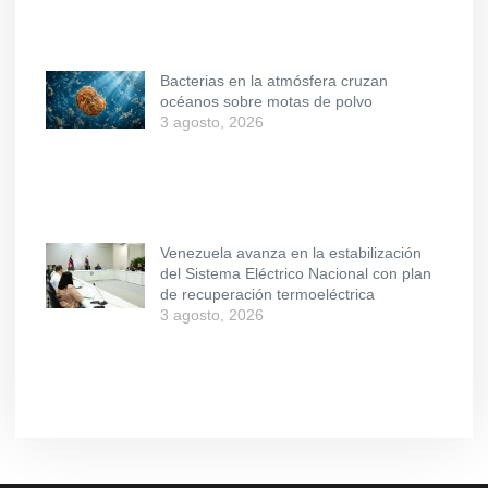
Bacterias en la atmósfera cruzan
océanos sobre motas de polvo
3 agosto, 2026
Venezuela avanza en la estabilización
del Sistema Eléctrico Nacional con plan
de recuperación termoeléctrica
3 agosto, 2026