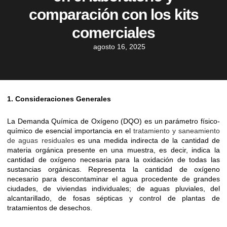
comparación con los kits
comerciales
agosto 16, 2025
1. Consideraciones Generales
La Demanda Química de Oxígeno (DQO) es un parámetro físico-
químico de esencial importancia en el
tratamiento y saneamiento
de aguas residuales
es una medida indirecta de la cantidad de
materia orgánica presente en una muestra, es decir, indica la
cantidad de oxígeno necesaria para la oxidación de todas las
sustancias orgánicas. Representa la cantidad de oxígeno
necesario para descontaminar el agua procedente de grandes
ciudades, de viviendas individuales; de aguas pluviales, del
alcantarillado, de fosas sépticas y control de plantas de
tratamientos de desechos.