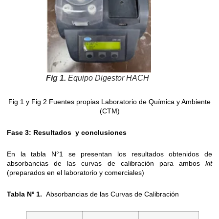
Fig 1.
Equipo Digestor HACH
Fig 1 y Fig 2 Fuentes propias Laboratorio de Química y Ambiente
(CTM)
Fase 3: Resultados y conclusiones
En la tabla N°1 se presentan los resultados obtenidos de
absorbancias de las curvas de calibración para ambos
kit
(preparados en el laboratorio y comerciales)
Tabla Nº 1.
Absorbancias de las Curvas de Calibración