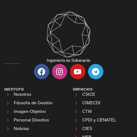
Ingeniería es Soberanía
INSTITUTO
SERVICIOS
Nosotros
CSICE
Filosofía de Gestión
CIMECDI
Imagen-Objetivo
CTM
Personal Directivo
CPDI y CENATEL
Noticias
CIES