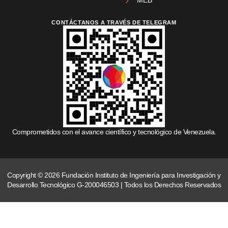
MEB
CONTÁCTANOS A TRAVÉS DE TELEGRAM
Comprometidos con el avance científico y tecnológico de Venezuela.
Copyright © 2026 Fundación Instituto de Ingeniería para Investigación y
Desarrollo Tecnológico G-200046503 | Todos los Derechos Reservados