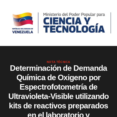
NOTA TÉCNICA
Determinación de Demanda
Química de Oxigeno por
Espectrofotometría de
Ultravioleta-Visible utilizando
kits de reactivos preparados
en el laboratorio y