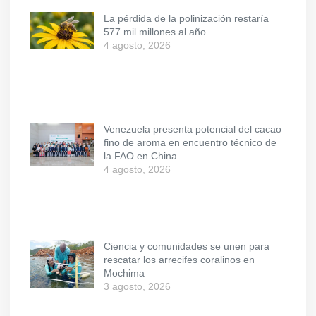
La pérdida de la polinización restaría
577 mil millones al año
4 agosto, 2026
Venezuela presenta potencial del cacao
fino de aroma en encuentro técnico de
la FAO en China
4 agosto, 2026
Ciencia y comunidades se unen para
rescatar los arrecifes coralinos en
Mochima
3 agosto, 2026