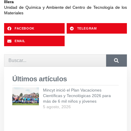
Illera
Unidad de Química y Ambiente del Centro de Tecnología de los
Materiales
FACEBOOK
TELEGRAM
EMAIL
Últimos artículos
Mincyt inició el Plan Vacaciones
Científicas y Tecnológicas 2026 para
más de 6 mil niños y jóvenes
5 agosto, 2026