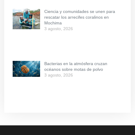
Ciencia y comunidades se unen para
rescatar los arrecifes coralinos en
Mochima
3 agosto, 2026
Bacterias en la atmósfera cruzan
océanos sobre motas de polvo
3 agosto, 2026