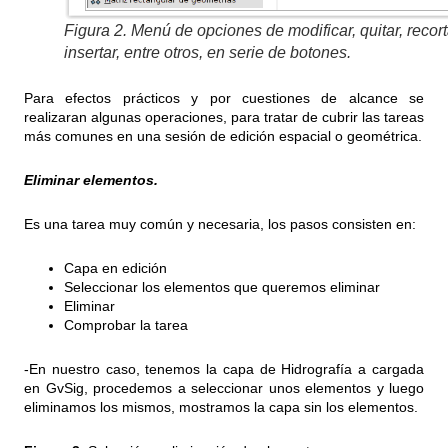
Figura 2. Menú de opciones de modificar, quitar, recort
insertar, entre otros, en serie de botones.
Para efectos prácticos y por cuestiones de alcance se
realizaran algunas operaciones, para tratar de cubrir las tareas
más comunes en una sesión de edición espacial o geométrica.
Eliminar elementos.
Es una tarea muy común y necesaria, los pasos consisten en:
Capa en edición
Seleccionar los elementos que queremos eliminar
Eliminar
Comprobar la tarea
-En nuestro caso, tenemos la capa de Hidrografía a cargada
en GvSig, procedemos a seleccionar unos elementos y luego
eliminamos los mismos, mostramos la capa sin los elementos.