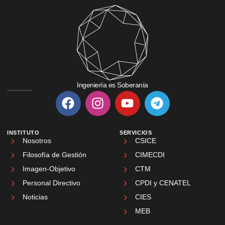
Ingeniería es Soberanía
INSTITUTO
SERVICIOS
Nosotros
CSICE
Filosofía de Gestión
CIMECDI
Imagen-Objetivo
CTM
Personal Directivo
CPDI y CENATEL
Noticias
CIES
MEB