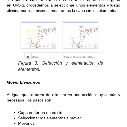
en GvSig, procedemos a seleccionar unos elementos y luego
eliminamos los mismos, mostramos la capa sin los elementos.
Figura 3. Selección y eliminación de
elementos.
Mover Elementos
Al igual que la tarea de eliminar es una acción muy común y
necesaria, los pasos son:
Capa en forma de edición
Seleccionar los elementos a mover
Moverlos