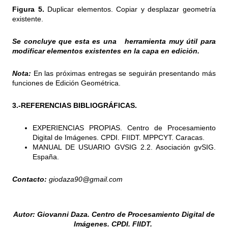
Figura 5.
Duplicar elementos. Copiar y desplazar geometría
existente.
Se concluye que esta es una herramienta muy útil para
modificar elementos existentes en la capa en edición.
Nota:
En las próximas entregas se seguirán presentando más
funciones de Edición Geométrica.
3.-REFERENCIAS BIBLIOGRÁFICAS.
EXPERIENCIAS PROPIAS. Centro de Procesamiento
Digital de Imágenes. CPDI. FIIDT. MPPCYT. Caracas.
MANUAL DE USUARIO GVSIG 2.2. Asociación gvSIG.
España.
Contacto:
giodaza90@gmail.com
Autor: Giovanni Daza. Centro de Procesamiento Digital de
Imágenes. CPDI. FIIDT.