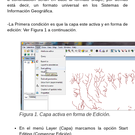
está decir, un formato universal en los Sistemas de
Información Geográfica.
-La Primera condición es que la capa este activa y en forma de
edición: Ver Figura 1 a continuación.
Figura 1. Capa activa en forma de Edición.
En el menú Layer (Capa) marcamos la opción Start
Editing (Comenzar Edición).