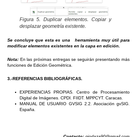
Figura 5. Duplicar elementos. Copiar y
desplazar geometría existente.
Se concluye que esta es una herramienta muy útil para
modificar elementos existentes en la capa en edición.
Nota:
En las próximas entregas se seguirán presentando más
funciones de Edición Geométrica.
3.-REFERENCIAS BIBLIOGRÁFICAS.
EXPERIENCIAS PROPIAS. Centro de Procesamiento
Digital de Imágenes. CPDI. FIIDT. MPPCYT. Caracas.
MANUAL DE USUARIO GVSIG 2.2. Asociación gvSIG.
España.
Contacto:
giodaza90@gmail.com