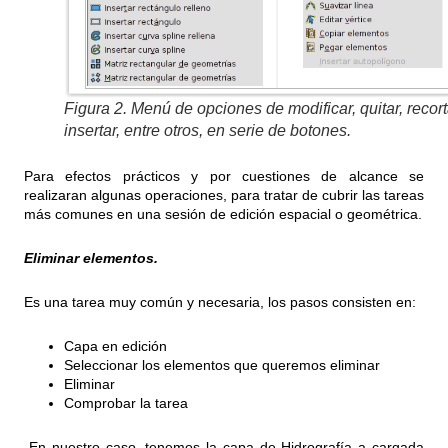
Figura 2. Menú de opciones de modificar, quitar, recort
insertar, entre otros, en serie de botones.
Para efectos prácticos y por cuestiones de alcance se
realizaran algunas operaciones, para tratar de cubrir las tareas
más comunes en una sesión de edición espacial o geométrica.
Eliminar elementos.
Es una tarea muy común y necesaria, los pasos consisten en:
Capa en edición
Seleccionar los elementos que queremos eliminar
Eliminar
Comprobar la tarea
-En nuestro caso, tenemos la capa de Hidrografía a cargada