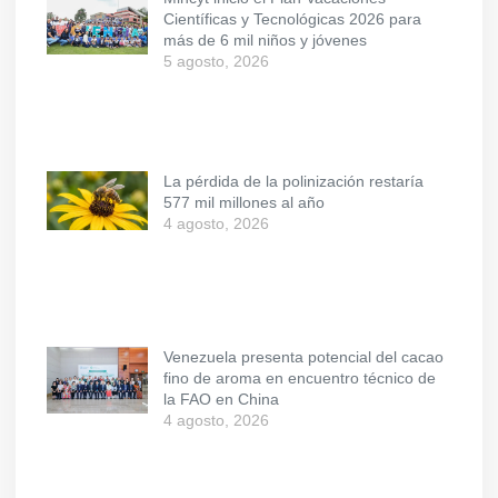
Científicas y Tecnológicas 2026 para
más de 6 mil niños y jóvenes
5 agosto, 2026
La pérdida de la polinización restaría
577 mil millones al año
4 agosto, 2026
Venezuela presenta potencial del cacao
fino de aroma en encuentro técnico de
la FAO en China
4 agosto, 2026