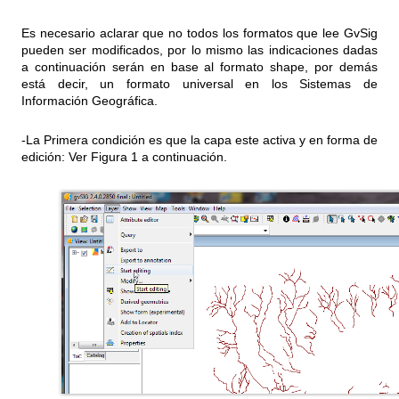
Es necesario aclarar que no todos los formatos que lee GvSig
pueden ser modificados, por lo mismo las indicaciones dadas
a continuación serán en base al formato shape, por demás
está decir, un formato universal en los Sistemas de
Información Geográfica.
-La Primera condición es que la capa este activa y en forma de
edición: Ver Figura 1 a continuación.