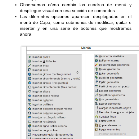
Observamos cómo cambia los cuadros de menú y
despliegue visual con una sección de comandos.
Las diferentes opciones aparecen desplegadas en el
menú de Capa, como submenús de modificar, quitar e
insertar y en una serie de botones que mostramos
ahora: