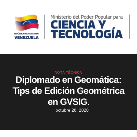
NOTA TÉCNICA
Diplomado en Geomática:
Tips de Edición Geométrica
en GVSIG.
octubre 28, 2020