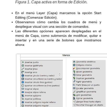
Figura 1. Capa activa en forma de Edición.
En el menú Layer (Capa) marcamos la opción Start
Editing (Comenzar Edición).
Observamos cómo cambia los cuadros de menú y
despliegue visual con una sección de comandos.
Las diferentes opciones aparecen desplegadas en el
menú de Capa, como submenús de modificar, quitar e
insertar y en una serie de botones que mostramos
ahora: