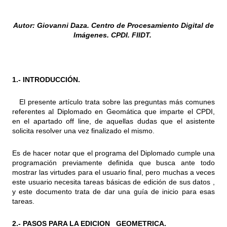
Autor: Giovanni Daza. Centro de Procesamiento Digital de
Imágenes. CPDI. FIIDT.
1.- INTRODUCCIÓN.
El presente artículo trata sobre las preguntas más comunes
referentes al Diplomado en Geomática que imparte el CPDI,
en el apartado off line, de aquellas dudas que el asistente
solicita resolver una vez finalizado el mismo.
Es de hacer notar que el programa del Diplomado cumple una
programación previamente definida que busca ante todo
mostrar las virtudes para el usuario final, pero muchas a veces
este usuario necesita tareas básicas de edición de sus datos ,
y este documento trata de dar una guía de inicio para esas
tareas.
2.- PASOS PARA LA EDICION GEOMETRICA.