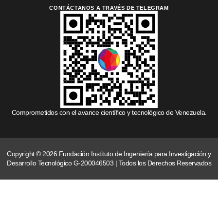
CONTÁCTANOS A TRAVÉS DE TELEGRAM
Comprometidos con el avance científico y tecnológico de Venezuela.
Copyright © 2026 Fundación Instituto de Ingeniería para Investigación y
Desarrollo Tecnológico G-200046503 | Todos los Derechos Reservados