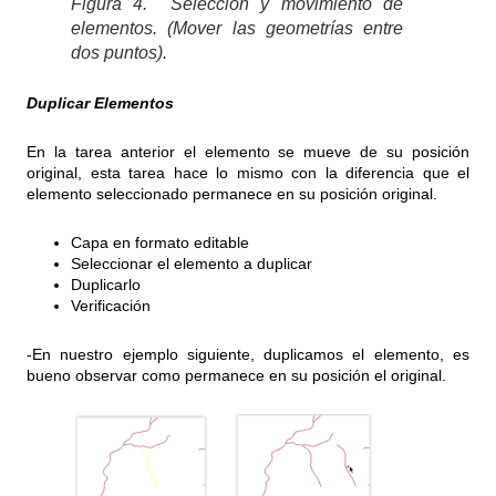
Figura 4. Selección y movimiento de
elementos. (Mover las geometrías entre
dos puntos).
Duplicar Elementos
En la tarea anterior el elemento se mueve de su posición
original, esta tarea hace lo mismo con la diferencia que el
elemento seleccionado permanece en su posición original.
Capa en formato editable
Seleccionar el elemento a duplicar
Duplicarlo
Verificación
-En nuestro ejemplo siguiente, duplicamos el elemento, es
bueno observar como permanece en su posición el original.