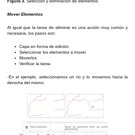
Figura 3.
Selección y eliminación de elementos.
Mover Elementos
Al igual que la tarea de eliminar es una acción muy común y
necesaria, los pasos son:
Capa en forma de edición
Seleccionar los elementos a mover
Moverlos
Verificar la tarea
-En el ejemplo, seleccionamos un rio y lo movemos hacia la
derecha del mismo.