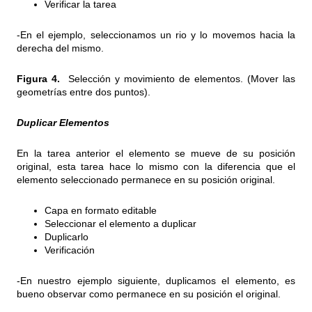
Verificar la tarea
-En el ejemplo, seleccionamos un rio y lo movemos hacia la
derecha del mismo.
Figura 4.
Selección y movimiento de elementos. (Mover las
geometrías entre dos puntos).
Duplicar Elementos
En la tarea anterior el elemento se mueve de su posición
original, esta tarea hace lo mismo con la diferencia que el
elemento seleccionado permanece en su posición original.
Capa en formato editable
Seleccionar el elemento a duplicar
Duplicarlo
Verificación
-En nuestro ejemplo siguiente, duplicamos el elemento, es
bueno observar como permanece en su posición el original.