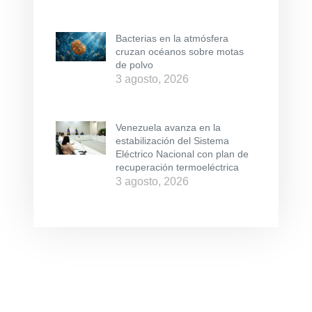
Bacterias en la atmósfera
cruzan océanos sobre motas
de polvo
3 agosto, 2026
Venezuela avanza en la
estabilización del Sistema
Eléctrico Nacional con plan de
recuperación termoeléctrica
3 agosto, 2026