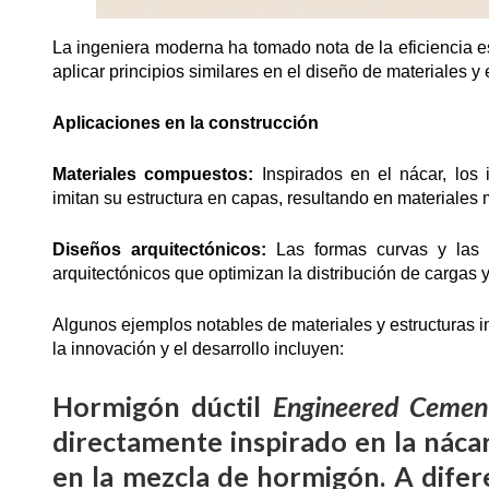
La ingeniera moderna ha tomado nota de la eficiencia 
aplicar principios similares en el diseño de materiales y 
Aplicaciones en la construcción
Materiales compuestos:
Inspirados en el nácar, los
imitan su estructura en capas, resultando en materiales 
Diseños arquitectónicos:
Las formas curvas y las c
arquitectónicos que optimizan la distribución de cargas y
Algunos ejemplos notables de materiales y estructuras
la innovación y el desarrollo incluyen:
Hormigón dúctil
Engineered Cemen
directamente inspirado en la nácar
en la mezcla de hormigón. A difer