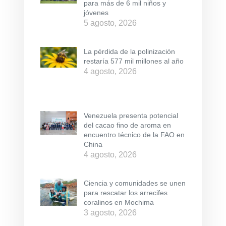
para más de 6 mil niños y
jóvenes
5 agosto, 2026
La pérdida de la polinización
restaría 577 mil millones al año
4 agosto, 2026
Venezuela presenta potencial
del cacao fino de aroma en
encuentro técnico de la FAO en
China
4 agosto, 2026
Ciencia y comunidades se unen
para rescatar los arrecifes
coralinos en Mochima
3 agosto, 2026