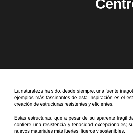
Centr
La naturaleza ha sido, desde siempre, una fuente inagota
ejemplos más fascinantes de esta inspiración es el es
creación de estructuras resistentes y eficientes.
Estas estructuras, que a pesar de su aparente fragilid
confiere una resistencia y tenacidad excepcionales; s
nuevos materiales más fuertes, ligeros y sostenibles.