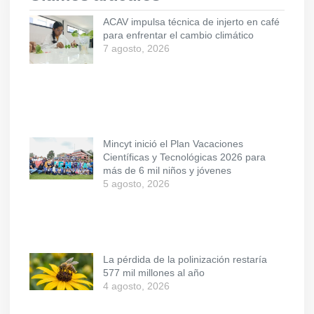
ACAV impulsa técnica de injerto en café
para enfrentar el cambio climático
7 agosto, 2026
Mincyt inició el Plan Vacaciones
Científicas y Tecnológicas 2026 para
más de 6 mil niños y jóvenes
5 agosto, 2026
La pérdida de la polinización restaría
577 mil millones al año
4 agosto, 2026