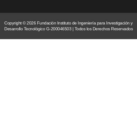
Copyright © 2026 Fundación Instituto de Ingeniería para Investigación y
Desarrollo Tecnológico G-200046503 | Todos los Derechos Reservados