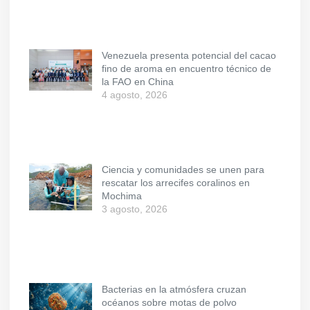
Venezuela presenta potencial del cacao
fino de aroma en encuentro técnico de
la FAO en China
4 agosto, 2026
Ciencia y comunidades se unen para
rescatar los arrecifes coralinos en
Mochima
3 agosto, 2026
Bacterias en la atmósfera cruzan
océanos sobre motas de polvo