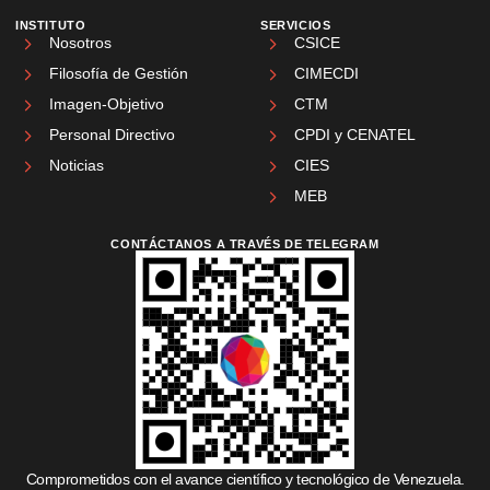
INSTITUTO
SERVICIOS
Nosotros
CSICE
Filosofía de Gestión
CIMECDI
Imagen-Objetivo
CTM
Personal Directivo
CPDI y CENATEL
Noticias
CIES
MEB
CONTÁCTANOS A TRAVÉS DE TELEGRAM
Comprometidos con el avance científico y tecnológico de Venezuela.