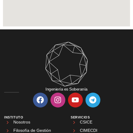
Ingeniería es Soberanía
INSTITUTO
SERVICIOS
Nosotros
CSICE
Filosofía de Gestión
CIMECDI