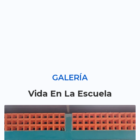
GALERÍA
Vida En La Escuela