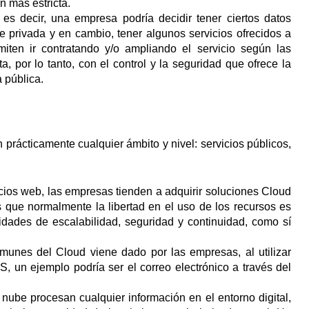
 más estricta.
es decir, una empresa podría decidir tener ciertos datos
 privada y en cambio, tener algunos servicios ofrecidos a
iten ir contratando y/o ampliando el servicio según las
 por lo tanto, con el control y la seguridad que ofrece la
a pública.
prácticamente cualquier ámbito y nivel: servicios públicos,
cios web, las empresas tienden a adquirir soluciones Cloud
s que normalmente la libertad en el uso de los recursos es
dades de escalabilidad, seguridad y continuidad, como sí
unes del Cloud viene dado por las empresas, al utilizar
, un ejemplo podría ser el correo electrónico a través del
ube procesan cualquier información en el entorno digital,