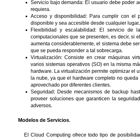
Servicio bajo demanda: El usuario debe poder acc
requiera.
Acceso y disponibilidad: Para cumplir con el p
disponible y sea accesible desde cualquier lugar,
Flexibilidad y escalabilidad: El servicio d
computacionales que se presenten, es decir, si e
aumenta considerablemente, el sistema debe ser
que se pueda responder a tal sobrecarga.
Virtualización: Consiste en crear máquinas virt
varios sistemas operativos (SO) en la misma má
hardware. La virtualización permite optimizar el
la nube, ya que el hardware completo no queda 
aprovechado por diferentes clientes.
Seguridad: Desde mecanismos de backup hasta
proveer soluciones que garanticen la seguridad
adversos.
Modelos de Servicios.
El Cloud Computing ofrece todo tipo de posibilidad