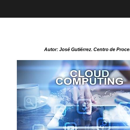
Autor:
José Gutiérrez. Centro de Proces