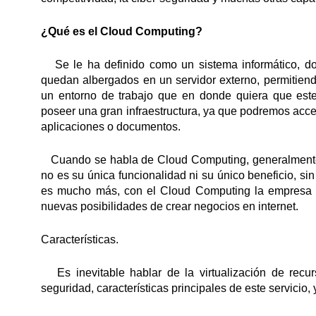
¿Qué es el Cloud Computing?
Se le ha definido como un sistema informático, don
quedan albergados en un servidor externo, permitiendo
un entorno de trabajo que en donde quiera que este
poseer una gran infraestructura, ya que podremos acce
aplicaciones o documentos.
Cuando se habla de Cloud Computing, generalmente
no es su única funcionalidad ni su único beneficio, si
es mucho más, con el Cloud Computing la empresa se
nuevas posibilidades de crear negocios en internet.
Características.
Es inevitable hablar de la virtualización de recurs
seguridad, características principales de este servicio,