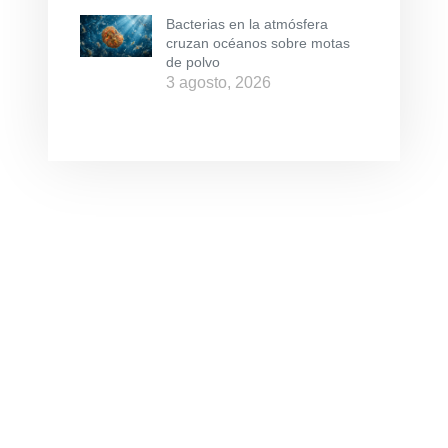
Bacterias en la atmósfera
cruzan océanos sobre motas
de polvo
3 agosto, 2026