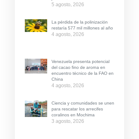
5 agosto, 2026
La pérdida de la polinización
restaría 577 mil millones al año
4 agosto, 2026
Venezuela presenta potencial
del cacao fino de aroma en
encuentro técnico de la FAO en
China
4 agosto, 2026
Ciencia y comunidades se unen
para rescatar los arrecifes
coralinos en Mochima
3 agosto, 2026