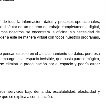
de toda la información, datos y procesos operacionales,
 disfrutar de un entorno de trabajo completamente digital,
mos nosotros, se encontrará la oficina, sin necesidad de
der a este de manera virtual con todos nuestros programas,
 pensamos solo en el almacenamiento de datos, pero esa
n embargo, este espacio invisible, que hasta parece mágico,
 elimina la preocupación por el espacio y podría atraer
os, servicios bajo demanda, escalabilidad, elasticidad y
 y que se explica a continuación.