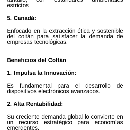
estrictos.
5. Canadá:
Enfocado en la extracción ética y sostenible
del coltán para satisfacer la demanda de
empresas tecnológicas.
Beneficios del Coltán
1. Impulsa la Innovación:
Es fundamental para el desarrollo de
dispositivos electrónicos avanzados.
2. Alta Rentabilidad:
Su creciente demanda global lo convierte en
un recurso estratégico para economías
emergentes.