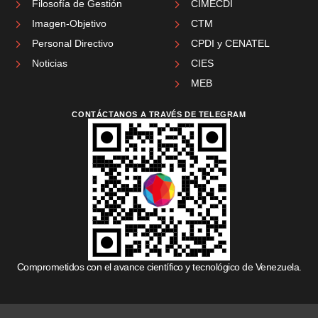
Filosofía de Gestión
CIMECDI
Imagen-Objetivo
CTM
Personal Directivo
CPDI y CENATEL
Noticias
CIES
MEB
CONTÁCTANOS A TRAVÉS DE TELEGRAM
Comprometidos con el avance científico y tecnológico de Venezuela.