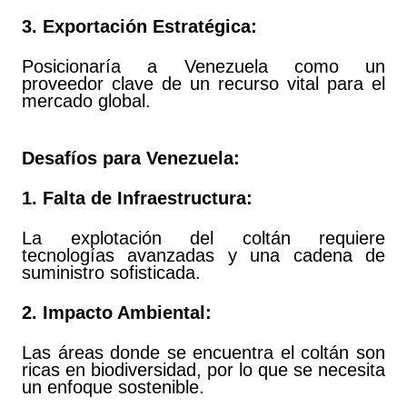
3. Exportación Estratégica:
Posicionaría a Venezuela como un
proveedor clave de un recurso vital para el
mercado global.
Desafíos para Venezuela:
1.
Falta de Infraestructura:
La explotación del coltán requiere
tecnologías avanzadas y una cadena de
suministro sofisticada.
2. Impacto Ambiental:
Las áreas donde se encuentra el coltán son
ricas en biodiversidad, por lo que se necesita
un enfoque sostenible.