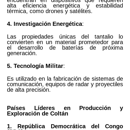
encuentran en dispositivos que requieren
alta eficiencia energética y estabilidad
térmica, como drones y satélites.
4. Investigación
Energética
:
Las propiedades únicas del tantalio lo
convierten en un material prometedor para
el desarrollo de baterías de próxima
generación.
5. Tecnología
Militar
:
Es utilizado en la fabricación de sistemas de
comunicación, equipos de radar y proyectiles
de alta precisión.
Países Líderes en Producción y
Exploración de Coltán
1. República Democrática del Congo