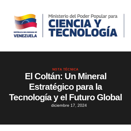
NOTA TÉCNICA
El Coltán: Un Mineral
Estratégico para la
Tecnología y el Futuro Global
diciembre 17, 2024