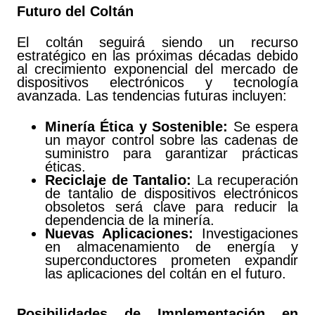
Futuro del Coltán
El coltán seguirá siendo un recurso
estratégico en las próximas décadas debido
al crecimiento exponencial del mercado de
dispositivos electrónicos y tecnología
avanzada. Las tendencias futuras incluyen:
Minería Ética y Sostenible:
Se espera
un mayor control sobre las cadenas de
suministro para garantizar prácticas
éticas.
Reciclaje de Tantalio:
La recuperación
de tantalio de dispositivos electrónicos
obsoletos será clave para reducir la
dependencia de la minería.
Nuevas Aplicaciones:
Investigaciones
en almacenamiento de energía y
superconductores prometen expandir
las aplicaciones del coltán en el futuro.
Posibilidades de Implementación en