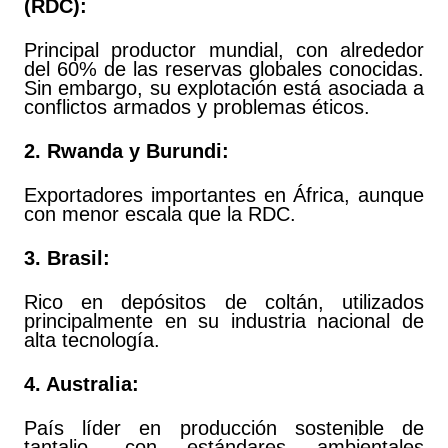
(RDC):
Principal productor mundial, con alrededor
del 60% de las reservas globales conocidas.
Sin embargo, su explotación está asociada a
conflictos armados y problemas éticos.
2. Rwanda y Burundi:
Exportadores importantes en África, aunque
con menor escala que la RDC.
3. Brasil:
Rico en depósitos de coltán, utilizados
principalmente en su industria nacional de
alta tecnología.
4. Australia:
País líder en producción sostenible de
tantalio, con estándares ambientales