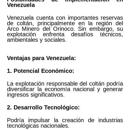
Venezuela
Venezuela cuenta con importantes reservas
de coltán, principalmente en la región del
Arco Minero del Orinoco. Sin embargo, su
explotación enfrenta desafíos técnicos,
ambientales y sociales.
Ventajas para Venezuela:
1. Potencial Económico:
La explotación responsable del coltán podría
diversificar la economía nacional y generar
ingresos significativos.
2. Desarrollo Tecnológico:
Podría impulsar la creación de industrias
tecnológicas nacionales.