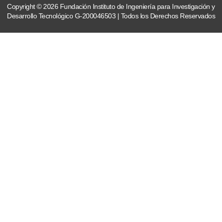
Copyright © 2026 Fundación Instituto de Ingeniería para Investigación y
Desarrollo Tecnológico G-200046503 | Todos los Derechos Reservados