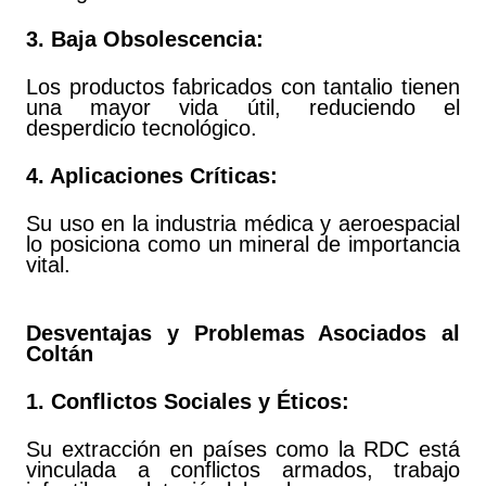
3. Baja Obsolescencia:
Los productos fabricados con tantalio tienen
una mayor vida útil, reduciendo el
desperdicio tecnológico.
4. Aplicaciones Críticas:
Su uso en la industria médica y aeroespacial
lo posiciona como un mineral de importancia
vital.
Desventajas y Problemas Asociados al
Coltán
1. Conflictos Sociales y Éticos:
Su extracción en países como la RDC está
vinculada a conflictos armados, trabajo