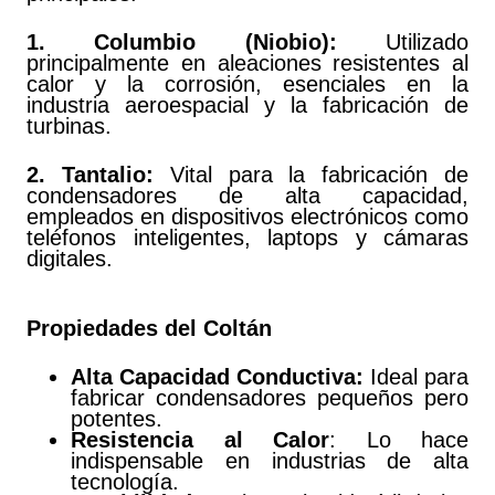
1. Columbio (Niobio):
Utilizado
principalmente en aleaciones resistentes al
calor y la corrosión, esenciales en la
industria aeroespacial y la fabricación de
turbinas.
2. Tantalio:
Vital para la fabricación de
condensadores de alta capacidad,
empleados en dispositivos electrónicos como
teléfonos inteligentes, laptops y cámaras
digitales.
Propiedades del Coltán
Alta Capacidad Conductiva:
Ideal para
fabricar condensadores pequeños pero
potentes.
Resistencia al Calor
: Lo hace
indispensable en industrias de alta
tecnología.