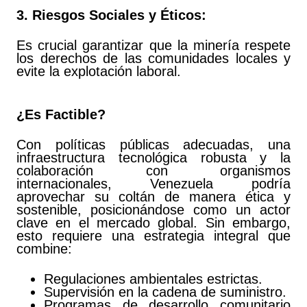
3. Riesgos Sociales y Éticos:
Es crucial garantizar que la minería respete
los derechos de las comunidades locales y
evite la explotación laboral.
¿Es Factible?
Con políticas públicas adecuadas, una
infraestructura tecnológica robusta y la
colaboración con organismos
internacionales, Venezuela podría
aprovechar su coltán de manera ética y
sostenible, posicionándose como un actor
clave en el mercado global. Sin embargo,
esto requiere una estrategia integral que
combine:
Regulaciones ambientales estrictas.
Supervisión en la cadena de suministro.
Programas de desarrollo comunitario