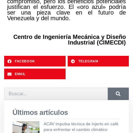
compromiso, pero los beneficios potenciales
justifican el esfuerzo. El «oro azul» podría
ser una pieza clave en el futuro de
Venezuela y del mundo.
Centro de Ingeniería Mecánica y Diseño
Industrial (CIMECDI)
FACEBOOK
TELEGRAM
EMAIL
Últimos artículos
ACAV impulsa técnica de injerto en café
para enfrentar el cambio climático