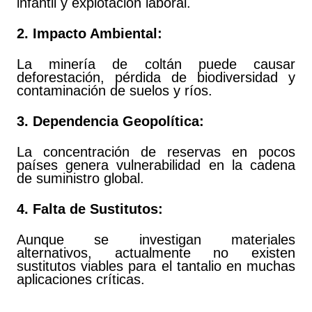
infantil y explotación laboral.
2. Impacto Ambiental:
La minería de coltán puede causar
deforestación, pérdida de biodiversidad y
contaminación de suelos y ríos.
3. Dependencia Geopolítica:
La concentración de reservas en pocos
países genera vulnerabilidad en la cadena
de suministro global.
4. Falta de Sustitutos:
Aunque se investigan materiales
alternativos, actualmente no existen
sustitutos viables para el tantalio en muchas
aplicaciones críticas.