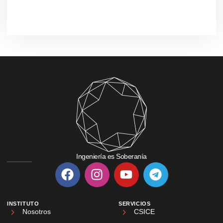
Ingeniería es Soberanía
INSTITUTO
SERVICIOS
Nosotros
CSICE