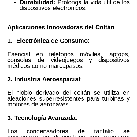
Durabilidad:
Prolonga la vida útil de los
dispositivos electrónicos.
Aplicaciones Innovadoras del Coltán
1. Electrónica de Consumo:
Esencial en teléfonos móviles, laptops,
consolas de videojuegos y dispositivos
médicos como marcapasos.
2. Industria
Aeroespacial
:
El niobio derivado del coltán se utiliza en
aleaciones superresistentes para turbinas y
motores de aeronaves.
3. Tecnología Avanzada:
Los condensadores de tantalio se