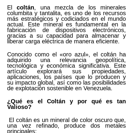
El
coltán
, una mezcla de los minerales
columbita y tantalita, es uno de los recursos
más estratégicos y codiciados en el mundo
actual. Este mineral es fundamental en la
fabricación de dispositivos electrónicos,
gracias a su capacidad para almacenar y
liberar carga eléctrica de manera eficiente.
Conocido como el «oro azul», el coltán ha
adquirido una relevancia geopolítica,
tecnológica y económica significativa. Este
artículo explorará sus propiedades,
aplicaciones, los países que lo producen y
su impacto global, así como las posibilidades
de explotación sostenible en Venezuela.
¿Qué es el Coltán y por qué es tan
Valioso?
El coltán es un mineral de color oscuro que,
una vez refinado, produce dos metales
principales: