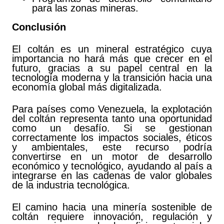
para las zonas mineras.
Conclusión
El coltán es un mineral estratégico cuya
importancia no hará más que crecer en el
futuro, gracias a su papel central en la
tecnología moderna y la transición hacia una
economía global más digitalizada.
Para países como Venezuela, la explotación
del coltán representa tanto una oportunidad
como un desafío. Si se gestionan
correctamente los impactos sociales, éticos
y ambientales, este recurso podría
convertirse en un motor de desarrollo
económico y tecnológico, ayudando al país a
integrarse en las cadenas de valor globales
de la industria tecnológica.
El camino hacia una minería sostenible de
coltán requiere innovación, regulación y