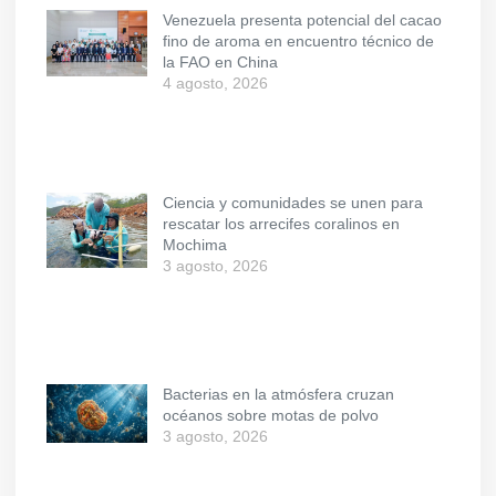
Venezuela presenta potencial del cacao
fino de aroma en encuentro técnico de
la FAO en China
4 agosto, 2026
Ciencia y comunidades se unen para
rescatar los arrecifes coralinos en
Mochima
3 agosto, 2026
Bacterias en la atmósfera cruzan
océanos sobre motas de polvo
3 agosto, 2026