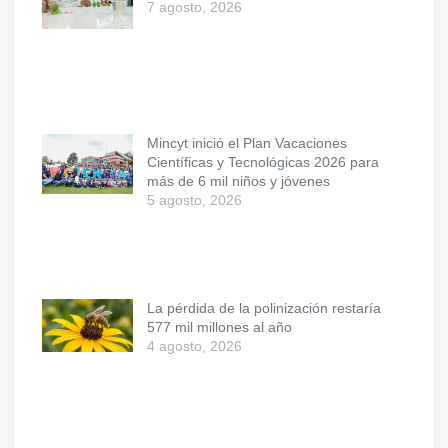
7 agosto, 2026
Mincyt inició el Plan Vacaciones
Científicas y Tecnológicas 2026 para
más de 6 mil niños y jóvenes
5 agosto, 2026
La pérdida de la polinización restaría
577 mil millones al año
4 agosto, 2026