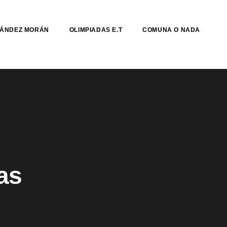
NÁNDEZ MORÁN
OLIMPIADAS E.T
COMUNA O NADA
:
as