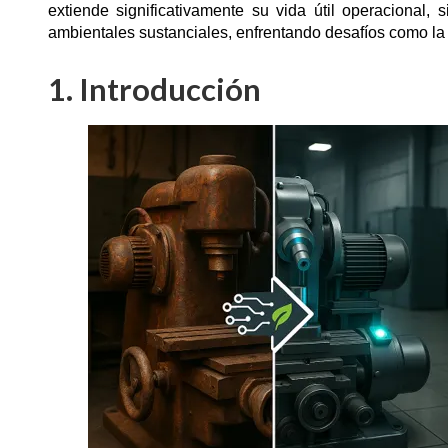
extiende significativamente su vida útil operacional,
ambientales sustanciales, enfrentando desafíos como la 
1. Introducción