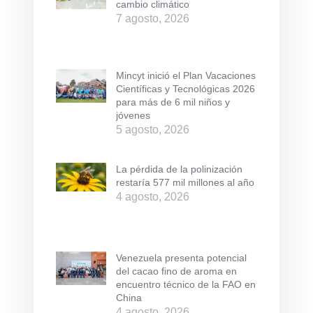
cambio climático
7 agosto, 2026
Mincyt inició el Plan Vacaciones
Científicas y Tecnológicas 2026
para más de 6 mil niños y
jóvenes
5 agosto, 2026
La pérdida de la polinización
restaría 577 mil millones al año
4 agosto, 2026
Venezuela presenta potencial
del cacao fino de aroma en
encuentro técnico de la FAO en
China
4 agosto, 2026