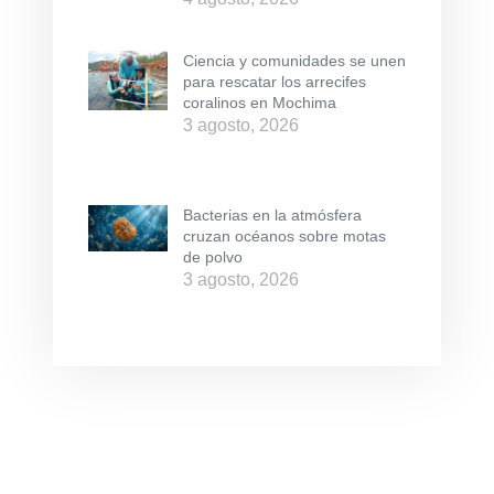
Ciencia y comunidades se unen
para rescatar los arrecifes
coralinos en Mochima
3 agosto, 2026
Bacterias en la atmósfera
cruzan océanos sobre motas
de polvo
3 agosto, 2026