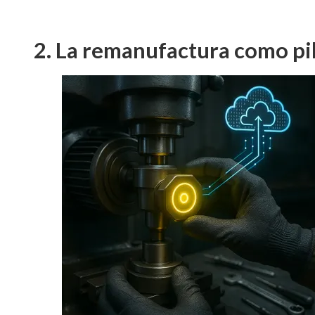
2. La remanufactura como pil