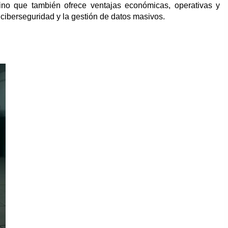
 sino que también ofrece ventajas económicas, operativas y
ciberseguridad y la gestión de datos masivos.