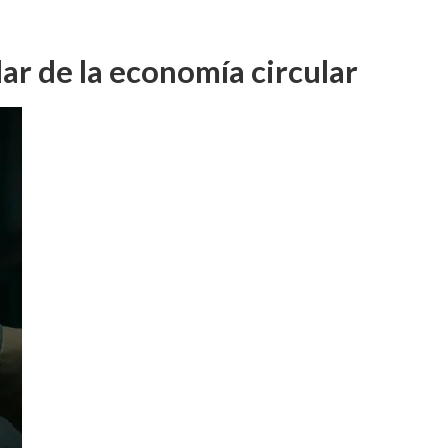
ar de la economía circular