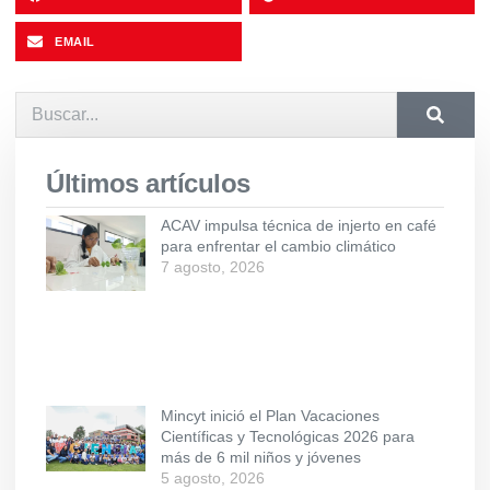
EMAIL
Últimos artículos
ACAV impulsa técnica de injerto en café
para enfrentar el cambio climático
7 agosto, 2026
Mincyt inició el Plan Vacaciones
Científicas y Tecnológicas 2026 para
más de 6 mil niños y jóvenes
5 agosto, 2026