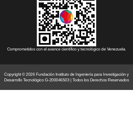
Comprometidos con el avance científico y tecnológico de Venezuela.
Copyright © 2026 Fundación Instituto de Ingeniería para Investigación y
Desarrollo Tecnológico G-200046503 | Todos los Derechos Reservados