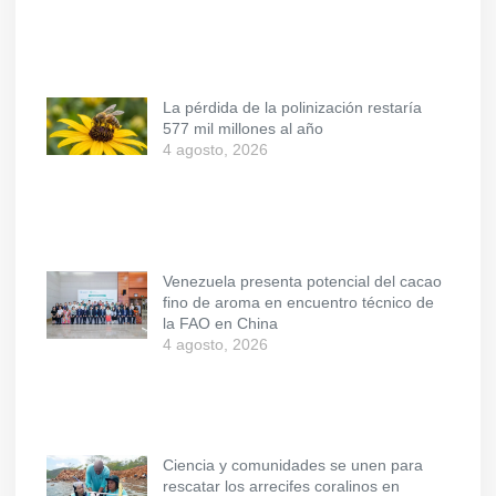
La pérdida de la polinización restaría
577 mil millones al año
4 agosto, 2026
Venezuela presenta potencial del cacao
fino de aroma en encuentro técnico de
la FAO en China
4 agosto, 2026
Ciencia y comunidades se unen para
rescatar los arrecifes coralinos en