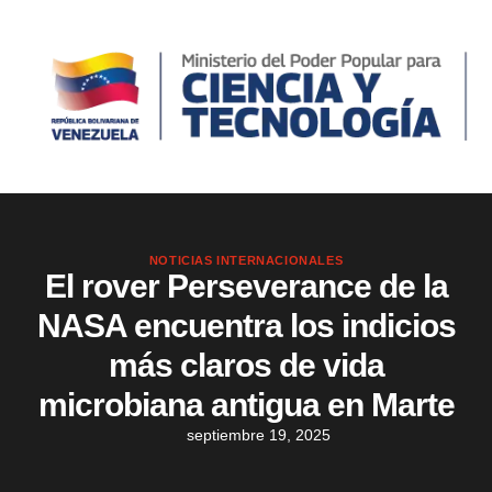
NOTICIAS INTERNACIONALES
El rover Perseverance de la
NASA encuentra los indicios
más claros de vida
microbiana antigua en Marte
septiembre 19, 2025