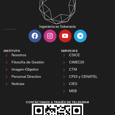
Ingeniería es Soberanía
INSTITUTO
SERVICIOS
Nosotros
CSICE
Filosofía de Gestión
CIMECDI
Imagen-Objetivo
CTM
Personal Directivo
CPDI y CENATEL
Noticias
CIES
MEB
CONTÁCTANOS A TRAVÉS DE TELEGRAM