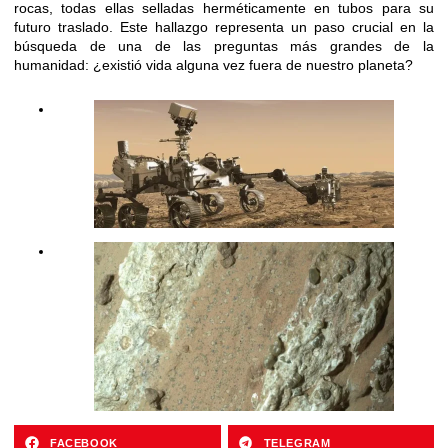
rocas, todas ellas selladas herméticamente en tubos para su
futuro traslado. Este hallazgo representa un paso crucial en la
búsqueda de una de las preguntas más grandes de la
humanidad: ¿existió vida alguna vez fuera de nuestro planeta?
FACEBOOK
TELEGRAM